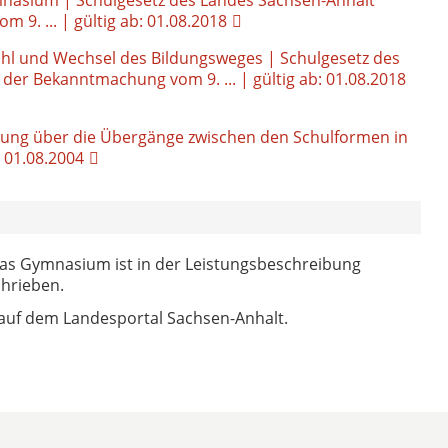
9. ... | gültig ab: 01.08.2018
hl und Wechsel des Bildungsweges | Schulgesetz des
der Bekanntmachung vom 9. ... | gültig ab: 01.08.2018
ung über die Übergänge zwischen den Schulformen in
: 01.08.2004
das Gymnasium ist in der Leistungsbeschreibung
chrieben.
 auf dem Landesportal Sachsen-Anhalt.