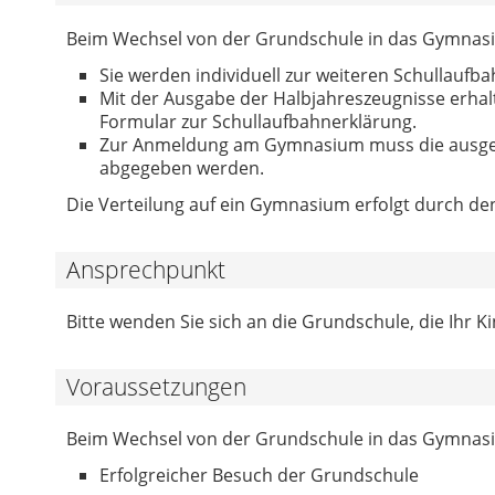
Beim Wechsel von der Grundschule in das Gymnas
Sie werden individuell zur weiteren Schullaufba
Mit der Ausgabe der Halbjahreszeugnisse erha
Formular zur Schullaufbahnerklärung.
Zur Anmeldung am Gymnasium muss die ausgefü
abgegeben werden.
Die Verteilung auf ein Gymnasium erfolgt durch de
Ansprechpunkt
Bitte wenden Sie sich an die Grundschule, die Ihr K
Voraussetzungen
Beim Wechsel von der Grundschule in das Gymnas
Erfolgreicher Besuch der Grundschule