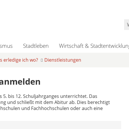
ismus
Stadtleben
Wirtschaft & Stadtentwicklun
 erledige ich wo?
Dienstleistungen
anmelden
. bis 12. Schuljahrganges unterrichtet. Das
ng und schließt mit dem Abitur ab. Dies berechtigt
chschulen und Fachhochschulen oder auch eine