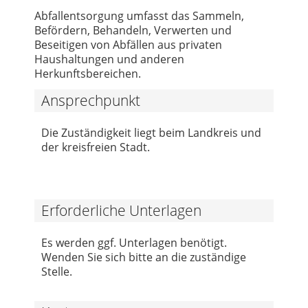
Abfallentsorgung umfasst das Sammeln,
Befördern, Behandeln, Verwerten und
Beseitigen von Abfällen aus privaten
Haushaltungen und anderen
Herkunftsbereichen.
Ansprechpunkt
Die Zuständigkeit liegt beim Landkreis und
der kreisfreien Stadt.
Erforderliche Unterlagen
Es werden ggf. Unterlagen benötigt.
Wenden Sie sich bitte an die zuständige
Stelle.