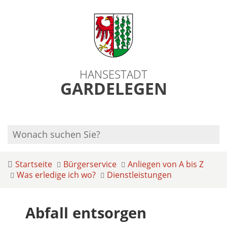
HANSESTADT
GARDELEGEN
Startseite
Bürgerservice
Anliegen von A bis Z
Was erledige ich wo?
Dienstleistungen
Abfall entsorgen