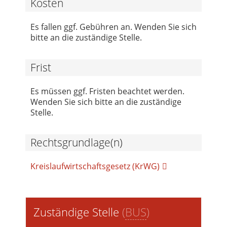
Kosten
Es fallen ggf. Gebühren an. Wenden Sie sich
bitte an die zuständige Stelle.
Frist
Es müssen ggf. Fristen beachtet werden.
Wenden Sie sich bitte an die zuständige
Stelle.
Rechtsgrundlage(n)
Kreislaufwirtschaftsgesetz (KrWG)
Zuständige Stelle
(
BUS
)