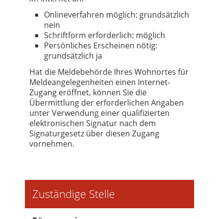
Onlineverfahren möglich: grundsätzlich
nein
Schriftform erforderlich: möglich
Persönliches Erscheinen nötig:
grundsätzlich ja
Hat die Meldebehörde Ihres Wohnortes für
Meldeangelegenheiten einen Internet-
Zugang eröffnet, können Sie die
Übermittlung der erforderlichen Angaben
unter Verwendung einer qualifizierten
elektronischen Signatur nach dem
Signaturgesetz über diesen Zugang
vornehmen.
Zuständige Stelle