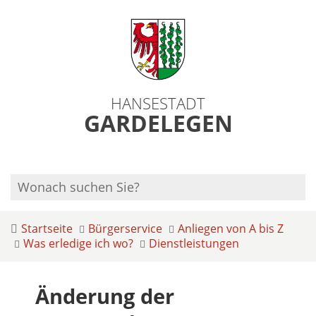
HANSESTADT
GARDELEGEN
Startseite
Bürgerservice
Anliegen von A bis Z
Was erledige ich wo?
Dienstleistungen
Änderung der