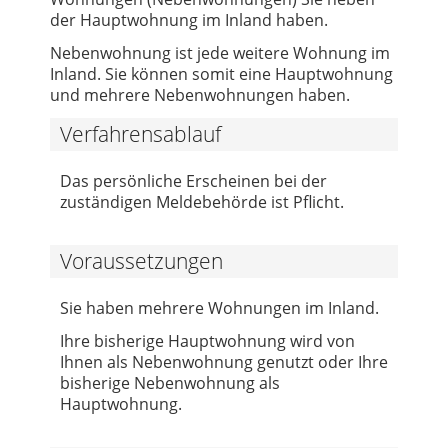
der Hauptwohnung im Inland haben.
Nebenwohnung ist jede weitere Wohnung im
Inland. Sie können somit eine Hauptwohnung
und mehrere Nebenwohnungen haben.
Verfahrensablauf
Das persönliche Erscheinen bei der
zuständigen Meldebehörde ist Pflicht.
Voraussetzungen
Sie haben mehrere Wohnungen im Inland.
Ihre bisherige Hauptwohnung wird von
Ihnen als Nebenwohnung genutzt oder Ihre
bisherige Nebenwohnung als
Hauptwohnung.