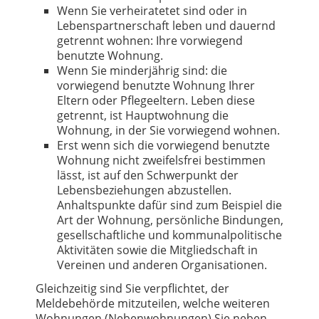
Wenn Sie verheiratetet sind oder in
Lebenspartnerschaft leben und dauernd
getrennt wohnen: Ihre vorwiegend
benutzte Wohnung.
Wenn Sie minderjährig sind: die
vorwiegend benutzte Wohnung Ihrer
Eltern oder Pflegeeltern. Leben diese
getrennt, ist Hauptwohnung die
Wohnung, in der Sie vorwiegend wohnen.
Erst wenn sich die vorwiegend benutzte
Wohnung nicht zweifelsfrei bestimmen
lässt, ist auf den Schwerpunkt der
Lebensbeziehungen abzustellen.
Anhaltspunkte dafür sind zum Beispiel die
Art der Wohnung, persönliche Bindungen,
gesellschaftliche und kommunalpolitische
Aktivitäten sowie die Mitgliedschaft in
Vereinen und anderen Organisationen.
Gleichzeitig sind Sie verpflichtet, der
Meldebehörde mitzuteilen, welche weiteren
Wohnungen (Nebenwohnungen) Sie neben