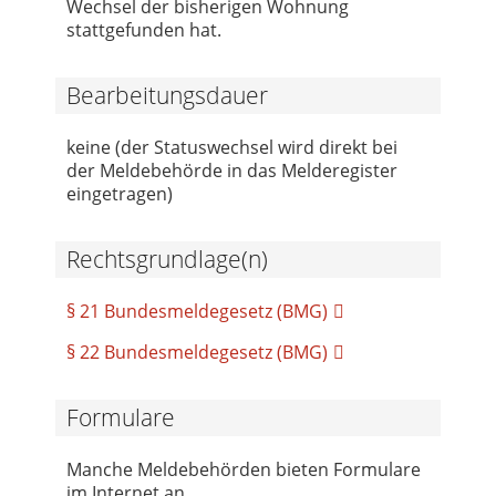
Wechsel der bisherigen Wohnung
stattgefunden hat.
Bearbeitungsdauer
keine (der Statuswechsel wird direkt bei
der Meldebehörde in das Melderegister
eingetragen)
Rechtsgrundlage(n)
§ 21 Bundesmeldegesetz (BMG)
§ 22 Bundesmeldegesetz (BMG)
Formulare
Manche Meldebehörden bieten Formulare
im Internet an.