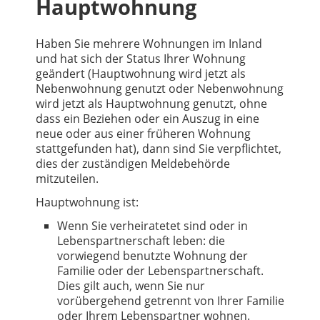
Hauptwohnung
Haben Sie mehrere Wohnungen im Inland
und hat sich der Status Ihrer Wohnung
geändert (Hauptwohnung wird jetzt als
Nebenwohnung genutzt oder Nebenwohnung
wird jetzt als Hauptwohnung genutzt, ohne
dass ein Beziehen oder ein Auszug in eine
neue oder aus einer früheren Wohnung
stattgefunden hat), dann sind Sie verpflichtet,
dies der zuständigen Meldebehörde
mitzuteilen.
Hauptwohnung ist:
Wenn Sie verheiratetet sind oder in
Lebenspartnerschaft leben: die
vorwiegend benutzte Wohnung der
Familie oder der Lebenspartnerschaft.
Dies gilt auch, wenn Sie nur
vorübergehend getrennt von Ihrer Familie
oder Ihrem Lebenspartner wohnen.