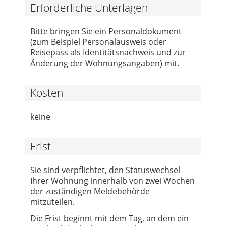
Erforderliche Unterlagen
Bitte bringen Sie ein Personaldokument
(zum Beispiel Personalausweis oder
Reisepass als Identitätsnachweis und zur
Änderung der Wohnungsangaben) mit.
Kosten
keine
Frist
Sie sind verpflichtet, den Statuswechsel
Ihrer Wohnung innerhalb von zwei Wochen
der zuständigen Meldebehörde
mitzuteilen.
Die Frist beginnt mit dem Tag, an dem ein