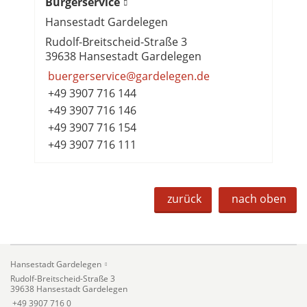
Bürgerservice
Hansestadt Gardelegen
Rudolf-Breitscheid-Straße 3
39638 Hansestadt Gardelegen
buergerservice@gardelegen.de
+49 3907 716 144
+49 3907 716 146
+49 3907 716 154
+49 3907 716 111
zurück
nach oben
Hansestadt Gardelegen
Rudolf-Breitscheid-Straße 3
39638 Hansestadt Gardelegen
+49 3907 716 0