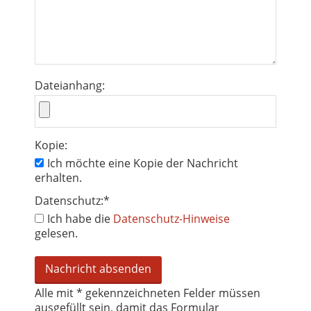
Dateianhang:
Kopie:
Ich möchte eine Kopie der Nachricht
erhalten.
Datenschutz:
*
Ich habe die
Datenschutz-Hinweise
gelesen.
Alle mit
*
gekennzeichneten Felder müssen
ausgefüllt sein, damit das Formular