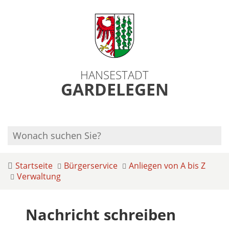
HANSESTADT
GARDELEGEN
Startseite
Bürgerservice
Anliegen von A bis Z
Verwaltung
Nachricht schreiben