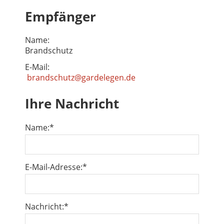
Empfänger
Name:
Brandschutz
E-Mail:
brandschutz@gardelegen.de
Ihre Nachricht
Name:
*
E-Mail-Adresse:
*
Nachricht:
*