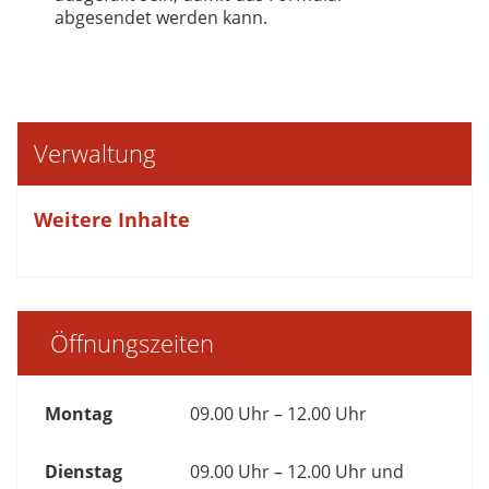
abgesendet werden kann.
Verwaltung
Weitere Inhalte
Öffnungszeiten
Montag
09.00 Uhr – 12.00 Uhr
Dienstag
09.00 Uhr – 12.00 Uhr und