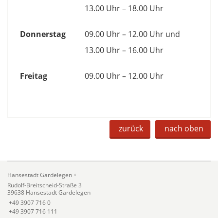
13.00 Uhr – 18.00 Uhr
Donnerstag
09.00 Uhr – 12.00 Uhr und
13.00 Uhr – 16.00 Uhr
Freitag
09.00 Uhr – 12.00 Uhr
zurück
nach oben
Hansestadt Gardelegen
Rudolf-Breitscheid-Straße 3
39638 Hansestadt Gardelegen
+49 3907 716 0
+49 3907 716 111