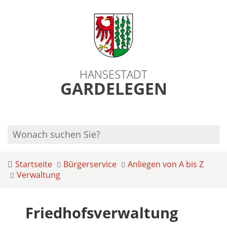
HANSESTADT
GARDELEGEN
Startseite
Bürgerservice
Anliegen von A bis Z
Verwaltung
Friedhofsverwaltung