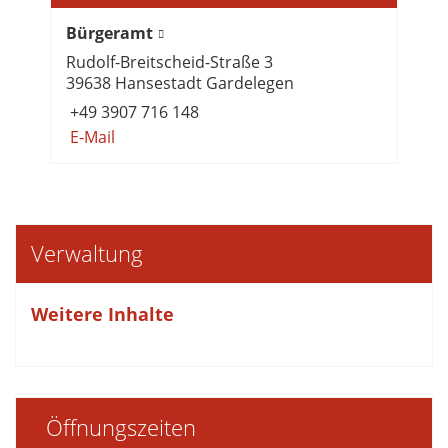
Bürgeramt
Rudolf-Breitscheid-Straße 3
39638 Hansestadt Gardelegen
+49 3907 716 148
E-Mail
Verwaltung
Weitere Inhalte
Öffnungszeiten