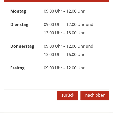
Montag
09.00 Uhr – 12.00 Uhr
Dienstag
09.00 Uhr – 12.00 Uhr und
13.00 Uhr – 18.00 Uhr
Donnerstag
09.00 Uhr – 12.00 Uhr und
13.00 Uhr – 16.00 Uhr
Freitag
09.00 Uhr – 12.00 Uhr
zurück
nach oben