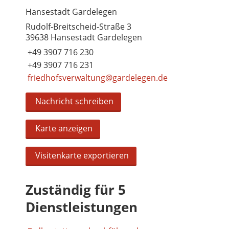
Hansestadt Gardelegen
Rudolf-Breitscheid-Straße 3
39638 Hansestadt Gardelegen
+49 3907 716 230
+49 3907 716 231
friedhofsverwaltung@gardelegen.de
Nachricht schreiben
Karte anzeigen
Visitenkarte exportieren
Zuständig für 5
Dienstleistungen