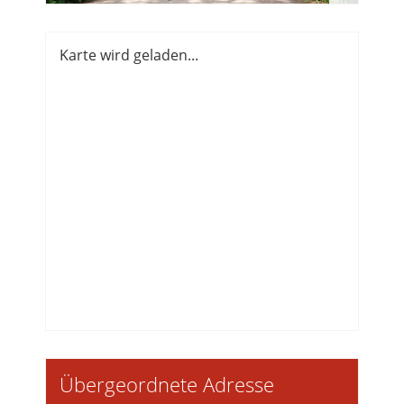
Karte wird geladen...
Übergeordnete Adresse