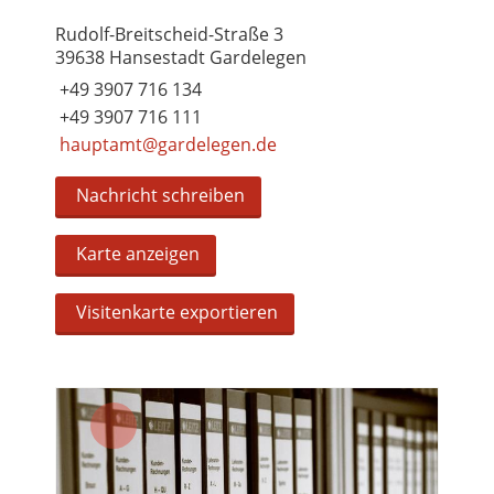
Rudolf-Breitscheid-Straße 3
39638 Hansestadt Gardelegen
+49 3907 716 134
+49 3907 716 111
hauptamt@gardelegen.de
Nachricht schreiben
Karte anzeigen
Visitenkarte exportieren