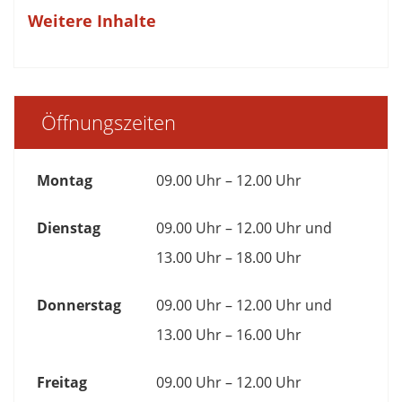
Weitere Inhalte
Öffnungszeiten
Montag
09.00 Uhr – 12.00 Uhr
Dienstag
09.00 Uhr – 12.00 Uhr und
13.00 Uhr – 18.00 Uhr
Donnerstag
09.00 Uhr – 12.00 Uhr und
13.00 Uhr – 16.00 Uhr
Freitag
09.00 Uhr – 12.00 Uhr