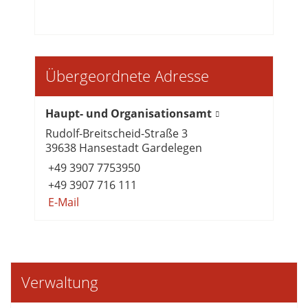
Übergeordnete Adresse
Haupt- und Organisationsamt
Rudolf-Breitscheid-Straße 3
39638 Hansestadt Gardelegen
+49 3907 7753950
+49 3907 716 111
E-Mail
Verwaltung