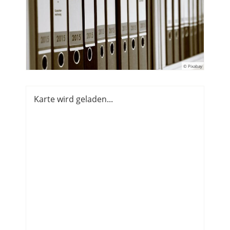
© Pixabay
Karte wird geladen...