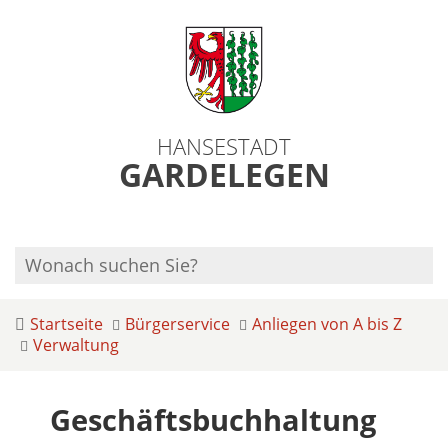
HANSESTADT
GARDELEGEN
Startseite
Bürgerservice
Anliegen von A bis Z
Verwaltung
Geschäftsbuchhaltung