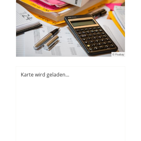
© Pixabay
Karte wird geladen...