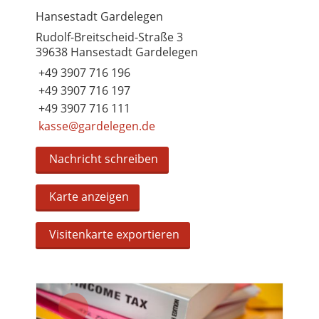
Hansestadt Gardelegen
Rudolf-Breitscheid-Straße 3
39638 Hansestadt Gardelegen
+49 3907 716 196
+49 3907 716 197
+49 3907 716 111
kasse@gardelegen.de
Nachricht schreiben
Karte anzeigen
Visitenkarte exportieren