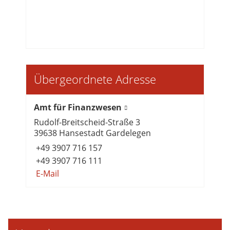
Übergeordnete Adresse
Amt für Finanzwesen
Rudolf-Breitscheid-Straße 3
39638 Hansestadt Gardelegen
+49 3907 716 157
+49 3907 716 111
E-Mail