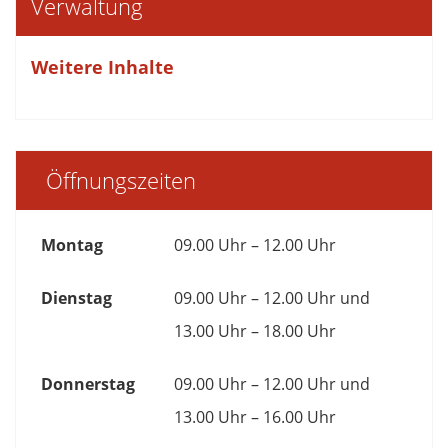
Verwaltung
Weitere Inhalte
Öffnungszeiten
Montag
09.00 Uhr – 12.00 Uhr
Dienstag
09.00 Uhr – 12.00 Uhr und
13.00 Uhr – 18.00 Uhr
Donnerstag
09.00 Uhr – 12.00 Uhr und
13.00 Uhr – 16.00 Uhr