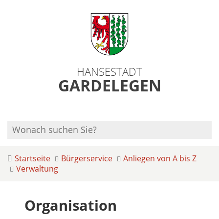
HANSESTADT
GARDELEGEN
Startseite
Bürgerservice
Anliegen von A bis Z
Verwaltung
Organisation