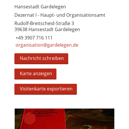
Hansestadt Gardelegen
Dezernat I - Haupt- und Organisationsamt
Rudolf-Breitscheid-Straße 3
39638 Hansestadt Gardelegen
+49 3907 716 111
organisation@gardelegen.de
Nachricht schreiben
Karte anzeigen
Visitenkarte exportieren