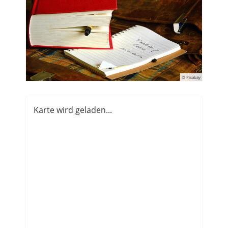
© Pixabay
Karte wird geladen...