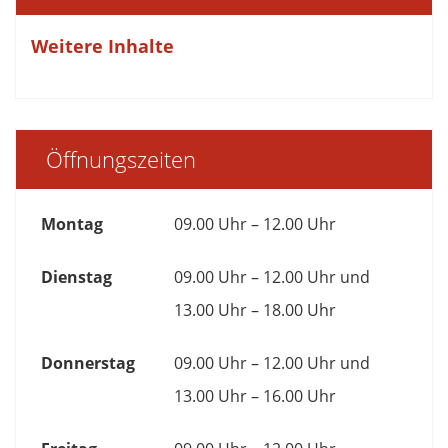
Weitere Inhalte
Öffnungszeiten
Montag
09.00 Uhr – 12.00 Uhr
Dienstag
09.00 Uhr – 12.00 Uhr und
13.00 Uhr – 18.00 Uhr
Donnerstag
09.00 Uhr – 12.00 Uhr und
13.00 Uhr – 16.00 Uhr