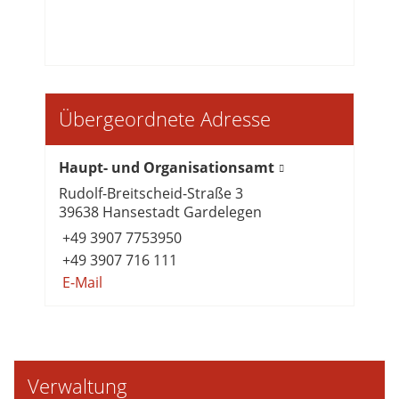
Übergeordnete Adresse
Haupt- und Organisationsamt
Rudolf-Breitscheid-Straße 3
39638 Hansestadt Gardelegen
+49 3907 7753950
+49 3907 716 111
E-Mail
Verwaltung