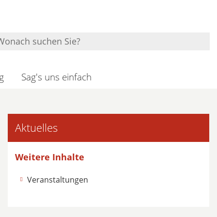
g
Sag's uns einfach
Aktuelles
Weitere Inhalte
Veranstaltungen