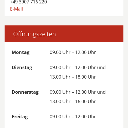
+49 3907 716 220
E-Mail
Öffnungszeiten
Montag
09.00 Uhr – 12.00 Uhr
Dienstag
09.00 Uhr – 12.00 Uhr und
13.00 Uhr – 18.00 Uhr
Donnerstag
09.00 Uhr – 12.00 Uhr und
13.00 Uhr – 16.00 Uhr
Freitag
09.00 Uhr – 12.00 Uhr