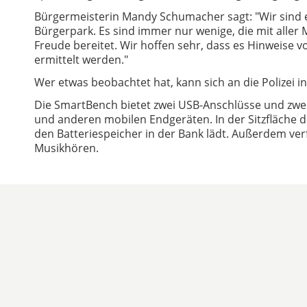
Bürgermeisterin Mandy Schumacher sagt: "Wir sind 
Bürgerpark. Es sind immer nur wenige, die mit aller
Freude bereitet. Wir hoffen sehr, dass es Hinweise 
ermittelt werden."
Wer etwas beobachtet hat, kann sich an die Polizei 
Die SmartBench bietet zwei USB-Anschlüsse und zwe
und anderen mobilen Endgeräten. In der Sitzfläche d
den Batteriespeicher in der Bank lädt. Außerdem ver
Musikhören.