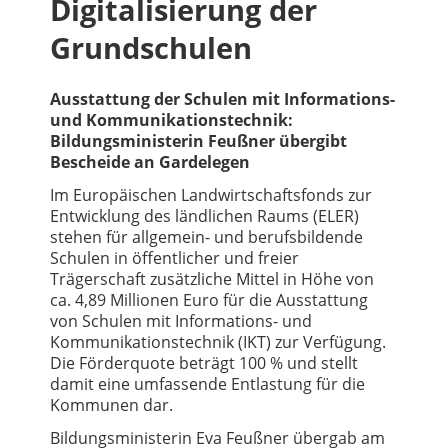
Digitalisierung der
Grundschulen
Ausstattung der Schulen mit Informations-
und Kommunikationstechnik:
Bildungsministerin Feußner übergibt
Bescheide an Gardelegen
Im Europäischen Landwirtschaftsfonds zur
Entwicklung des ländlichen Raums (ELER)
stehen für allgemein- und berufsbildende
Schulen in öffentlicher und freier
Trägerschaft zusätzliche Mittel in Höhe von
ca. 4,89 Millionen Euro für die Ausstattung
von Schulen mit Informations- und
Kommunikationstechnik (IKT) zur Verfügung.
Die Förderquote beträgt 100 % und stellt
damit eine umfassende Entlastung für die
Kommunen dar.
Bildungsministerin Eva Feußner übergab am