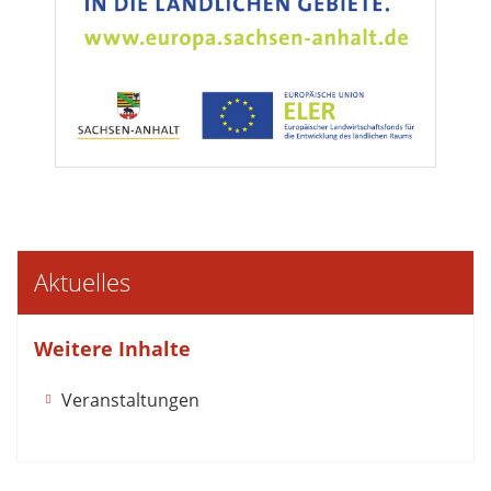
Aktuelles
Weitere Inhalte
Veranstaltungen