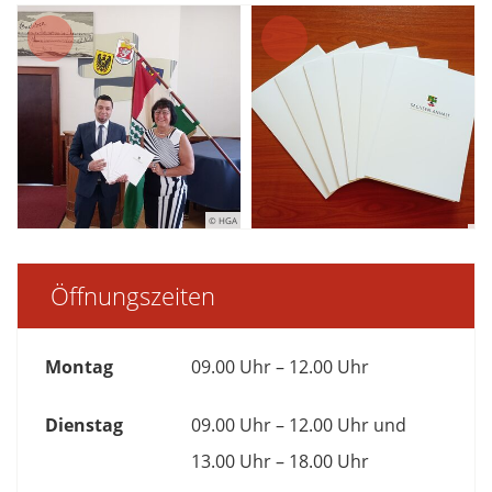
© HGA
Öffnungszeiten
Montag
09.00 Uhr – 12.00 Uhr
Dienstag
09.00 Uhr – 12.00 Uhr und
13.00 Uhr – 18.00 Uhr