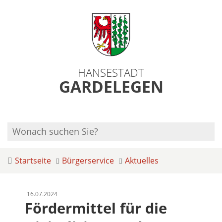
HANSESTADT
GARDELEGEN
Startseite
Bürgerservice
Aktuelles
16.07.2024
Fördermittel für die