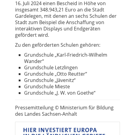
16. Juli 2024 einen Bescheid in Höhe von
insgesamt 348.943,21 Euro an die Stadt
Gardelegen, mit denen an sechs Schulen der
Stadt zum Beispiel die Anschaffung von
interaktiven Displays und Endgeräten
gefördert wird.
Zu den geförderten Schulen gehören:
Grundschule „Karl-Friedrich-Wilhelm
Wander“
Grundschule Letzlingen
Grundschule „Otto Reutter“
Grundschule „Jävenitz“
Grundschule Mieste
Grundschule „J. W. von Goethe“
Pressemitteilung © Ministerium für Bildung
des Landes Sachsen-Anhalt