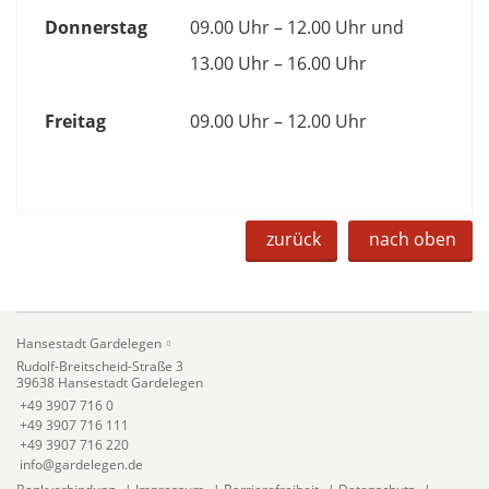
Donnerstag
09.00 Uhr – 12.00 Uhr und
13.00 Uhr – 16.00 Uhr
Freitag
09.00 Uhr – 12.00 Uhr
zurück
nach oben
Hansestadt Gardelegen
Rudolf-Breitscheid-Straße 3
39638 Hansestadt Gardelegen
+49 3907 716 0
+49 3907 716 111
+49 3907 716 220
info@gardelegen.de