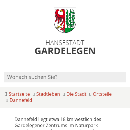
HANSESTADT
GARDELEGEN
Startseite
Stadtleben
Die Stadt
Ortsteile
Dannefeld
Dannefeld liegt etwa 18 km westlich des
Gardelegener Zentrums im Naturpark