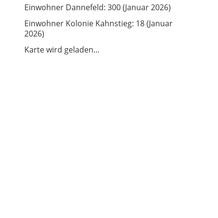
Einwohner Dannefeld: 300 (Januar 2026)
Einwohner Kolonie Kahnstieg: 18 (Januar
2026)
Karte wird geladen...