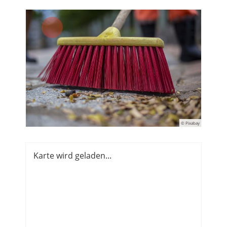
© Pixabay
Karte wird geladen...