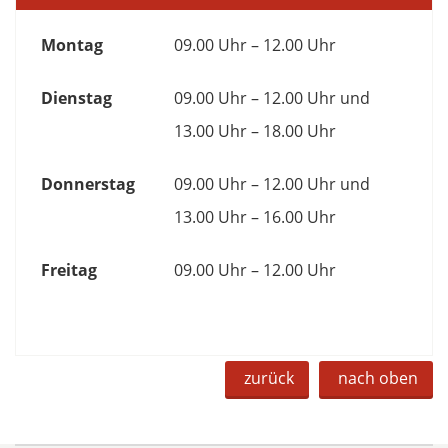
Montag
09.00 Uhr – 12.00 Uhr
Dienstag
09.00 Uhr – 12.00 Uhr und
13.00 Uhr – 18.00 Uhr
Donnerstag
09.00 Uhr – 12.00 Uhr und
13.00 Uhr – 16.00 Uhr
Freitag
09.00 Uhr – 12.00 Uhr
zurück
nach oben