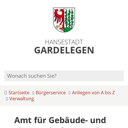
HANSESTADT
GARDELEGEN
Startseite
Bürgerservice
Anliegen von A bis Z
Verwaltung
Amt für Gebäude- und