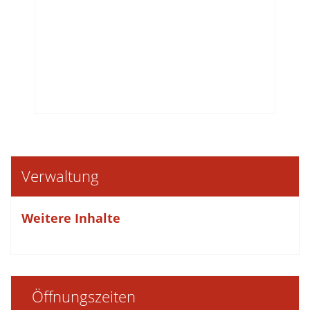
Verwaltung
Weitere Inhalte
Öffnungszeiten