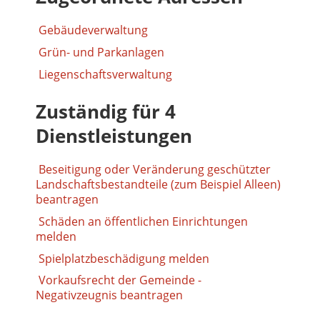
Gebäudeverwaltung
Grün- und Parkanlagen
Liegenschaftsverwaltung
Zuständig für 4
Dienstleistungen
Beseitigung oder Veränderung geschützter
Landschaftsbestandteile (zum Beispiel Alleen)
beantragen
Schäden an öffentlichen Einrichtungen
melden
Spielplatzbeschädigung melden
Vorkaufsrecht der Gemeinde -
Negativzeugnis beantragen