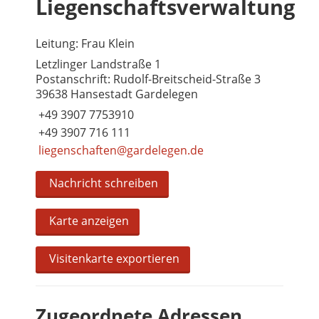
Liegenschaftsverwaltung
Leitung: Frau Klein
Letzlinger Landstraße 1
Postanschrift: Rudolf-Breitscheid-Straße 3
39638 Hansestadt Gardelegen
+49 3907 7753910
+49 3907 716 111
liegenschaften@gardelegen.de
Nachricht schreiben
Karte anzeigen
Visitenkarte exportieren
Zugeordnete Adressen