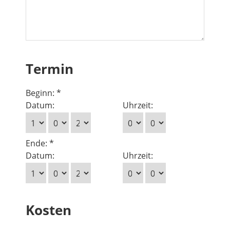
Termin
Beginn: *
Datum:
Uhrzeit:
Ende: *
Datum:
Uhrzeit:
Kosten