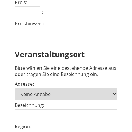
Preis:
€
Preishinweis:
Veranstaltungsort
Bitte wählen Sie eine bestehende Adresse aus
oder tragen Sie eine Bezeichnung ein.
Adresse:
Bezeichnung:
Region: