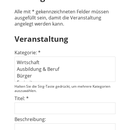
Alle mit * gekennzeichneten Felder müssen
ausgefüllt sein, damit die Veranstaltung
angelegt werden kann.
Veranstaltung
Kategorie: *
Halten Sie die Strg-Taste gedrückt, um mehrere Kategorien
auszuwählen.
Titel: *
Beschreibung: