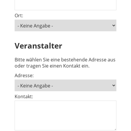
Ort:
Veranstalter
Bitte wählen Sie eine bestehende Adresse aus
oder tragen Sie einen Kontakt ein.
Adresse:
Kontakt: