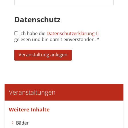
Datenschutz
Ich habe die
Datenschutzerklärung
gelesen und bin damit einverstanden. *
Veranstaltungen
Weitere Inhalte
Bäder