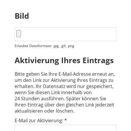
Bild
Erlaubte Dateiformate: .jpg, .gif, .png
Aktivierung Ihres Eintrags
Bitte geben Sie Ihre E-Mail-Adresse erneut an,
um den Link zur Aktivierung Ihres Eintrags zu
erhalten. Ihr Datensatz wird nur gespeichert,
wenn Sie diesen Link innerhalb von
24 Stunden ausführen. Später können Sie
Ihren Eintrag über den gleichen Link jederzeit
aktualisieren oder löschen.
E-Mail zur Aktivierung: *