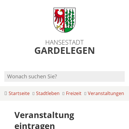
HANSESTADT
GARDELEGEN
Startseite
Stadtleben
Freizeit
Veranstaltungen
Veranstaltung
eintragen