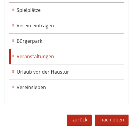
Spielplätze
Verein eintragen
Bürgerpark
Veranstaltungen
Urlaub vor der Haustür
Vereinsleben
zurück
nach oben