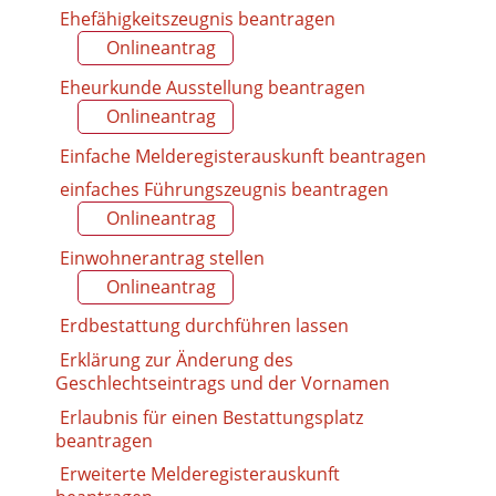
Ehefähigkeitszeugnis beantragen
Onlineantrag
Eheurkunde Ausstellung beantragen
Onlineantrag
Einfache Melderegisterauskunft beantragen
einfaches Führungszeugnis beantragen
Onlineantrag
Einwohnerantrag stellen
Onlineantrag
Erdbestattung durchführen lassen
Erklärung zur Änderung des
Geschlechtseintrags und der Vornamen
Erlaubnis für einen Bestattungsplatz
beantragen
Erweiterte Melderegisterauskunft