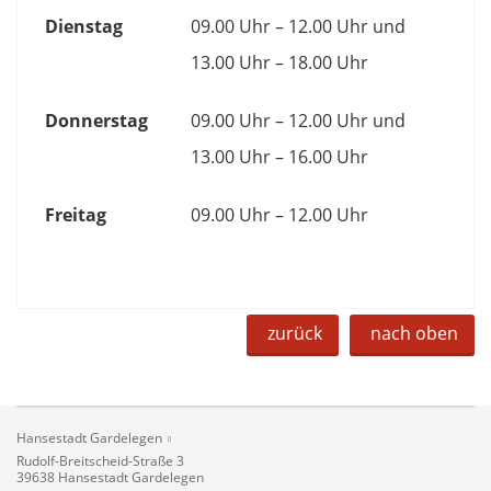
Dienstag
09.00 Uhr – 12.00 Uhr und
13.00 Uhr – 18.00 Uhr
Donnerstag
09.00 Uhr – 12.00 Uhr und
13.00 Uhr – 16.00 Uhr
Freitag
09.00 Uhr – 12.00 Uhr
zurück
nach oben
Hansestadt Gardelegen
Rudolf-Breitscheid-Straße 3
39638 Hansestadt Gardelegen