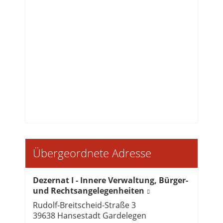
Übergeordnete Adresse
Dezernat I - Innere Verwaltung, Bürger-
und Rechtsangelegenheiten
Rudolf-Breitscheid-Straße 3
39638 Hansestadt Gardelegen