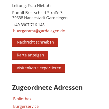
Leitung: Frau Niebuhr
Rudolf-Breitscheid-Straße 3
39638 Hansestadt Gardelegen
+49 3907 716 148
buergeramt@gardelegen.de
Nachricht schreiben
Karte anzeigen
Visitenkarte exportieren
Zugeordnete Adressen
Bibliothek
Bürgerservice