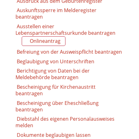
Ausdruck aus dem Geburtenregister
Auskunftssperre im Melderegister
beantragen
Ausstellen einer
Lebenspartnerschaftsurkunde beantragen
Onlineantrag
Befreiung von der Ausweispflicht beantragen
Beglaubigung von Unterschriften
Berichtigung von Daten bei der
Meldebehörde beantragen
Bescheinigung für Kirchenaustritt
beantragen
Bescheinigung über Eheschließung
beantragen
Diebstahl des eigenen Personalausweises
melden
Dokumente beglaubigen lassen