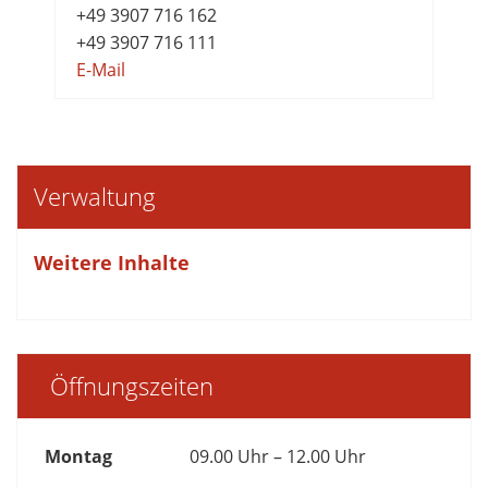
+49 3907 716 162
+49 3907 716 111
E-Mail
Verwaltung
Weitere Inhalte
Öffnungszeiten
Montag
09.00 Uhr – 12.00 Uhr