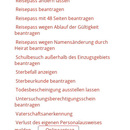
Reisepass ändern lassen
Reisepass beantragen
Reisepass mit 48 Seiten beantragen
Reisepass wegen Ablauf der Gültigkeit
beantragen
Reisepass wegen Namensänderung durch
Heirat beantragen
Schulbesuch außerhalb des Einzugsgebiets
beantragen
Sterbefall anzeigen
Sterbeurkunde beantragen
Todesbescheinigung ausstellen lassen
Untersuchungsberechtigungsschein
beantragen
Vaterschaftsanerkennung
Verlust des eigenen Personalausweises