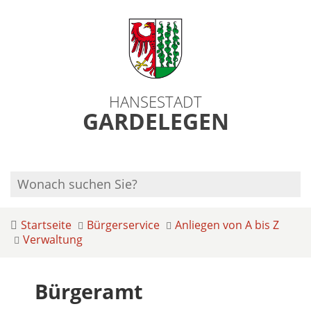
HANSESTADT
GARDELEGEN
Startseite
Bürgerservice
Anliegen von A bis Z
Verwaltung
Bürgeramt