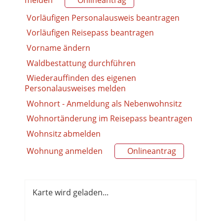
melden
Onlineantrag
Vorläufigen Personalausweis beantragen
Vorläufigen Reisepass beantragen
Vorname ändern
Waldbestattung durchführen
Wiederauffinden des eigenen
Personalausweises melden
Wohnort - Anmeldung als Nebenwohnsitz
Wohnortänderung im Reisepass beantragen
Wohnsitz abmelden
Wohnung anmelden
Onlineantrag
Karte wird geladen...