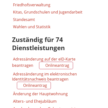
Friedhofsverwaltung
Kitas, Grundschulen und Jugendarbeit
Standesamt
Wahlen und Statistik
Zuständig für 74
Dienstleistungen
Adressänderung auf der eID-Karte
beantragen
Onlineantrag
Adressänderung im elektronischen
Identitätsnachweis beantragen
Onlineantrag
Änderung der Hauptwohnung
Alters- und Ehejubiläum