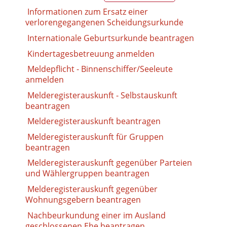
Informationen zum Ersatz einer
verlorengegangenen Scheidungsurkunde
Internationale Geburtsurkunde beantragen
Kindertagesbetreuung anmelden
Meldepflicht - Binnenschiffer/Seeleute
anmelden
Melderegisterauskunft - Selbstauskunft
beantragen
Melderegisterauskunft beantragen
Melderegisterauskunft für Gruppen
beantragen
Melderegisterauskunft gegenüber Parteien
und Wählergruppen beantragen
Melderegisterauskunft gegenüber
Wohnungsgebern beantragen
Nachbeurkundung einer im Ausland
geschlossenen Ehe beantragen