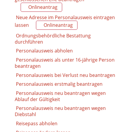
Onlineantrag
Neue Adresse im Personalausweis eintragen
lassen
Onlineantrag
Ordnungsbehördliche Bestattung
durchführen
Personalausweis abholen
Personalausweis als unter 16-jährige Person
beantragen
Personalausweis bei Verlust neu beantragen
Personalausweis erstmalig beantragen
Personalausweis neu beantragen wegen
Ablauf der Gültigkeit
Personalausweis neu beantragen wegen
Diebstahl
Reisepass abholen