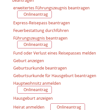
beantragen
erweitertes Führungszeugnis beantragen
Onlineantrag
Express-Reisepass beantragen
Feuerbestattung durchführen
Führungszeugnis beantragen
Onlineantrag
Fund oder Verlust eines Reisepasses melden
Geburt anzeigen
Geburtsurkunde beantragen
Geburtsurkunde für Hausgeburt beantragen
Hauptwohnsitz anmelden
Onlineantrag
Hausgeburt anzeigen
Heirat anmelden
Onlineantrag