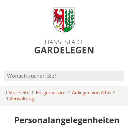
HANSESTADT
GARDELEGEN
Startseite
Bürgerservice
Anliegen von A bis Z
Verwaltung
Personalangelegenheiten