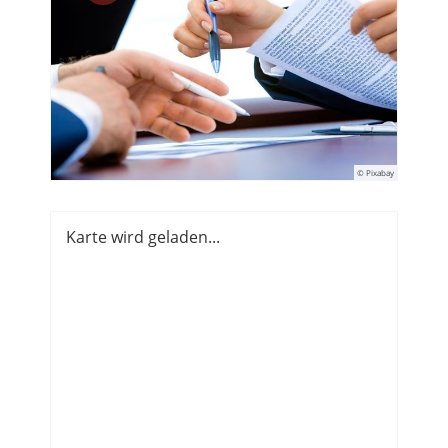
© Pixabay
Karte wird geladen...