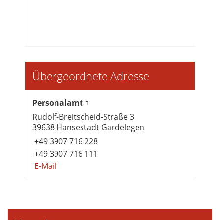
Übergeordnete Adresse
Personalamt
Rudolf-Breitscheid-Straße 3
39638 Hansestadt Gardelegen
+49 3907 716 228
+49 3907 716 111
E-Mail