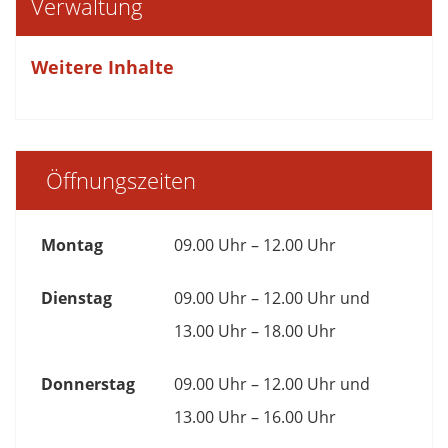
Verwaltung
Weitere Inhalte
Öffnungszeiten
Montag
09.00 Uhr – 12.00 Uhr
Dienstag
09.00 Uhr – 12.00 Uhr und
13.00 Uhr – 18.00 Uhr
Donnerstag
09.00 Uhr – 12.00 Uhr und
13.00 Uhr – 16.00 Uhr