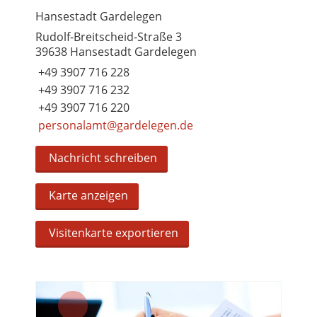
Hansestadt Gardelegen
Rudolf-Breitscheid-Straße 3
39638 Hansestadt Gardelegen
+49 3907 716 228
+49 3907 716 232
+49 3907 716 220
personalamt@gardelegen.de
Nachricht schreiben
Karte anzeigen
Visitenkarte exportieren