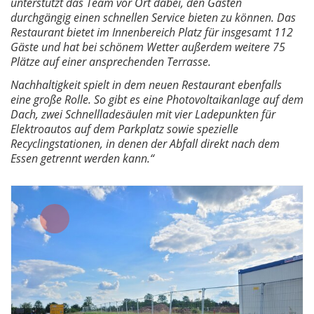
unterstützt das Team vor Ort dabei, den Gästen
durchgängig einen schnellen Service bieten zu können. Das
Restaurant bietet im Innenbereich Platz für insgesamt 112
Gäste und hat bei schönem Wetter außerdem weitere 75
Plätze auf einer ansprechenden Terrasse.
Nachhaltigkeit spielt in dem neuen Restaurant ebenfalls
eine große Rolle. So gibt es eine Photovoltaikanlage auf dem
Dach, zwei Schnellladesäulen mit vier Ladepunkten für
Elektroautos auf dem Parkplatz sowie spezielle
Recyclingstationen, in denen der Abfall direkt nach dem
Essen getrennt werden kann.“