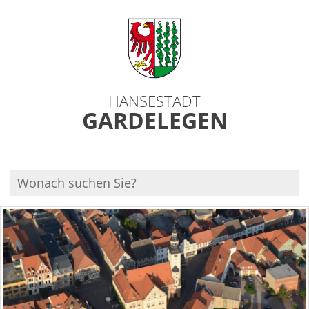
HANSESTADT
GARDELEGEN