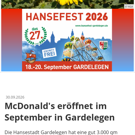
© HGA
30.09.2026
McDonald's eröffnet im
September in Gardelegen
Die Hansestadt Gardelegen hat eine gut 3.000 qm