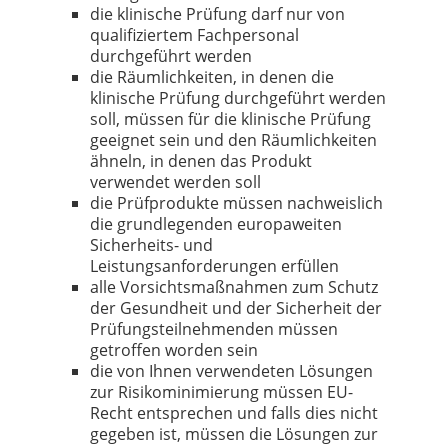
die klinische Prüfung darf nur von
qualifiziertem Fachpersonal
durchgeführt werden
die Räumlichkeiten, in denen die
klinische Prüfung durchgeführt werden
soll, müssen für die klinische Prüfung
geeignet sein und den Räumlichkeiten
ähneln, in denen das Produkt
verwendet werden soll
die Prüfprodukte müssen nachweislich
die grundlegenden europaweiten
Sicherheits- und
Leistungsanforderungen erfüllen
alle Vorsichtsmaßnahmen zum Schutz
der Gesundheit und der Sicherheit der
Prüfungsteilnehmenden müssen
getroffen worden sein
die von Ihnen verwendeten Lösungen
zur Risikominimierung müssen EU-
Recht entsprechen und falls dies nicht
gegeben ist, müssen die Lösungen zur