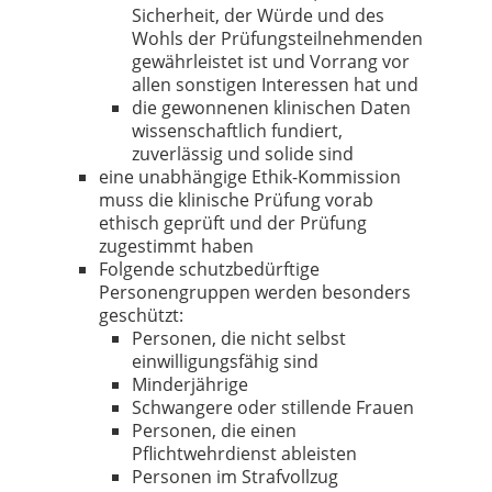
Sicherheit, der Würde und des
Wohls der Prüfungsteilnehmenden
gewährleistet ist und Vorrang vor
allen sonstigen Interessen hat und
die gewonnenen klinischen Daten
wissenschaftlich fundiert,
zuverlässig und solide sind
eine unabhängige Ethik-Kommission
muss die klinische Prüfung vorab
ethisch geprüft und der Prüfung
zugestimmt haben
Folgende schutzbedürftige
Personengruppen werden besonders
geschützt:
Personen, die nicht selbst
einwilligungsfähig sind
Minderjährige
Schwangere oder stillende Frauen
Personen, die einen
Pflichtwehrdienst ableisten
Personen im Strafvollzug