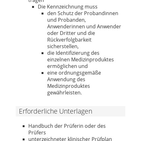
Die Kennzeichnung muss
den Schutz der Probandinnen
und Probanden,
Anwenderinnen und Anwender
oder Dritter und die
Rückverfolgbarkeit
sicherstellen,
die Identifizierung des
einzelnen Medizinproduktes
ermöglichen und
eine ordnungsgemäße
Anwendung des
Medizinproduktes
gewährleisten.
Erforderliche Unterlagen
Handbuch der Prüferin oder des
Prüfers
unterzeichneter klinischer Prüfplan