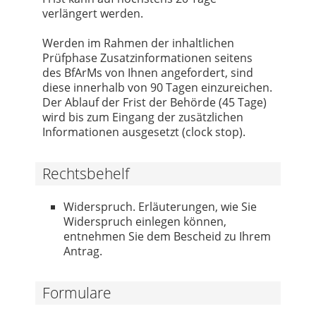
verlängert werden.
Werden im Rahmen der inhaltlichen
Prüfphase Zusatzinformationen seitens
des BfArMs von Ihnen angefordert, sind
diese innerhalb von 90 Tagen einzureichen.
Der Ablauf der Frist der Behörde (45 Tage)
wird bis zum Eingang der zusätzlichen
Informationen ausgesetzt (clock stop).
Rechtsbehelf
Widerspruch. Erläuterungen, wie Sie
Widerspruch einlegen können,
entnehmen Sie dem Bescheid zu Ihrem
Antrag.
Formulare