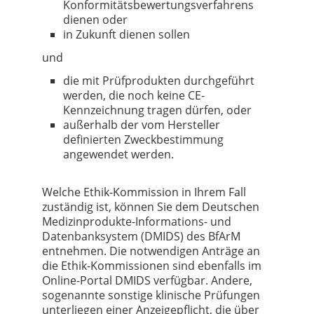
Konformitätsbewertungsverfahrens
dienen oder
in Zukunft dienen sollen
und
die mit Prüfprodukten durchgeführt
werden, die noch keine CE-
Kennzeichnung tragen dürfen, oder
außerhalb der vom Hersteller
definierten Zweckbestimmung
angewendet werden.
Welche Ethik-Kommission in Ihrem Fall
zuständig ist, können Sie dem Deutschen
Medizinprodukte-Informations- und
Datenbanksystem (DMIDS) des BfArM
entnehmen. Die notwendigen Anträge an
die Ethik-Kommissionen sind ebenfalls im
Online-Portal DMIDS verfügbar. Andere,
sogenannte sonstige klinische Prüfungen
unterliegen einer Anzeigepflicht, die über