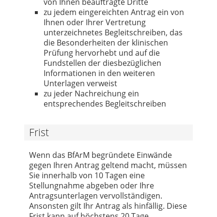
von Ihnen beauftragte Dritte
zu jedem eingereichten Antrag ein von
Ihnen oder Ihrer Vertretung
unterzeichnetes Begleitschreiben, das
die Besonderheiten der klinischen
Prüfung hervorhebt und auf die
Fundstellen der diesbezüglichen
Informationen in den weiteren
Unterlagen verweist
zu jeder Nachreichung ein
entsprechendes Begleitschreiben
Frist
Wenn das BfArM begründete Einwände
gegen Ihren Antrag geltend macht, müssen
Sie innerhalb von 10 Tagen eine
Stellungnahme abgeben oder Ihre
Antragsunterlagen vervollständigen.
Ansonsten gilt Ihr Antrag als hinfällig. Diese
Frist kann auf höchstens 20 Tage