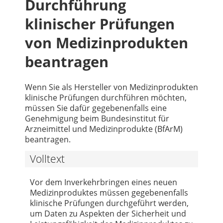
Durchführung
klinischer Prüfungen
von Medizinprodukten
beantragen
Wenn Sie als Hersteller von Medizinprodukten
klinische Prüfungen durchführen möchten,
müssen Sie dafür gegebenenfalls eine
Genehmigung beim Bundesinstitut für
Arzneimittel und Medizinprodukte (BfArM)
beantragen.
Volltext
Vor dem Inverkehrbringen eines neuen
Medizinproduktes müssen gegebenenfalls
klinische Prüfungen durchgeführt werden,
um Daten zu Aspekten der Sicherheit und