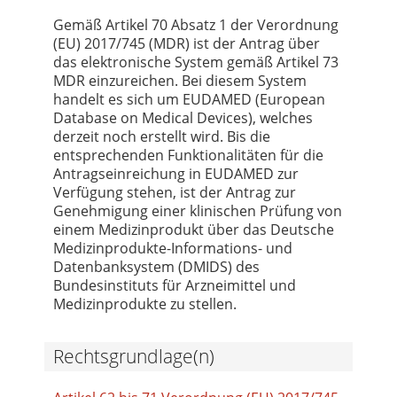
Gemäß Artikel 70 Absatz 1 der Verordnung
(EU) 2017/745 (MDR) ist der Antrag über
das elektronische System gemäß Artikel 73
MDR einzureichen. Bei diesem System
handelt es sich um EUDAMED (European
Database on Medical Devices), welches
derzeit noch erstellt wird. Bis die
entsprechenden Funktionalitäten für die
Antragseinreichung in EUDAMED zur
Verfügung stehen, ist der Antrag zur
Genehmigung einer klinischen Prüfung von
einem Medizinprodukt über das Deutsche
Medizinprodukte-Informations- und
Datenbanksystem (DMIDS) des
Bundesinstituts für Arzneimittel und
Medizinprodukte zu stellen.
Rechtsgrundlage(n)