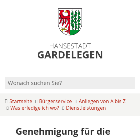
HANSESTADT
GARDELEGEN
Startseite
Bürgerservice
Anliegen von A bis Z
Was erledige ich wo?
Dienstleistungen
Genehmigung für die