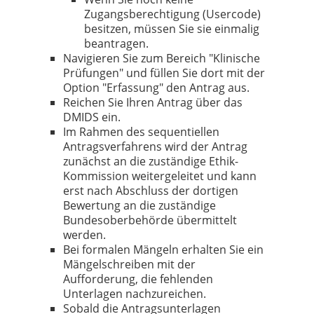
Zugangsberechtigung (Usercode)
besitzen, müssen Sie sie einmalig
beantragen.
Navigieren Sie zum Bereich "Klinische
Prüfungen" und füllen Sie dort mit der
Option "Erfassung" den Antrag aus.
Reichen Sie Ihren Antrag über das
DMIDS ein.
Im Rahmen des sequentiellen
Antragsverfahrens wird der Antrag
zunächst an die zuständige Ethik-
Kommission weitergeleitet und kann
erst nach Abschluss der dortigen
Bewertung an die zuständige
Bundesoberbehörde übermittelt
werden.
Bei formalen Mängeln erhalten Sie ein
Mängelschreiben mit der
Aufforderung, die fehlenden
Unterlagen nachzureichen.
Sobald die Antragsunterlagen