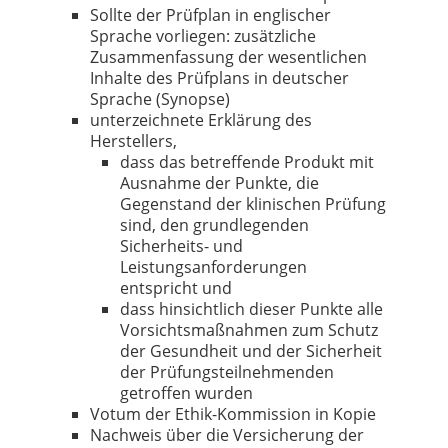
Sollte der Prüfplan in englischer
Sprache vorliegen: zusätzliche
Zusammenfassung der wesentlichen
Inhalte des Prüfplans in deutscher
Sprache (Synopse)
unterzeichnete Erklärung des
Herstellers,
dass das betreffende Produkt mit
Ausnahme der Punkte, die
Gegenstand der klinischen Prüfung
sind, den grundlegenden
Sicherheits- und
Leistungsanforderungen
entspricht und
dass hinsichtlich dieser Punkte alle
Vorsichtsmaßnahmen zum Schutz
der Gesundheit und der Sicherheit
der Prüfungsteilnehmenden
getroffen wurden
Votum der Ethik-Kommission in Kopie
Nachweis über die Versicherung der