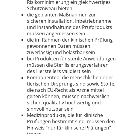
Risikominimierung ein gleichwertiges
Schutzniveau bieten
die geplanten Maßnahmen zur
sicheren Installation, Inbetriebnahme
und Instandhaltung des Prüfprodukts
müssen angemessen sein
die im Rahmen der klinischen Prüfung
gewonnenen Daten müssen
zuverlässig und belastbar sein
bei Produkten für sterile Anwendungen
müssen die Sterilisierungsverfahren
des Herstellers validiert sein
Komponenten, die menschlichen oder
tierischen Ursprungs sind sowie Stoffe,
die nach EU-Recht als Arzneimittel
gelten können, müssen nachweislich
sicher, qualitativ hochwertig und
sinnvoll nutzbar sein
Medizinprodukte, die für klinische
Prüfungen bestimmt sind, müssen den
Hinweis "nur für klinische Prüfungen"
tragen