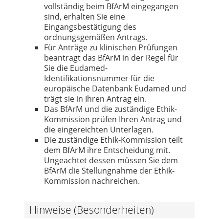
vollständig beim BfArM eingegangen
sind, erhalten Sie eine
Eingangsbestätigung des
ordnungsgemäßen Antrags.
Für Anträge zu klinischen Prüfungen
beantragt das BfArM in der Regel für
Sie die Eudamed-
Identifikationsnummer für die
europäische Datenbank Eudamed und
trägt sie in Ihren Antrag ein.
Das BfArM und die zuständige Ethik-
Kommission prüfen Ihren Antrag und
die eingereichten Unterlagen.
Die zuständige Ethik-Kommission teilt
dem BfArM ihre Entscheidung mit.
Ungeachtet dessen müssen Sie dem
BfArM die Stellungnahme der Ethik-
Kommission nachreichen.
Hinweise (Besonderheiten)