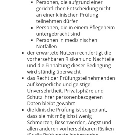
Personen, die aufgrund einer
gerichtlichen Entscheidung nicht
an einer klinischen Prüfung
teilnehmen dürfen
Personen, die in einem Pflegeheim
untergebracht sind
Personen in medizinischen
Notfällen
der erwartete Nutzen rechtfertigt die
vorhersehbaren Risiken und Nachteile
und die Einhaltung dieser Bedingung
wird ständig überwacht
das Recht der Prüfungsteilnehmenden
auf körperliche und geistige
Unversehrtheit, Privatsphäre und
Schutz ihrer personenbezogenen
Daten bleibt gewahrt
die klinische Prüfung ist so geplant,
dass sie mit möglichst wenig
Schmerzen, Beschwerden, Angst und
allen anderen vorhersehbaren Risiken
für die Prüfungsteilnehmenden