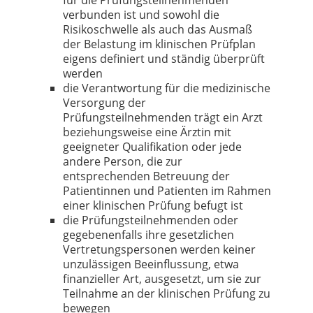
verbunden ist und sowohl die
Risikoschwelle als auch das Ausmaß
der Belastung im klinischen Prüfplan
eigens definiert und ständig überprüft
werden
die Verantwortung für die medizinische
Versorgung der
Prüfungsteilnehmenden trägt ein Arzt
beziehungsweise eine Ärztin mit
geeigneter Qualifikation oder jede
andere Person, die zur
entsprechenden Betreuung der
Patientinnen und Patienten im Rahmen
einer klinischen Prüfung befugt ist
die Prüfungsteilnehmenden oder
gegebenenfalls ihre gesetzlichen
Vertretungspersonen werden keiner
unzulässigen Beeinflussung, etwa
finanzieller Art, ausgesetzt, um sie zur
Teilnahme an der klinischen Prüfung zu
bewegen