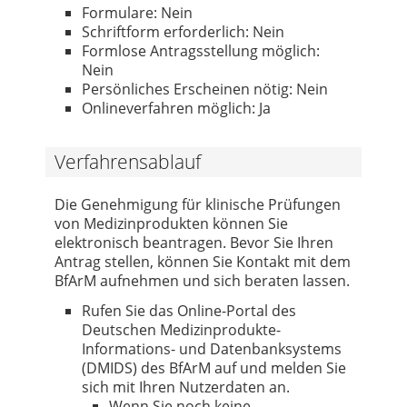
Formulare: Nein
Schriftform erforderlich: Nein
Formlose Antragsstellung möglich:
Nein
Persönliches Erscheinen nötig: Nein
Onlineverfahren möglich: Ja
Verfahrensablauf
Die Genehmigung für klinische Prüfungen
von Medizinprodukten können Sie
elektronisch beantragen. Bevor Sie Ihren
Antrag stellen, können Sie Kontakt mit dem
BfArM aufnehmen und sich beraten lassen.
Rufen Sie das Online-Portal des
Deutschen Medizinprodukte-
Informations- und Datenbanksystems
(DMIDS) des BfArM auf und melden Sie
sich mit Ihren Nutzerdaten an.
Wenn Sie noch keine