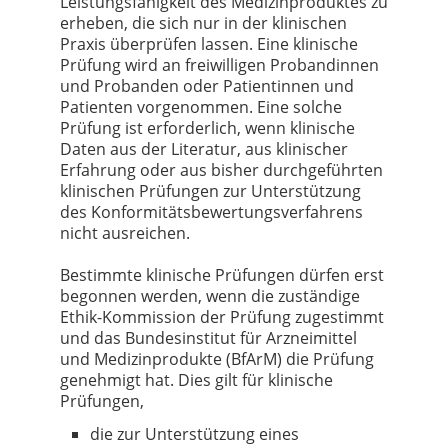
Leistungsfähigkeit des Medizinproduktes zu
erheben, die sich nur in der klinischen
Praxis überprüfen lassen. Eine klinische
Prüfung wird an freiwilligen Probandinnen
und Probanden oder Patientinnen und
Patienten vorgenommen. Eine solche
Prüfung ist erforderlich, wenn klinische
Daten aus der Literatur, aus klinischer
Erfahrung oder aus bisher durchgeführten
klinischen Prüfungen zur Unterstützung
des Konformitätsbewertungsverfahrens
nicht ausreichen.
Bestimmte klinische Prüfungen dürfen erst
begonnen werden, wenn die zuständige
Ethik-Kommission der Prüfung zugestimmt
und das Bundesinstitut für Arzneimittel
und Medizinprodukte (BfArM) die Prüfung
genehmigt hat. Dies gilt für klinische
Prüfungen,
die zur Unterstützung eines