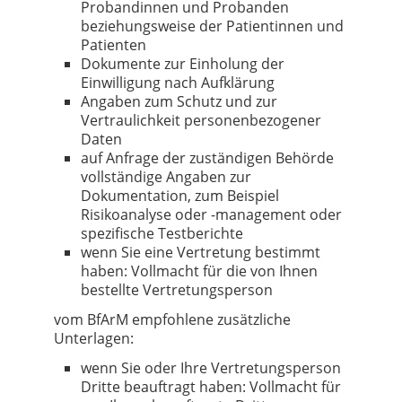
Probandinnen und Probanden
beziehungsweise der Patientinnen und
Patienten
Dokumente zur Einholung der
Einwilligung nach Aufklärung
Angaben zum Schutz und zur
Vertraulichkeit personenbezogener
Daten
auf Anfrage der zuständigen Behörde
vollständige Angaben zur
Dokumentation, zum Beispiel
Risikoanalyse oder -management oder
spezifische Testberichte
wenn Sie eine Vertretung bestimmt
haben: Vollmacht für die von Ihnen
bestellte Vertretungsperson
vom BfArM empfohlene zusätzliche
Unterlagen:
wenn Sie oder Ihre Vertretungsperson
Dritte beauftragt haben: Vollmacht für