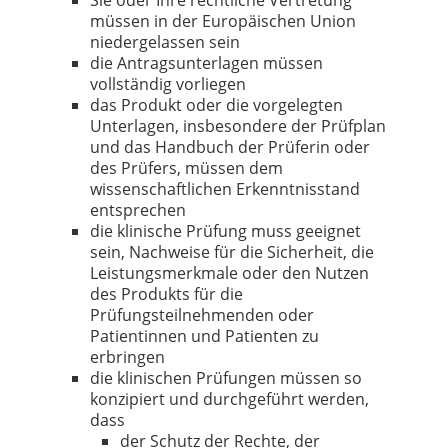
müssen in der Europäischen Union
niedergelassen sein
die Antragsunterlagen müssen
vollständig vorliegen
das Produkt oder die vorgelegten
Unterlagen, insbesondere der Prüfplan
und das Handbuch der Prüferin oder
des Prüfers, müssen dem
wissenschaftlichen Erkenntnisstand
entsprechen
die klinische Prüfung muss geeignet
sein, Nachweise für die Sicherheit, die
Leistungsmerkmale oder den Nutzen
des Produkts für die
Prüfungsteilnehmenden oder
Patientinnen und Patienten zu
erbringen
die klinischen Prüfungen müssen so
konzipiert und durchgeführt werden,
dass
der Schutz der Rechte, der