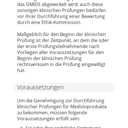
das DMIDS abgewickelt wird; auch diese
sonstigen klinischen Prüfungen bedürfen
vor ihrer Durchführung einer Bewertung
durch eine Ethik-Kommission.
Maßgeblich für den Beginn der klinischen
Prüfung ist der Zeitpunkt, an dem die oder
der erste Prüfungsteilnehmende nach
Vorliegen aller Voraussetzungen für den
Beginn der klinischen Prüfung
rechtswirksam in die Prüfung eingewilligt
hat.
Voraussetzungen
Um die Genehmigung zur Durchführung
klinischer Prüfungen für Medizinprodukte
zu bekommen, müssen folgende
Voraussetzungen erfüllt sein:
Sie oder Ihre rechtliche Vertretung