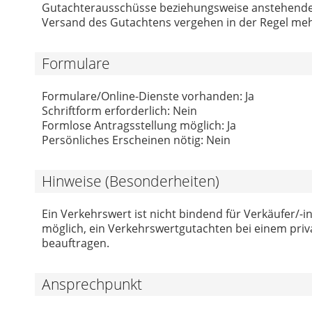
Gutachterausschüsse beziehungsweise anstehender
Versand des Gutachtens vergehen in der Regel me
Formulare
Formulare/Online-Dienste vorhanden: Ja
Schriftform erforderlich: Nein
Formlose Antragsstellung möglich: Ja
Persönliches Erscheinen nötig: Nein
Hinweise (Besonderheiten)
Ein Verkehrswert ist nicht bindend für Verkäufer/-
möglich, ein Verkehrswertgutachten bei einem priva
beauftragen.
Ansprechpunkt