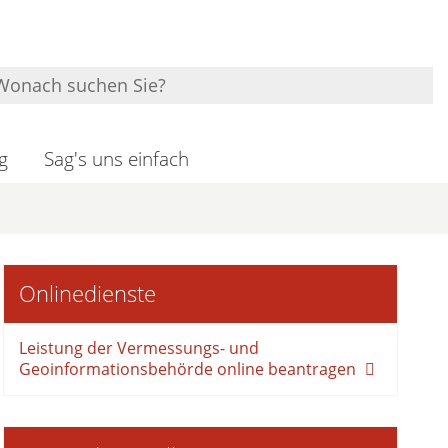
g
Sag's uns einfach
Onlinedienste
Leistung der Vermessungs- und
Geoinformationsbehörde online beantragen