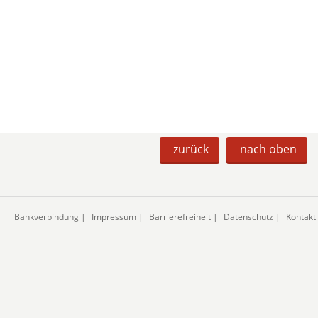
zurück
nach oben
Bankverbindung
|
Impressum
|
Barrierefreiheit
|
Datenschutz
|
Kontakt