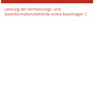
Leistung der Vermessungs- und
Geoinformationsbehörde online beantragen