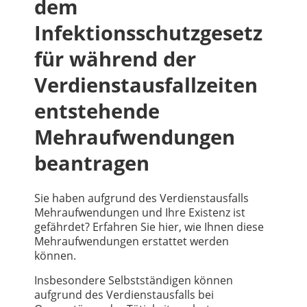
dem
Infektionsschutzgesetz
für während der
Verdienstausfallzeiten
entstehende
Mehraufwendungen
beantragen
Sie haben aufgrund des Verdienstausfalls
Mehraufwendungen und Ihre Existenz ist
gefährdet? Erfahren Sie hier, wie Ihnen diese
Mehraufwendungen erstattet werden
können.
Insbesondere Selbstständigen können
aufgrund des Verdienstausfalls bei