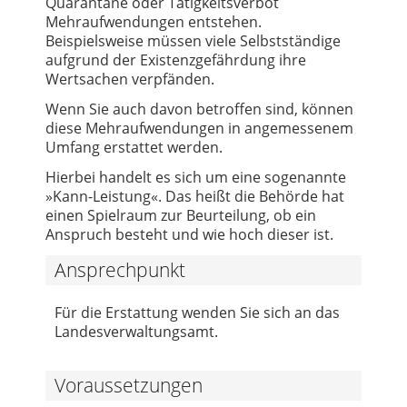
Quarantäne oder Tätigkeitsverbot
Mehraufwendungen entstehen.
Beispielsweise müssen viele Selbstständige
aufgrund der Existenzgefährdung ihre
Wertsachen verpfänden.
Wenn Sie auch davon betroffen sind, können
diese Mehraufwendungen in angemessenem
Umfang erstattet werden.
Hierbei handelt es sich um eine sogenannte
»Kann-Leistung«. Das heißt die Behörde hat
einen Spielraum zur Beurteilung, ob ein
Anspruch besteht und wie hoch dieser ist.
Ansprechpunkt
Für die Erstattung wenden Sie sich an das
Landesverwaltungsamt.
Voraussetzungen