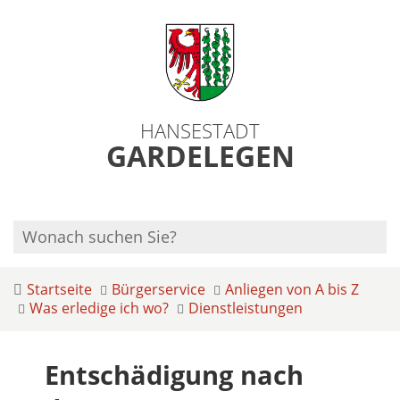
HANSESTADT
GARDELEGEN
Startseite
Bürgerservice
Anliegen von A bis Z
Was erledige ich wo?
Dienstleistungen
Entschädigung nach