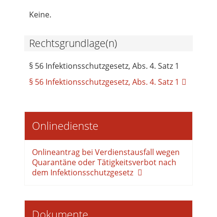
Keine.
Rechtsgrundlage(n)
§ 56 Infektionsschutzgesetz, Abs. 4. Satz 1
§ 56 Infektionsschutzgesetz, Abs. 4. Satz 1
Onlinedienste
Onlineantrag bei Verdienstausfall wegen
Quarantäne oder Tätigkeitsverbot nach
dem Infektionsschutzgesetz
Dokumente