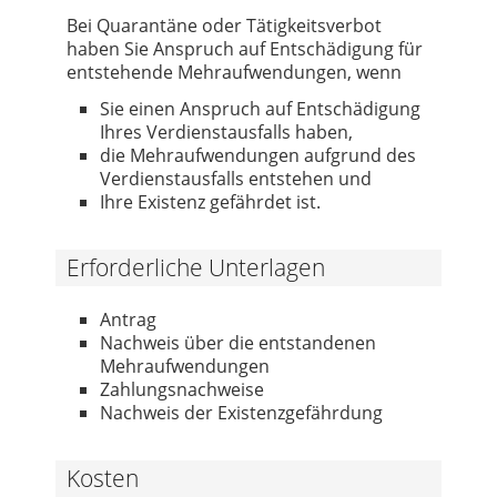
Bei Quarantäne oder Tätigkeitsverbot
haben Sie Anspruch auf Entschädigung für
entstehende Mehraufwendungen, wenn
Sie einen Anspruch auf Entschädigung
Ihres Verdienstausfalls haben,
die Mehraufwendungen aufgrund des
Verdienstausfalls entstehen und
Ihre Existenz gefährdet ist.
Erforderliche Unterlagen
Antrag
Nachweis über die entstandenen
Mehraufwendungen
Zahlungsnachweise
Nachweis der Existenzgefährdung
Kosten