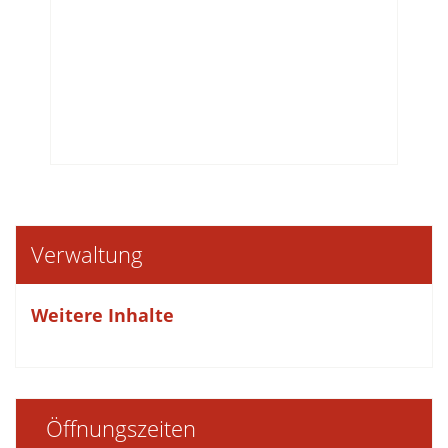
Verwaltung
Weitere Inhalte
Öffnungszeiten