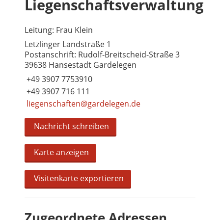
Liegenschaftsverwaltung
Leitung: Frau Klein
Letzlinger Landstraße 1
Postanschrift: Rudolf-Breitscheid-Straße 3
39638 Hansestadt Gardelegen
+49 3907 7753910
+49 3907 716 111
liegenschaften@gardelegen.de
Nachricht schreiben
Karte anzeigen
Visitenkarte exportieren
Zugeordnete Adressen