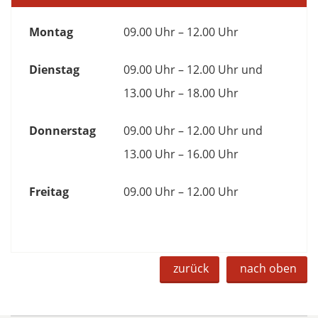
Montag
09.00 Uhr – 12.00 Uhr
Dienstag
09.00 Uhr – 12.00 Uhr und
13.00 Uhr – 18.00 Uhr
Donnerstag
09.00 Uhr – 12.00 Uhr und
13.00 Uhr – 16.00 Uhr
Freitag
09.00 Uhr – 12.00 Uhr
zurück
nach oben