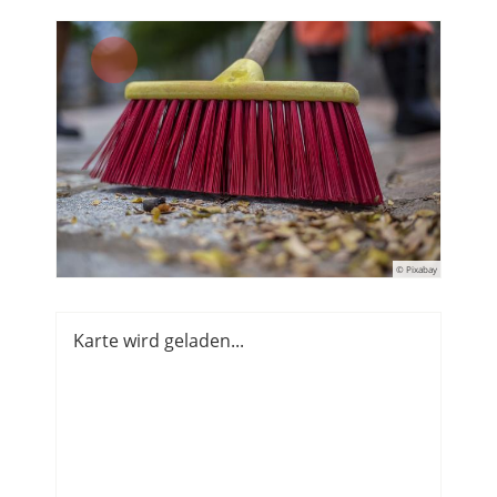
© Pixabay
Karte wird geladen...