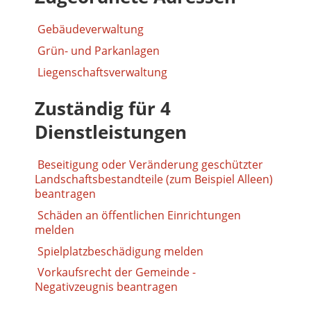
Gebäudeverwaltung
Grün- und Parkanlagen
Liegenschaftsverwaltung
Zuständig für 4
Dienstleistungen
Beseitigung oder Veränderung geschützter
Landschaftsbestandteile (zum Beispiel Alleen)
beantragen
Schäden an öffentlichen Einrichtungen
melden
Spielplatzbeschädigung melden
Vorkaufsrecht der Gemeinde -
Negativzeugnis beantragen