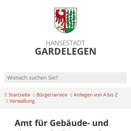
HANSESTADT
GARDELEGEN
Startseite
Bürgerservice
Anliegen von A bis Z
Verwaltung
Amt für Gebäude- und