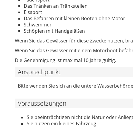
Das Tränken an Tränkstellen
Eissport
Das Befahren mit kleinen Booten ohne Motor
Schwemmen
Schöpfen mit Handgefäßen
Wenn Sie das Gewässer für diese Zwecke nutzen, bra
Wenn Sie das Gewässer mit einem Motorboot befahre
Die Genehmigung ist maximal 10 Jahre gültig.
Ansprechpunkt
Bitte wenden Sie sich an die untere Wasserbehörde 
Voraussetzungen
Sie beeinträchtigen nicht die Natur oder Anlieg
Sie nutzen ein kleines Fahrzeug