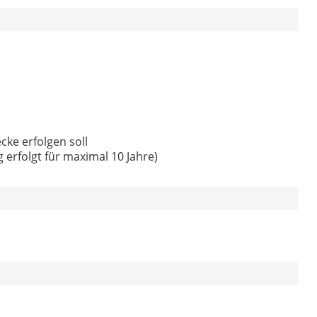
cke erfolgen soll
erfolgt für maximal 10 Jahre)