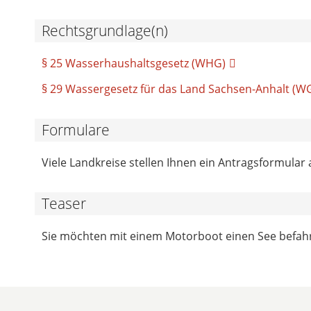
Rechtsgrundlage(n)
§ 25 Wasserhaushaltsgesetz (WHG)
§ 29 Wassergesetz für das Land Sachsen-Anhalt (W
Formulare
Viele Landkreise stellen Ihnen ein Antragsformular 
Teaser
Sie möchten mit einem Motorboot einen See befahr