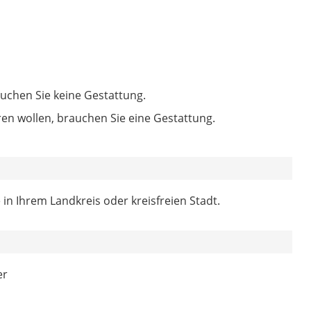
uchen Sie keine Gestattung.
n wollen, brauchen Sie eine Gestattung.
in Ihrem Landkreis oder kreisfreien Stadt.
er