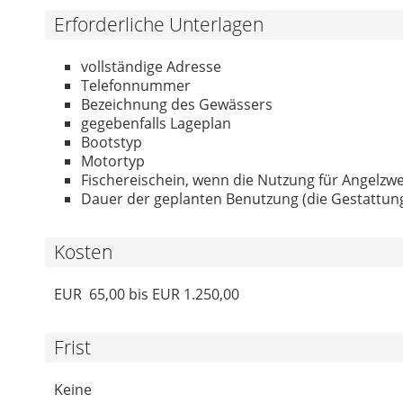
Erforderliche Unterlagen
vollständige Adresse
Telefonnummer
Bezeichnung des Gewässers
gegebenfalls Lageplan
Bootstyp
Motortyp
Fischereischein, wenn die Nutzung für Angelzwe
Dauer der geplanten Benutzung (die Gestattung 
Kosten
EUR 65,00 bis EUR 1.250,00
Frist
Keine