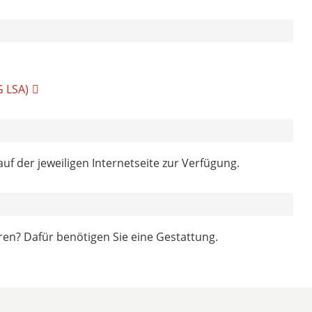
G LSA)
auf der jeweiligen Internetseite zur Verfügung.
en? Dafür benötigen Sie eine Gestattung.