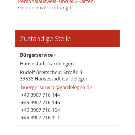
Personalausweis- und eID-Karten-
Gebührenverordnung
Zuständige Stelle
Bürgerservice
Hansestadt Gardelegen
Rudolf-Breitscheid-Straße 3
39638 Hansestadt Gardelegen
buergerservice@gardelegen.de
+49 3907 716 144
+49 3907 716 146
+49 3907 716 154
+49 3907 716 111