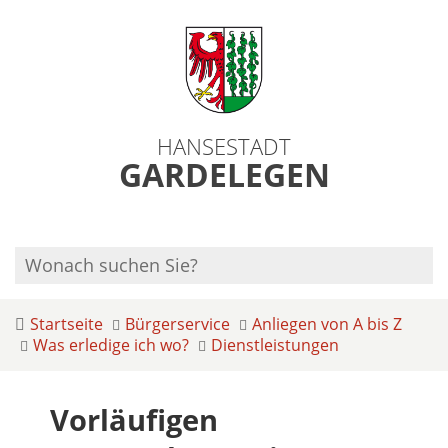
HANSESTADT
GARDELEGEN
Startseite
Bürgerservice
Anliegen von A bis Z
Was erledige ich wo?
Dienstleistungen
Vorläufigen