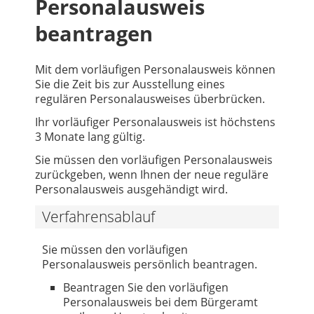
Personalausweis
beantragen
Mit dem vorläufigen Personalausweis können
Sie die Zeit bis zur Ausstellung eines
regulären Personalausweises überbrücken.
Ihr vorläufiger Personalausweis ist höchstens
3 Monate lang gültig.
Sie müssen den vorläufigen Personalausweis
zurückgeben, wenn Ihnen der neue reguläre
Personalausweis ausgehändigt wird.
Verfahrensablauf
Sie müssen den vorläufigen
Personalausweis persönlich beantragen.
Beantragen Sie den vorläufigen
Personalausweis bei dem Bürgeramt