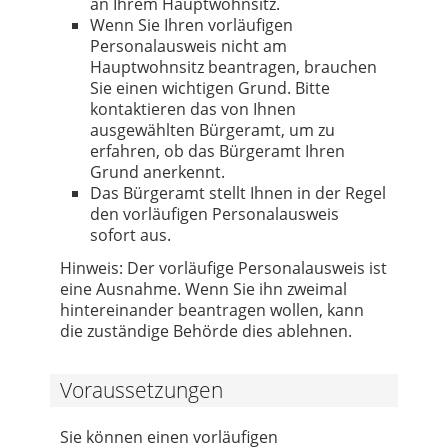
an Ihrem Hauptwohnsitz.
Wenn Sie Ihren vorläufigen
Personalausweis nicht am
Hauptwohnsitz beantragen, brauchen
Sie einen wichtigen Grund. Bitte
kontaktieren das von Ihnen
ausgewählten Bürgeramt, um zu
erfahren, ob das Bürgeramt Ihren
Grund anerkennt.
Das Bürgeramt stellt Ihnen in der Regel
den vorläufigen Personalausweis
sofort aus.
Hinweis: Der vorläufige Personalausweis ist
eine Ausnahme. Wenn Sie ihn zweimal
hintereinander beantragen wollen, kann
die zuständige Behörde dies ablehnen.
Voraussetzungen
Sie können einen vorläufigen