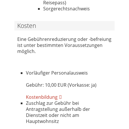
Reisepass)
Sorgerechtsnachweis
Kosten
Eine Gebührenreduzierung oder -befreiung
ist unter bestimmten Voraussetzungen
möglich.
Vorläufiger Personalausweis
Gebühr: 10,00 EUR (Vorkasse: ja)
Kostenbildung
Zuschlag zur Gebühr bei
Antragstellung außerhalb der
Dienstzeit oder nicht am
Hauptwohnsitz