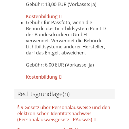
Gebühr: 13,00 EUR (Vorkasse: ja)
Kostenbildung
Gebühr für Passfoto, wenn die
Behörde das Lichtbildsystem PointID
der Bundesdruckerei GmbH
verwendet. Verwendet die Behörde
Lichtbildsysteme anderer Hersteller,
darf das Entgelt abweichen.
Gebühr: 6,00 EUR (Vorkasse: ja)
Kostenbildung
Rechtsgrundlage(n)
§ 9 Gesetz über Personalausweise und den
elektronischen Identitätsnachweis
(Personalausweisgesetz - PAuswG)