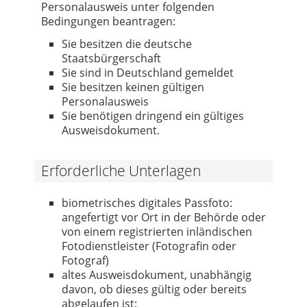
Personalausweis unter folgenden
Bedingungen beantragen:
Sie besitzen die deutsche
Staatsbürgerschaft
Sie sind in Deutschland gemeldet
Sie besitzen keinen gültigen
Personalausweis
Sie benötigen dringend ein gültiges
Ausweisdokument.
Erforderliche Unterlagen
biometrisches digitales Passfoto:
angefertigt vor Ort in der Behörde oder
von einem registrierten inländischen
Fotodienstleister (Fotografin oder
Fotograf)
altes Ausweisdokument, unabhängig
davon, ob dieses gültig oder bereits
abgelaufen ist: