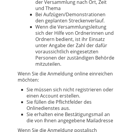
der Versammlung nach Ort, Zeit
und Thema
Bei Aufzügen/Demonstrationen
den geplanten Streckenverlauf.
Wenn die Versammlungsleitung
sich der Hilfe von Ordnerinnen und
Ordnern bedient, ist ihr Einsatz
unter Angabe der Zahl der dafür
voraussichtlich eingesetzten
Personen der zuständigen Behörde
mitzuteilen.
Wenn Sie die Anmeldung online einreichen
möchten:
Sie müssen sich nicht registrieren oder
einen Account erstellen.
Sie füllen die Pflichtfelder des
Onlinedienstes aus.
Sie erhalten eine Bestätigungsmail an
die von Ihnen angegebene Mailadresse
Wenn Sie die Anmeldung postalisch