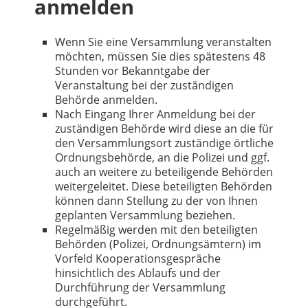
anmelden
Wenn Sie eine Versammlung veranstalten
möchten, müssen Sie dies spätestens 48
Stunden vor Bekanntgabe der
Veranstaltung bei der zuständigen
Behörde anmelden.
Nach Eingang Ihrer Anmeldung bei der
zuständigen Behörde wird diese an die für
den Versammlungsort zuständige örtliche
Ordnungsbehörde, an die Polizei und ggf.
auch an weitere zu beteiligende Behörden
weitergeleitet. Diese beteiligten Behörden
können dann Stellung zu der von Ihnen
geplanten Versammlung beziehen.
Regelmäßig werden mit den beteiligten
Behörden (Polizei, Ordnungsämtern) im
Vorfeld Kooperationsgespräche
hinsichtlich des Ablaufs und der
Durchführung der Versammlung
durchgeführt.