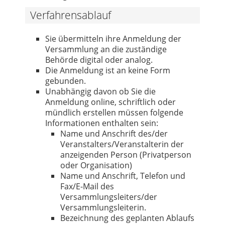
Verfahrensablauf
Sie übermitteln ihre Anmeldung der
Versammlung an die zuständige
Behörde digital oder analog.
Die Anmeldung ist an keine Form
gebunden.
Unabhängig davon ob Sie die
Anmeldung online, schriftlich oder
mündlich erstellen müssen folgende
Informationen enthalten sein:
Name und Anschrift des/der
Veranstalters/Veranstalterin der
anzeigenden Person (Privatperson
oder Organisation)
Name und Anschrift, Telefon und
Fax/E-Mail des
Versammlungsleiters/der
Versammlungsleiterin.
Bezeichnung des geplanten Ablaufs