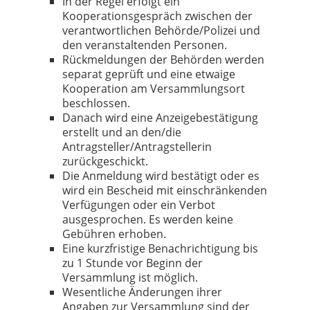
In der Regel erfolgt ein
Kooperationsgespräch zwischen der
verantwortlichen Behörde/Polizei und
den veranstaltenden Personen.
Rückmeldungen der Behörden werden
separat geprüft und eine etwaige
Kooperation am Versammlungsort
beschlossen.
Danach wird eine Anzeigebestätigung
erstellt und an den/die
Antragsteller/Antragstellerin
zurückgeschickt.
Die Anmeldung wird bestätigt oder es
wird ein Bescheid mit einschränkenden
Verfügungen oder ein Verbot
ausgesprochen. Es werden keine
Gebühren erhoben.
Eine kurzfristige Benachrichtigung bis
zu 1 Stunde vor Beginn der
Versammlung ist möglich.
Wesentliche Änderungen ihrer
Angaben zur Versammlung sind der