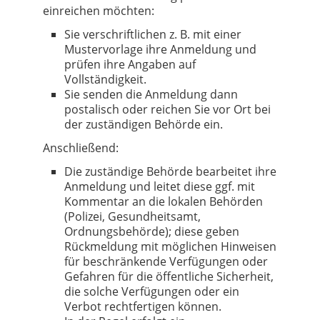
einreichen möchten:
Sie verschriftlichen z. B. mit einer
Mustervorlage ihre Anmeldung und
prüfen ihre Angaben auf
Vollständigkeit.
Sie senden die Anmeldung dann
postalisch oder reichen Sie vor Ort bei
der zuständigen Behörde ein.
Anschließend:
Die zuständige Behörde bearbeitet ihre
Anmeldung und leitet diese ggf. mit
Kommentar an die lokalen Behörden
(Polizei, Gesundheitsamt,
Ordnungsbehörde); diese geben
Rückmeldung mit möglichen Hinweisen
für beschränkende Verfügungen oder
Gefahren für die öffentliche Sicherheit,
die solche Verfügungen oder ein
Verbot rechtfertigen können.