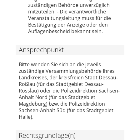
zuständigen Behörde unverzüglich
mitzuteilen. - Die verantwortliche
Veranstaltungsleitung muss für die
Bestätigung der Anzeige oder den
Auflagenbescheid bekannt sein.
Ansprechpunkt
Bitte wenden Sie sich an die jeweils
zuständige Versammlungsbehörde Ihres
Landkreises, der kreisfreien Stadt Dessau-
Roßlau (für das Stadtgebiet Dessau-
Rosslau) oder die Polizeidirektion Sachsen-
Anhalt Nord (für das Stadtgebiet
Magdeburg) bzw. die Polizeidirektion
Sachsen-Anhalt Süd (für das Stadtgebiet
Halle).
Rechtsgrundlage(n)