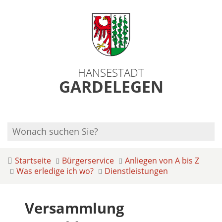
HANSESTADT
GARDELEGEN
Startseite
Bürgerservice
Anliegen von A bis Z
Was erledige ich wo?
Dienstleistungen
Versammlung