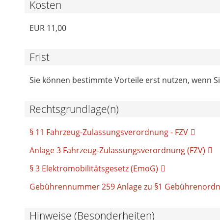
Kosten
EUR 11,00
Frist
Sie können bestimmte Vorteile erst nutzen, wenn S
Rechtsgrundlage(n)
§ 11 Fahrzeug-Zulassungsverordnung - FZV
Anlage 3 Fahrzeug-Zulassungsverordnung (FZV)
§ 3 Elektromobilitätsgesetz (EmoG)
Gebührennummer 259 Anlage zu §1 Gebührenordn
Hinweise (Besonderheiten)