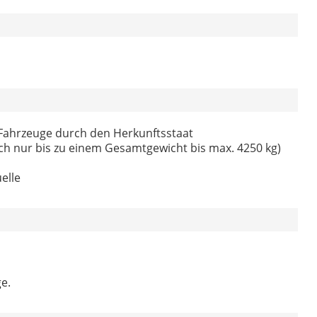
 Fahrzeuge durch den Herkunftsstaat
ch nur bis zu einem Gesamtgewicht bis max. 4250 kg)
elle
e.