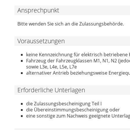
Ansprechpunkt
Bitte wenden Sie sich an die Zulassungsbehörde.
Voraussetzungen
keine Kennzeichnung für elektrisch betriebene
Fahrzeug der Fahrzeugklassen M1, N1, N2 (jedo
sowie L3e, L4e, L5e, L7e
alternativer Antrieb beziehungsweise Energiequ
Erforderliche Unterlagen
die Zulassungsbescheinigung Teil I
die Übereinstimmungsbescheinigung oder
eine sonstige zum Nachweis geeignete Unterlag