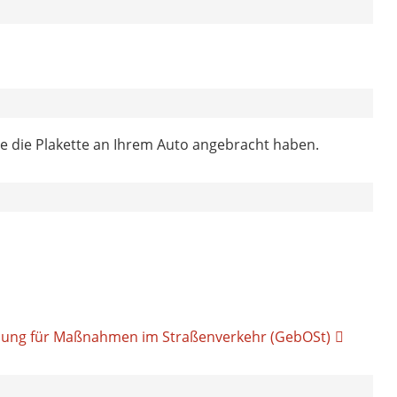
ie die Plakette an Ihrem Auto angebracht haben.
ung für Maßnahmen im Straßenverkehr (GebOSt)