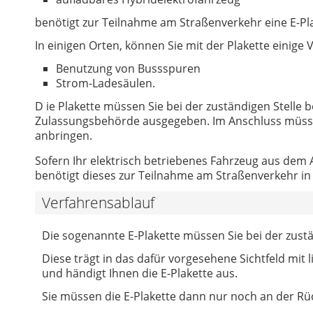
benötigt zur Teilnahme am Straßenverkehr eine E-P
In einigen Orten, können Sie mit der Plakette einige V
Benutzung von Bussspuren
Strom-Ladesäulen.
D ie Plakette müssen Sie bei der zuständigen Stelle
Zulassungsbehörde ausgegeben. Im Anschluss müssen
anbringen.
Sofern Ihr elektrisch betriebenes Fahrzeug aus dem 
benötigt dieses zur Teilnahme am Straßenverkehr in 
Verfahrensablauf
Die sogenannte E-Plakette müssen Sie bei der zus
Diese trägt in das dafür vorgesehene Sichtfeld mit 
und händigt Ihnen die E-Plakette aus.
Sie müssen die E-Plakette dann nur noch an der Rü