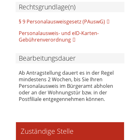
Rechtsgrundlage(n)
§ 9 Personalausweisgesetz (PAuswG)
Personalausweis- und eID-Karten-
Gebührenverordnung
Bearbeitungsdauer
Ab Antragstellung dauert es in der Regel
mindestens 2 Wochen, bis Sie Ihren
Personalausweis im Bürgeramt abholen
oder an der Wohnungstür bzw. in der
Postfiliale entgegennehmen können.
Zuständige Stelle