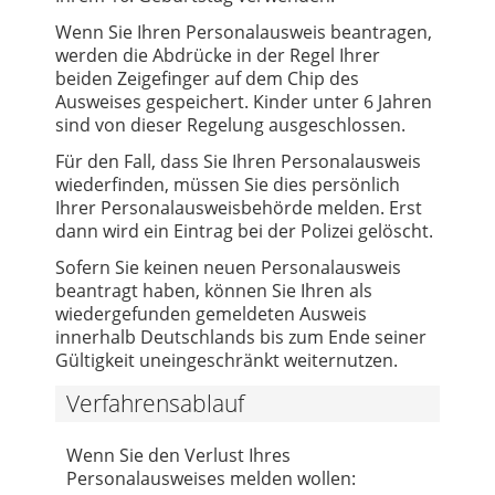
Wenn Sie Ihren Personalausweis beantragen,
werden die Abdrücke in der Regel Ihrer
beiden Zeigefinger auf dem Chip des
Ausweises gespeichert. Kinder unter 6 Jahren
sind von dieser Regelung ausgeschlossen.
Für den Fall, dass Sie Ihren Personalausweis
wiederfinden, müssen Sie dies persönlich
Ihrer Personalausweisbehörde melden. Erst
dann wird ein Eintrag bei der Polizei gelöscht.
Sofern Sie keinen neuen Personalausweis
beantragt haben, können Sie Ihren als
wiedergefunden gemeldeten Ausweis
innerhalb Deutschlands bis zum Ende seiner
Gültigkeit uneingeschränkt weiternutzen.
Verfahrensablauf
Wenn Sie den Verlust Ihres
Personalausweises melden wollen: