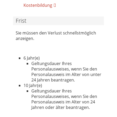
Kostenbildung
Frist
Sie müssen den Verlust schnellstmöglich
anzeigen.
6 Jahr(e)
Geltungsdauer Ihres
Personalausweises, wenn Sie den
Personalausweis im Alter von unter
24 Jahren beantragen.
10 Jahr(e)
Geltungsdauer Ihres
Personalausweises, wenn Sie den
Personalausweis im Alter von 24
Jahren oder älter beantragen.