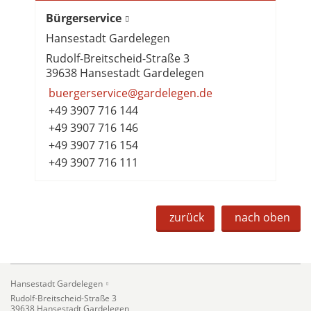
Bürgerservice
Hansestadt Gardelegen
Rudolf-Breitscheid-Straße 3
39638 Hansestadt Gardelegen
buergerservice@gardelegen.de
+49 3907 716 144
+49 3907 716 146
+49 3907 716 154
+49 3907 716 111
zurück
nach oben
Hansestadt Gardelegen
Rudolf-Breitscheid-Straße 3
39638 Hansestadt Gardelegen