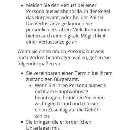
Melden Sie den Verlust bei einer
Personalausweisbehörde, in der Regel
das Bürgeramt, oder bei der Polizei.
Die Verlustanzeige können Sie
persönlich erstatten. Viele Kommunen
bieten auch eine digitale Möglichkeit
einer Verlustanzeige an.
Wenn Sie einen neuen Personalausweis
nach Verlust beantragen wollen, gehen Sie
folgendermaßen vor:
Sie vereinbaren einen Termin bei Ihrem
zuständigen Bürgeramt.
Wenn Sie Ihren Personalausweis
nicht am Hauptwohnsitz
beantragen, brauchen Sie einen
wichtigen Grund und müssen
einen Zuschlag auf die Gebühr
zahlen.
Sie bringen die erforderlichen
Unterlagen mit.