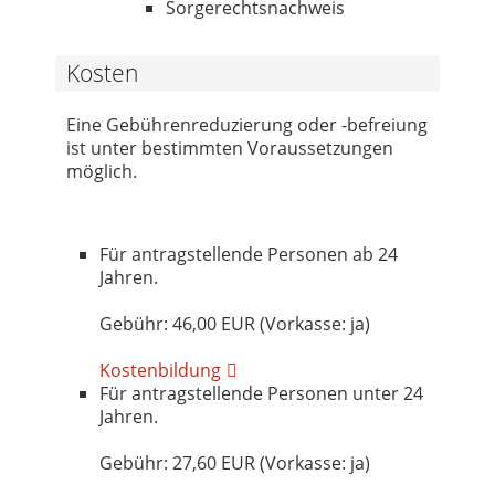
Sorgerechtsnachweis
Kosten
Eine Gebührenreduzierung oder -befreiung
ist unter bestimmten Voraussetzungen
möglich.
Für antragstellende Personen ab 24
Jahren.
Gebühr: 46,00 EUR (Vorkasse: ja)
Kostenbildung
Für antragstellende Personen unter 24
Jahren.
Gebühr: 27,60 EUR (Vorkasse: ja)