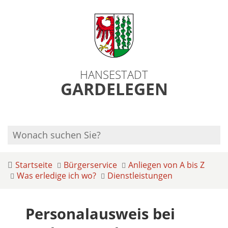
HANSESTADT
GARDELEGEN
Startseite
Bürgerservice
Anliegen von A bis Z
Was erledige ich wo?
Dienstleistungen
Personalausweis bei