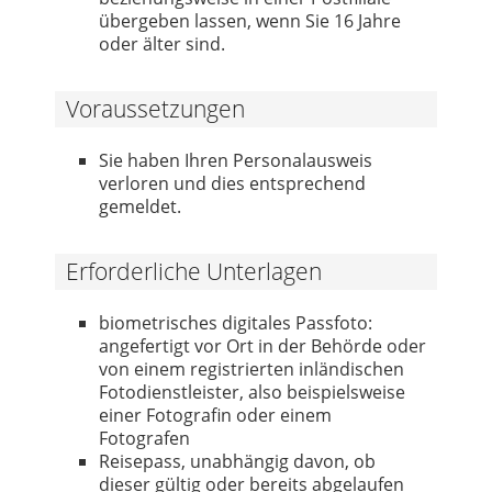
übergeben lassen, wenn Sie 16 Jahre
oder älter sind.
Voraussetzungen
Sie haben Ihren Personalausweis
verloren und dies entsprechend
gemeldet.
Erforderliche Unterlagen
biometrisches digitales Passfoto:
angefertigt vor Ort in der Behörde oder
von einem registrierten inländischen
Fotodienstleister, also beispielsweise
einer Fotografin oder einem
Fotografen
Reisepass, unabhängig davon, ob
dieser gültig oder bereits abgelaufen