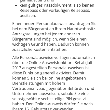
kein gültiges Passdokument, also keinen
Reisepass oder vorläufigen Reisepass,
besitzen.
Einen neuen Personalausweis beantragen Sie
bei dem Bürgeramt an Ihrem Hauptwohnsitz.
Antragstellungen bei jedem anderen
Bürgeramt sind möglich, wenn Sie einen
wichtigen Grund haben. Dadurch können
zusätzliche Kosten entstehen.
Alle Personalausweise verfügen automatisch
über die Online-Ausweisfunktion. Bei ab Juli
2017 ausgestellten Personalausweisen ist
diese Funktion generell aktiviert. Damit
können Sie sich bei online angebotenen
Dienstleistungen mit hohem
Vertrauensniveau gegenüber Behörden und
Unternehmen ausweisen, sobald Sie eine
selbstgewählte sechsstellige PIN gesetzt
haben. Den Online-Ausweis dürfen Sie nach
Ihrem 16. Geburtstag verwenden.