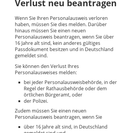
Verlust neu beantragen
Wenn Sie Ihren Personalausweis verloren
haben, müssen Sie dies melden. Darüber
hinaus müssen Sie einen neuen
Personalausweis beantragen, wenn Sie über
16 Jahre alt sind, kein anderes gültiges
Passdokument besitzen und in Deutschland
gemeldet sind.
Sie können den Verlust Ihres
Personalausweises melden:
bei jeder Personalausweisbehörde, in der
Regel der Rathausbehörde oder dem
örtlichen Bürgeramt, oder
der Polizei.
Zudem müssen Sie einen neuen
Personalausweis beantragen, wenn Sie
über 16 Jahre alt sind, in Deutschland
gemeldet sind und