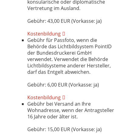
konsularische oder diplomatische
Vertretung im Ausland.
Gebühr: 43,00 EUR (Vorkasse: ja)
Kostenbildung
Gebühr für Passfoto, wenn die
Behörde das Lichtbildsystem PointID
der Bundesdruckerei GmbH
verwendet. Verwendet die Behörde
Lichtbildsysteme anderer Hersteller,
darf das Entgelt abweichen.
Gebühr: 6,00 EUR (Vorkasse: ja)
Kostenbildung
Gebühr bei Versand an Ihre
Wohnadresse, wenn der Antragsteller
16 Jahre oder älter ist.
Gebühr: 15,00 EUR (Vorkasse: ja)