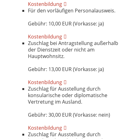
Kostenbildung
Für den vorläufigen Personalausweis.
Gebühr: 10,00 EUR (Vorkasse: ja)
Kostenbildung
Zuschlag bei Antragstellung außerhalb
der Dienstzeit oder nicht am
Hauptwohnsitz.
Gebühr: 13,00 EUR (Vorkasse: ja)
Kostenbildung
Zuschlag für Ausstellung durch
konsularische oder diplomatische
Vertretung im Ausland.
Gebühr: 30,00 EUR (Vorkasse: nein)
Kostenbildung
Zuschlag für Ausstellung durch