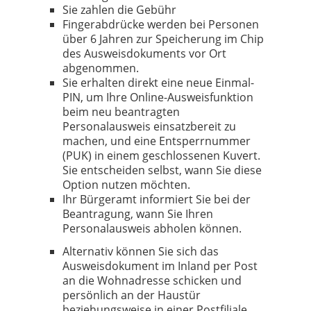
Sie zahlen die Gebühr
Fingerabdrücke werden bei Personen
über 6 Jahren zur Speicherung im Chip
des Ausweisdokuments vor Ort
abgenommen.
Sie erhalten direkt eine neue Einmal-
PIN, um Ihre Online-Ausweisfunktion
beim neu beantragten
Personalausweis einsatzbereit zu
machen, und eine Entsperrnummer
(PUK) in einem geschlossenen Kuvert.
Sie entscheiden selbst, wann Sie diese
Option nutzen möchten.
Ihr Bürgeramt informiert Sie bei der
Beantragung, wann Sie Ihren
Personalausweis abholen können.
Alternativ können Sie sich das
Ausweisdokument im Inland per Post
an die Wohnadresse schicken und
persönlich an der Haustür
beziehungsweise in einer Postfiliale