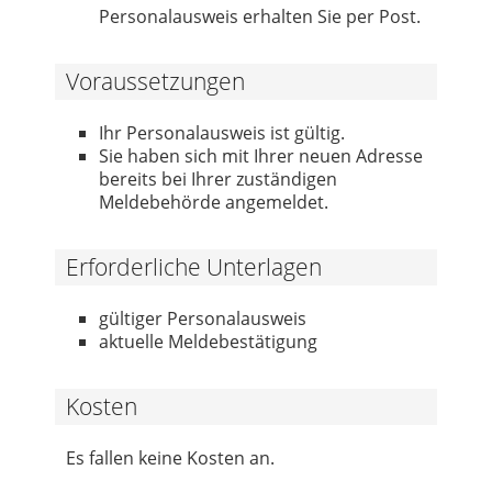
Personalausweis erhalten Sie per Post.
Voraussetzungen
Ihr Personalausweis ist gültig.
Sie haben sich mit Ihrer neuen Adresse
bereits bei Ihrer zuständigen
Meldebehörde angemeldet.
Erforderliche Unterlagen
gültiger Personalausweis
aktuelle Meldebestätigung
Kosten
Es fallen keine Kosten an.