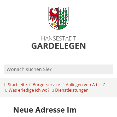
HANSESTADT
GARDELEGEN
Startseite
Bürgerservice
Anliegen von A bis Z
Was erledige ich wo?
Dienstleistungen
Neue Adresse im