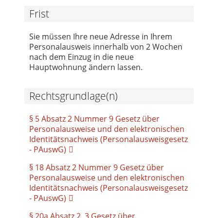
Frist
Sie müssen Ihre neue Adresse in Ihrem
Personalausweis innerhalb von 2 Wochen
nach dem Einzug in die neue
Hauptwohnung ändern lassen.
Rechtsgrundlage(n)
§ 5 Absatz 2 Nummer 9 Gesetz über
Personalausweise und den elektronischen
Identitätsnachweis (Personalausweisgesetz
- PAuswG)
§ 18 Absatz 2 Nummer 9 Gesetz über
Personalausweise und den elektronischen
Identitätsnachweis (Personalausweisgesetz
- PAuswG)
§ 20a Absatz 2, 3 Gesetz über