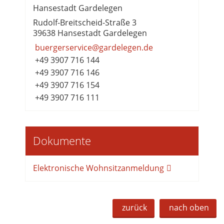
Hansestadt Gardelegen
Rudolf-Breitscheid-Straße 3
39638 Hansestadt Gardelegen
buergerservice@gardelegen.de
+49 3907 716 144
+49 3907 716 146
+49 3907 716 154
+49 3907 716 111
Dokumente
Elektronische Wohnsitzanmeldung
zurück
nach oben