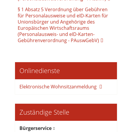
§ 1 Absatz 5 Verordnung über Gebühren
für Personalausweise und eID-Karten für
Unionsbürger und Angehörige des
Europäischen Wirtschaftsraums
(Personalausweis- und eID-Karten-
Gebührenverordnung - PAuswGebV)
Onlinedienste
Elektronische Wohnsitzanmeldung
Zuständige Stelle
Bürgerservice