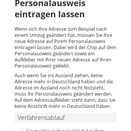
Personalausweis
eintragen lassen
Wenn sich Ihre Adresse zum Beispiel nach
einem Umzug geändert hat, müssen Sie Ihre
neue Adresse auf Ihrem Personalausweis
eintragen lassen. Dabei wird der Chip auf dem
Personalausweis geändert sowie ein
Aufkleber mit Ihrer neuen Adresse auf Ihren
Personalausweis geklebt.
Auch wenn Sie ins Ausland ziehen, keine
Adresse mehr in Deutschland haben und die
Adresse im Ausland noch nicht feststeht,
muss Ihr Personalausweis geändert werden.
Auf dem Adressaufkleber steht dann, dass Sie
keine Anschrift mehr in Deutschland haben.
Verfahrensablauf