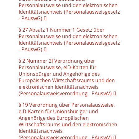
Personalausweise und den elektronischen
Identitätsnachweis (Personalausweisgesetz
- PAuswG)
§ 27 Absatz 1 Nummer 1 Gesetz über
Personalausweise und den elektronischen
Identitätsnachweis (Personalausweisgesetz
- PAuswG)
§ 2 Nummer 2f Verordnung über
Personalausweise, eID-Karten für
Unionsbürger und Angehörige des
Europäischen Wirtschaftsraums und den
elektronischen Identitätsnachweis
(Personalausweisverordnung - PAuswV)
§ 19 Verordnung über Personalausweise,
eID-Karten für Unionsbür-ger und
Angehörige des Europäischen
Wirtschaftsraums und den elektronischen
Identitätsnachweis
(Personalausweisverordnung - PAuswV)