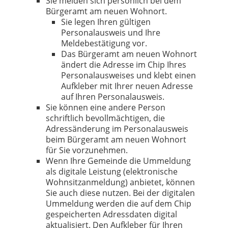
Sie melden sich persönlich bei dem
Bürgeramt am neuen Wohnort.
Sie legen Ihren gültigen
Personalausweis und Ihre
Meldebestätigung vor.
Das Bürgeramt am neuen Wohnort
ändert die Adresse im Chip Ihres
Personalausweises und klebt einen
Aufkleber mit Ihrer neuen Adresse
auf Ihren Personalausweis.
Sie können eine andere Person
schriftlich bevollmächtigen, die
Adressänderung im Personalausweis
beim Bürgeramt am neuen Wohnort
für Sie vorzunehmen.
Wenn Ihre Gemeinde die Ummeldung
als digitale Leistung (elektronische
Wohnsitzanmeldung) anbietet, können
Sie auch diese nutzen. Bei der digitalen
Ummeldung werden die auf dem Chip
gespeicherten Adressdaten digital
aktualisiert. Den Aufkleber für Ihren