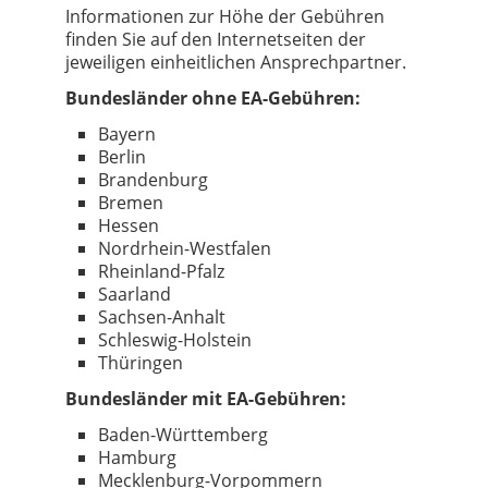
Informationen zur Höhe der Gebühren
finden Sie auf den Internetseiten der
jeweiligen einheitlichen Ansprechpartner.
Bundesländer ohne EA-Gebühren:
Bayern
Berlin
Brandenburg
Bremen
Hessen
Nordrhein-Westfalen
Rheinland-Pfalz
Saarland
Sachsen-Anhalt
Schleswig-Holstein
Thüringen
Bundesländer mit EA-Gebühren:
Baden-Württemberg
Hamburg
Mecklenburg-Vorpommern