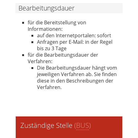
Bearbeitungsdauer
für die Bereitstellung von
Informationen:
auf den Internetportalen: sofort
Anfragen per E-Mail: in der Regel
bis zu 3 Tage
für die Bearbeitungsdauer der
Verfahren:
Die Bearbeitungsdauer hängt vom
jeweiligen Verfahren ab. Sie finden
diese in den Beschreibungen der
Verfahren.
Zuständige Stelle
(
BUS
)