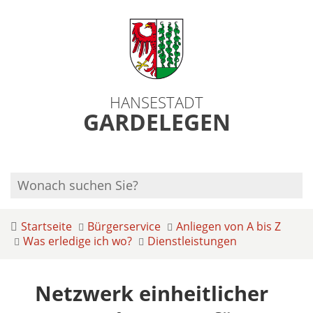
HANSESTADT
GARDELEGEN
Startseite
Bürgerservice
Anliegen von A bis Z
Was erledige ich wo?
Dienstleistungen
Netzwerk einheitlicher