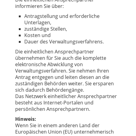
informieren Sie über:
Antragstellung und erforderliche
Unterlagen,
zuständige Stellen,
Kosten und
Dauer des Verwaltungsverfahrens.
Die einheitlichen Ansprechpartner
übernehmen für Sie auch die komplette
elektronische Abwicklung von
Verwaltungsverfahren. Sie nehmen Ihren
Antrag entgegen und leiten diesen an die
zuständigen Behörden weiter. Sie ersparen
sich dadurch Behördengänge.
Das Netzwerk einheitlicher Ansprechpartner
besteht aus Internet-Portalen und
persönlichen Ansprechpartnern.
Hinweis:
Wenn Sie in einem anderen Land der
Europäischen Union (EU) unternehmerisch