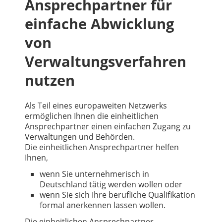
Ansprechpartner für
einfache Abwicklung
von
Verwaltungsverfahren
nutzen
Als Teil eines europaweiten Netzwerks
ermöglichen Ihnen die einheitlichen
Ansprechpartner einen einfachen Zugang zu
Verwaltungen und Behörden.
Die einheitlichen Ansprechpartner helfen
Ihnen,
wenn Sie unternehmerisch in
Deutschland tätig werden wollen oder
wenn Sie sich Ihre berufliche Qualifikation
formal anerkennen lassen wollen.
Die einheitlichen Ansprechpartner