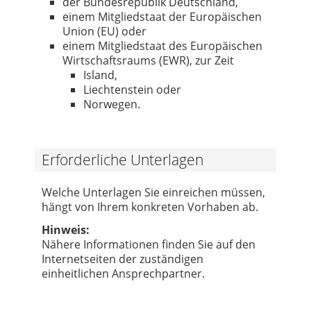
der Bundesrepublik Deutschland,
einem Mitgliedstaat der Europäischen
Union (EU) oder
einem Mitgliedstaat des Europäischen
Wirtschaftsraums (EWR), zur Zeit
Island,
Liechtenstein oder
Norwegen.
Erforderliche Unterlagen
Welche Unterlagen Sie einreichen müssen,
hängt von Ihrem konkreten Vorhaben ab.
Hinweis:
Nähere Informationen finden Sie auf den
Internetseiten der zuständigen
einheitlichen Ansprechpartner.