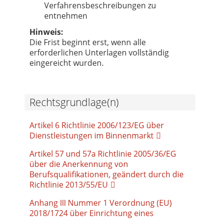
Verfahrensbeschreibungen zu
entnehmen
Hinweis:
Die Frist beginnt erst, wenn alle
erforderlichen Unterlagen vollständig
eingereicht wurden.
Rechtsgrundlage(n)
Artikel 6 Richtlinie 2006/123/EG über
Dienstleistungen im Binnenmarkt
Artikel 57 und 57a Richtlinie 2005/36/EG
über die Anerkennung von
Berufsqualifikationen, geändert durch die
Richtlinie 2013/55/EU
Anhang III Nummer 1 Verordnung (EU)
2018/1724 über Einrichtung eines