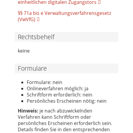
einheitlichen digitalen Zugangstors
§§ 71a bis e Verwaltungsverfahrensgesetz
(VwVfG)
Rechtsbehelf
keine
Formulare
Formulare: nein
Onlineverfahren möglich: ja
Schriftform erforderlich: nein
Persönliches Erscheinen nötig: nein
Hinweis:
je nach abzuwickelnden
Verfahren kann Schriftform oder
persönliches Erscheinen erforderlich sein.
Details finden Sie in den entsprechenden