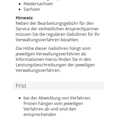
Niedersachsen
Sachsen
Hinweis:
Neben der Bearbeitungsgebühr für den
Service der einheitlichen Ansprechpartner
müssen Sie die regulären Gebühren für Ihr
Verwaltungsverfahren bezahlen.
Die Höhe dieser Gebühren hängt vom
jeweiligen Verwaltungsverfahren ab.
Informationen hierzu finden Sie in den
Leistungsbeschreibungen der jeweiligen
Verwaltungsverfahren.
Frist
bei der Abwicklung von Verfahren:
Fristen hängen vom jeweiligen
Verfahren ab und sind den
entsprechenden