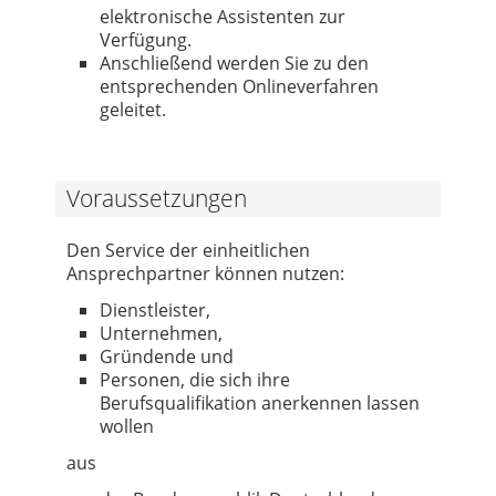
elektronische Assistenten zur
Verfügung.
Anschließend werden Sie zu den
entsprechenden Onlineverfahren
geleitet.
Voraussetzungen
Den Service der einheitlichen
Ansprechpartner können nutzen:
Dienstleister,
Unternehmen,
Gründende und
Personen, die sich ihre
Berufsqualifikation anerkennen lassen
wollen
aus