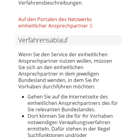
Verfahrensbeschreibungen.
Auf den Portalen des Netzwerks
einheitlicher Ansprechpartner
Verfahrensablauf
Wenn Sie den Service der einheitlichen
Ansprechpartner nutzen wollen, müssen
Sie sich an den einheitlichen
Ansprechpartner in dem jeweiligen
Bundesland wenden, in dem Sie Ihr
Vorhaben durchführen möchten:
Gehen Sie auf die Internetseite des
einheitlichen Ansprechpartners des für
Sie relevanten Bundeslandes.
Dort können Sie die für Ihr Vorhaben
notwendigen Verwaltungsverfahren
ermitteln. Dafür stehen in der Regel
Suchfunktionen und/oder