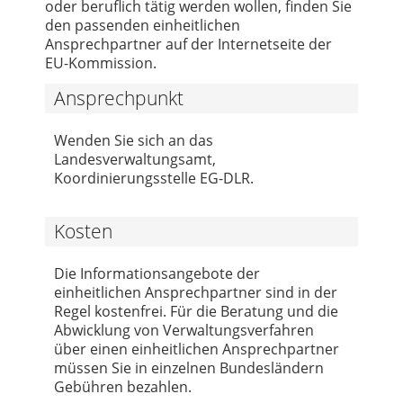
oder beruflich tätig werden wollen, finden Sie
den passenden einheitlichen
Ansprechpartner auf der Internetseite der
EU-Kommission.
Ansprechpunkt
Wenden Sie sich an das
Landesverwaltungsamt,
Koordinierungsstelle EG-DLR.
Kosten
Die Informationsangebote der
einheitlichen Ansprechpartner sind in der
Regel kostenfrei. Für die Beratung und die
Abwicklung von Verwaltungsverfahren
über einen einheitlichen Ansprechpartner
müssen Sie in einzelnen Bundesländern
Gebühren bezahlen.