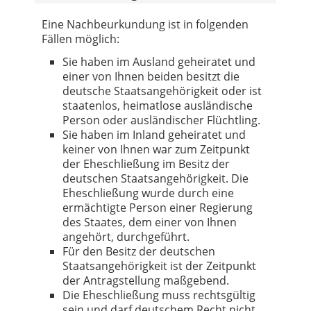
Eine Nachbeurkundung ist in folgenden
Fällen möglich:
Sie haben im Ausland geheiratet und
einer von Ihnen beiden besitzt die
deutsche Staatsangehörigkeit oder ist
staatenlos, heimatlose ausländische
Person oder ausländischer Flüchtling.
Sie haben im Inland geheiratet und
keiner von Ihnen war zum Zeitpunkt
der Eheschließung im Besitz der
deutschen Staatsangehörigkeit. Die
Eheschließung wurde durch eine
ermächtigte Person einer Regierung
des Staates, dem einer von Ihnen
angehört, durchgeführt.
Für den Besitz der deutschen
Staatsangehörigkeit ist der Zeitpunkt
der Antragstellung maßgebend.
Die Eheschließung muss rechtsgültig
sein und darf deutschem Recht nicht