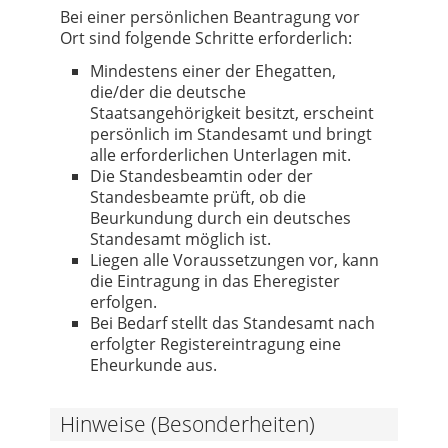
Bei einer persönlichen Beantragung vor
Ort sind folgende Schritte erforderlich:
Mindestens einer der Ehegatten,
die/der die deutsche
Staatsangehörigkeit besitzt, erscheint
persönlich im Standesamt und bringt
alle erforderlichen Unterlagen mit.
Die Standesbeamtin oder der
Standesbeamte prüft, ob die
Beurkundung durch ein deutsches
Standesamt möglich ist.
Liegen alle Voraussetzungen vor, kann
die Eintragung in das Eheregister
erfolgen.
Bei Bedarf stellt das Standesamt nach
erfolgter Registereintragung eine
Eheurkunde aus.
Hinweise (Besonderheiten)