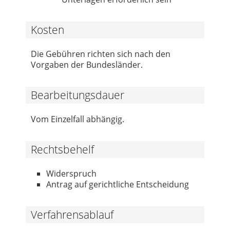
Kosten
Die Gebühren richten sich nach den
Vorgaben der Bundesländer.
Bearbeitungsdauer
Vom Einzelfall abhängig.
Rechtsbehelf
Widerspruch
Antrag auf gerichtliche Entscheidung
Verfahrensablauf