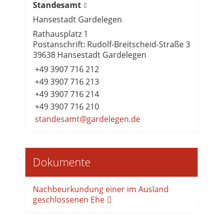
Standesamt
Hansestadt Gardelegen
Rathausplatz 1
Postanschrift: Rudolf-Breitscheid-Straße 3
39638 Hansestadt Gardelegen
+49 3907 716 212
+49 3907 716 213
+49 3907 716 214
+49 3907 716 210
standesamt@gardelegen.de
Dokumente
Nachbeurkundung einer im Ausland
geschlossenen Ehe