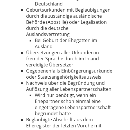
Deutschland
Geburtsurkunden mit Beglaubigungen
durch die zuständige ausländische
Behörde (Apostille) oder Legalisation
durch die deutsche
Auslandsvertretung
Bei Geburt der Ehegatten im
Ausland
Übersetzungen aller Urkunden in
fremder Sprache durch im Inland
vereidigte Übersetzer
Gegebenenfalls Einbürgerungsurkunde
oder Staatsangehörigkeitsausweis
Nachweis über die Begründung und
Auflösung aller Lebenspartnerschaften
Wird nur benötigt, wenn ein
Ehepartner schon einmal eine
eingetragene Lebenspartnerschaft
begründet hatte
Beglaubigte Abschrift aus dem
Eheregister der letzten Vorehe mit