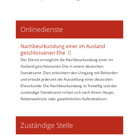
Onlinedienste
Nachbeurkundung einer im Ausland
geschlossenen Ehe
Der Dienst ermöglicht die Nachbeurkundung einer im
Ausland geschlossenen Ehe in einem deutschen
Standesamt. Dies erleichtert den Umgang mit Behörden
und erlaubt jederzeit die Ausstellung einer deutschen
Eheurkunde. Die Nachbeurkundung ist freiwillig und das
zuständige Standesamt richtet sich nach Ihrem Haupt-,
Nebenwohnsitz oder gewöhnlichen Aufenthaltsort.
Zuständige Stelle