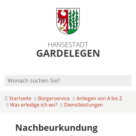
HANSESTADT
GARDELEGEN
Startseite
Bürgerservice
Anliegen von A bis Z
Was erledige ich wo?
Dienstleistungen
Nachbeurkundung