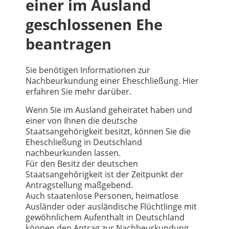
einer im Ausland
geschlossenen Ehe
beantragen
Sie benötigen Informationen zur
Nachbeurkundung einer Eheschließung. Hier
erfahren Sie mehr darüber.
Wenn Sie im Ausland geheiratet haben und
einer von Ihnen die deutsche
Staatsangehörigkeit besitzt, können Sie die
Eheschließung in Deutschland
nachbeurkunden lassen.
Für den Besitz der deutschen
Staatsangehörigkeit ist der Zeitpunkt der
Antragstellung maßgebend.
Auch staatenlose Personen, heimatlose
Ausländer oder ausländische Flüchtlinge mit
gewöhnlichem Aufenthalt in Deutschland
können den Antrag zur Nachbeurkundung