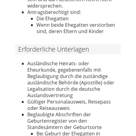
widersprechen.
Antragsberechtigt sind:
Die Ehegatten
Wenn beide Ehegatten verstorben
sind, deren Eltern und Kinder
Erforderliche Unterlagen
Ausländische Heirats- oder
Eheurkunde, gegebenenfalls mit
Beglaubigung durch die zuständige
ausländische Behörde (Apostille) oder
Legalisation durch die deutsche
Auslandsvertretung
Gültiger Personalausweis, Reisepass
oder Reiseausweis
Beglaubigte Abschriften der
Geburtenregister von den
Standesämtern der Geburtsorte
Bei Geburt der Ehegatten in