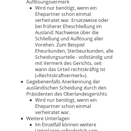
Auflösungsvermerk
Wird nur benötigt, wenn ein
Ehepartner schon einmal
verheiratet war. Ersatzweise oder
bei früherer Eheschließung im
Ausland: Nachweise über die
Schließung und Auflösung aller
Vorehen. Zum Beispiel
Eheurkunden, Sterbeurkunden, alle
Scheidungsurteile - vollständig und
mit Vermerk des Gerichts, seit
wann das Urteil rechtskräftig ist
(»Rechtskraftvermerk«).
Gegebenenfalls Anerkennung der
ausländischen Scheidung durch den
Präsidenten des Oberlandesgerichts
Wird nur benötigt, wenn ein
Ehepartner schon einmal
verheiratet war.
Weitere Unterlagen
Im Einzelfall können weitere
Unterlagen erforderlich sein