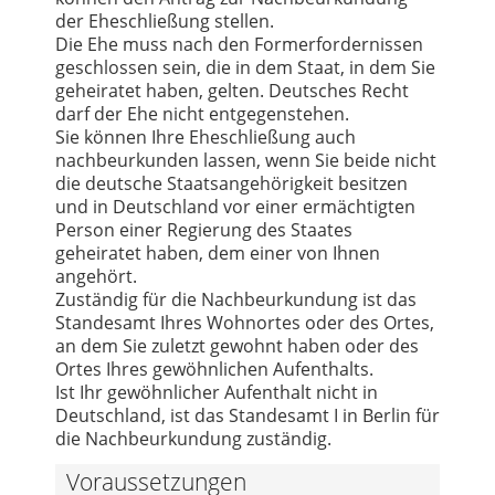
der Eheschließung stellen.
Die Ehe muss nach den Formerfordernissen
geschlossen sein, die in dem Staat, in dem Sie
geheiratet haben, gelten. Deutsches Recht
darf der Ehe nicht entgegenstehen.
Sie können Ihre Eheschließung auch
nachbeurkunden lassen, wenn Sie beide nicht
die deutsche Staatsangehörigkeit besitzen
und in Deutschland vor einer ermächtigten
Person einer Regierung des Staates
geheiratet haben, dem einer von Ihnen
angehört.
Zuständig für die Nachbeurkundung ist das
Standesamt Ihres Wohnortes oder des Ortes,
an dem Sie zuletzt gewohnt haben oder des
Ortes Ihres gewöhnlichen Aufenthalts.
Ist Ihr gewöhnlicher Aufenthalt nicht in
Deutschland, ist das Standesamt I in Berlin für
die Nachbeurkundung zuständig.
Voraussetzungen