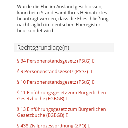
Wurde die Ehe im Ausland geschlossen,
kann beim Standesamt Ihres Heimatortes
beantragt werden, dass die Eheschließung
nachträglich im deutschen Eheregister
beurkundet wird.
Rechtsgrundlage(n)
§ 34 Personenstandsgesetz (PStG)
§ 9 Personenstandsgesetz (PStG)
§ 10 Personenstandsgesetz (PStG)
§ 11 Einführungsgesetz zum Bürgerlichen
Gesetzbuche (EGBGB)
§ 13 Einführungsgesetz zum Bürgerlichen
Gesetzbuche (EGBGB)
§ 438 Zivilprozessordnung (ZPO)