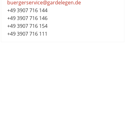
buergerservice@gardelegen.de
+49 3907 716 144
+49 3907 716 146
+49 3907 716 154
+49 3907 716 111