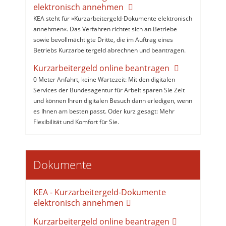
elektronisch annehmen
KEA steht für »Kurzarbeitergeld-Dokumente elektronisch
annehmen«. Das Verfahren richtet sich an Betriebe
sowie bevollmächtigte Dritte, die im Auftrag eines
Betriebs Kurzarbeitergeld abrechnen und beantragen.
Kurzarbeitergeld online beantragen
0 Meter Anfahrt, keine Wartezeit: Mit den digitalen
Services der Bundesagentur für Arbeit sparen Sie Zeit
und können Ihren digitalen Besuch dann erledigen, wenn
es Ihnen am besten passt. Oder kurz gesagt: Mehr
Flexibilität und Komfort für Sie.
Dokumente
KEA - Kurzarbeitergeld-Dokumente
elektronisch annehmen
Kurzarbeitergeld online beantragen