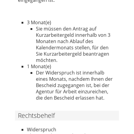
3 Monat(e)
Sie müssen den Antrag auf
Kurzarbeitergeld innerhalb von 3
Monaten nach Ablauf des
Kalendermonats stellen, für den
Sie Kurzarbeitergeld beantragen
möchten.
1 Monat(e)
Der Widerspruch ist innerhalb
eines Monats, nachdem Ihnen der
Bescheid zugegangen ist, bei der
Agentur für Arbeit einzureichen,
die den Bescheid erlassen hat.
Rechtsbehelf
Widerspruch