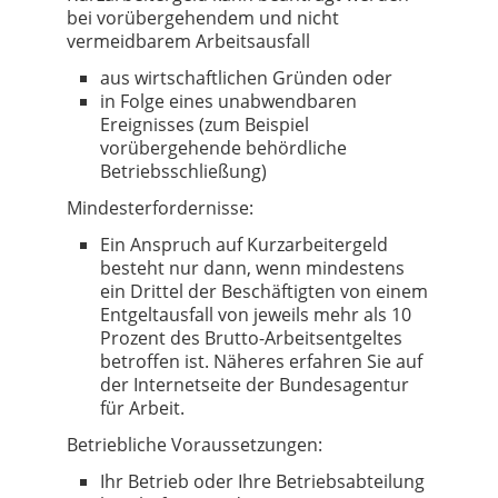
bei vorübergehendem und nicht
vermeidbarem Arbeitsausfall
aus wirtschaftlichen Gründen oder
in Folge eines unabwendbaren
Ereignisses (zum Beispiel
vorübergehende behördliche
Betriebsschließung)
Mindesterfordernisse:
Ein Anspruch auf Kurzarbeitergeld
besteht nur dann, wenn mindestens
ein Drittel der Beschäftigten von einem
Entgeltausfall von jeweils mehr als 10
Prozent des Brutto-Arbeitsentgeltes
betroffen ist. Näheres erfahren Sie auf
der Internetseite der Bundesagentur
für Arbeit.
Betriebliche Voraussetzungen:
Ihr Betrieb oder Ihre Betriebsabteilung