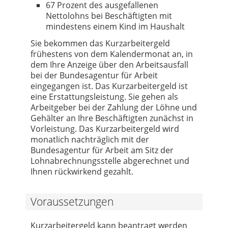
67 Prozent des ausgefallenen
Nettolohns bei Beschäftigten mit
mindestens einem Kind im Haushalt
Sie bekommen das Kurzarbeitergeld
frühestens von dem Kalendermonat an, in
dem Ihre Anzeige über den Arbeitsausfall
bei der Bundesagentur für Arbeit
eingegangen ist. Das Kurzarbeitergeld ist
eine Erstattungsleistung. Sie gehen als
Arbeitgeber bei der Zahlung der Löhne und
Gehälter an Ihre Beschäftigten zunächst in
Vorleistung. Das Kurzarbeitergeld wird
monatlich nachträglich mit der
Bundesagentur für Arbeit am Sitz der
Lohnabrechnungsstelle abgerechnet und
Ihnen rückwirkend gezahlt.
Voraussetzungen
Kurzarbeitergeld kann beantragt werden