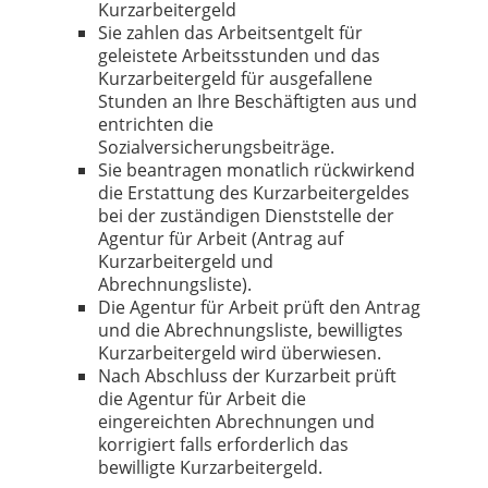
Kurzarbeitergeld
Sie zahlen das Arbeitsentgelt für
geleistete Arbeitsstunden und das
Kurzarbeitergeld für ausgefallene
Stunden an Ihre Beschäftigten aus und
entrichten die
Sozialversicherungsbeiträge.
Sie beantragen monatlich rückwirkend
die Erstattung des Kurzarbeitergeldes
bei der zuständigen Dienststelle der
Agentur für Arbeit (Antrag auf
Kurzarbeitergeld und
Abrechnungsliste).
Die Agentur für Arbeit prüft den Antrag
und die Abrechnungsliste, bewilligtes
Kurzarbeitergeld wird überwiesen.
Nach Abschluss der Kurzarbeit prüft
die Agentur für Arbeit die
eingereichten Abrechnungen und
korrigiert falls erforderlich das
bewilligte Kurzarbeitergeld.