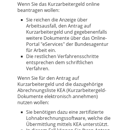
Wenn Sie das Kurzarbeitergeld online
beantragen wollen:
Sie reichen die Anzeige über
Arbeitsausfall, den Antrag auf
Kurzarbeitergeld und gegebenenfalls
weitere Dokumente über das Online-
Portal "eServices" der Bundesagentur
für Arbeit ein.
Die restlichen Verfahrensschritte
entsprechen dem schriftlichen
Verfahren.
Wenn Sie für den Antrag auf
Kurzarbeitergeld und die dazugehörige
Abrechnungsliste KEA (Kurzarbeitergeld-
Dokumente elektronisch annehmen)
nutzen wollen:
Sie benötigen dazu eine zertifizierte
Lohnabrechnungssoftware, welche die
Übermittlung mittels KEA unterstützt.