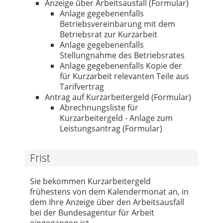
Anzeige über Arbeitsausfall (Formular)
Anlage gegebenenfalls
Betriebsvereinbarung mit dem
Betriebsrat zur Kurzarbeit
Anlage gegebenenfalls
Stellungnahme des Betriebsrates
Anlage gegebenenfalls Kopie der
für Kurzarbeit relevanten Teile aus
Tarifvertrag
Antrag auf Kurzarbeitergeld (Formular)
Abrechnungsliste für
Kurzarbeitergeld - Anlage zum
Leistungsantrag (Formular)
Frist
Sie bekommen Kurzarbeitergeld
frühestens von dem Kalendermonat an, in
dem Ihre Anzeige über den Arbeitsausfall
bei der Bundesagentur für Arbeit
eingegangen ist.