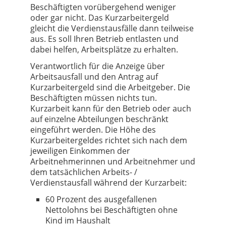
Beschäftigten vorübergehend weniger
oder gar nicht. Das Kurzarbeitergeld
gleicht die Verdienstausfälle dann teilweise
aus. Es soll Ihren Betrieb entlasten und
dabei helfen, Arbeitsplätze zu erhalten.
Verantwortlich für die Anzeige über
Arbeitsausfall und den Antrag auf
Kurzarbeitergeld sind die Arbeitgeber. Die
Beschäftigten müssen nichts tun.
Kurzarbeit kann für den Betrieb oder auch
auf einzelne Abteilungen beschränkt
eingeführt werden. Die Höhe des
Kurzarbeitergeldes richtet sich nach dem
jeweiligen Einkommen der
Arbeitnehmerinnen und Arbeitnehmer und
dem tatsächlichen Arbeits- /
Verdienstausfall während der Kurzarbeit:
60 Prozent des ausgefallenen
Nettolohns bei Beschäftigten ohne
Kind im Haushalt