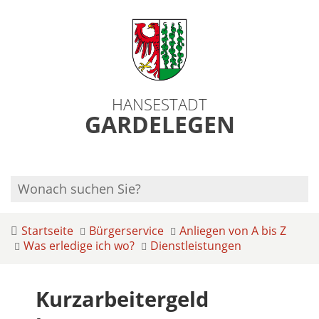
HANSESTADT
GARDELEGEN
Startseite
Bürgerservice
Anliegen von A bis Z
Was erledige ich wo?
Dienstleistungen
Kurzarbeitergeld