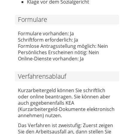
Klage vor dem Sozialgericht
Formulare
Formulare vorhanden: Ja
Schriftform erforderlich: Ja
Formlose Antragsstellung möglich: Nein
Persönliches Erscheinen nötig: Nein
Online-Dienste vorhanden: Ja
Verfahrensablauf
Kurzarbeitergeld können Sie schriftlich
oder online beantragen. Sie können aber
auch gegebenenfalls KEA
(Kurzarbeitergeld-Dokumente elektronisch
annehmen) nutzen.
Das Verfahren ist zweistufig: Zuerst zeigen
Sie den Arbeitsausfall an, dann stellen Sie