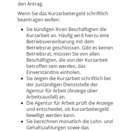
den Antrag.
Wenn Sie das Kurzarbeitergeld schriftlich
beantragen wollen:
Sie kündigen Ihren Beschäftigten die
Kurzarbeit an. Häufig wird hierzu eine
Betriebsvereinbarung mit dem
Betriebsrat geschlossen. Gibt es keinen
Betriebsrat, müssen Sie von allen
Beschäftigten, die von der Kurzarbeit
betroffen sein werden, das
Einverständnis einholen.
Sie zeigen die Kurzarbeit schriftlich bei
der zuständigen Dienststelle der
Agentur für Arbeit (Anzeige über
Arbeitsausfall) an.
Die Agentur für Arbeit prüft die Anzeige
und entscheidet, ob Kurzarbeitergeld
bewilligt werden kann.
Sie berechnen monatlich die Lohn- und
Gehaltszahlungen sowie das