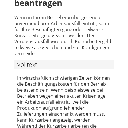
beantragen
Wenn in Ihrem Betrieb vorübergehend ein
unvermeidbarer Arbeitsausfall eintritt, kann
für Ihre Beschäftigten ganz oder teilweise
Kurzarbeitergeld gezahlt werden. Der
Verdienstausfall wird durch Kurzarbeitergeld
teilweise ausgeglichen und soll Kündigungen
vermeiden.
Volltext
In wirtschaftlich schwierigen Zeiten können
die Beschäftigungskosten für den Betrieb
belastend sein. Wenn beispielsweise bei
Betrieben wegen einer akuten Krisenlage
ein Arbeitsausfall eintritt, weil die
Produktion aufgrund fehlender
Zulieferungen einschränkt werden muss,
kann Kurzarbeit angezeigt werden.
Während der Kurzarbeit arbeiten die