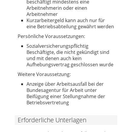
beschäftigt mindestens eine
Arbeitnehmerin oder einen
Arbeitnehmer
Kurzarbeitergeld kann auch nur für
eine Betriebsabteilung gewährt werden
Persönliche Voraussetzungen:
Sozialversicherungspflichtig
Beschäftigte, die nicht gekündigt sind
und mit denen auch kein
Aufhebungsvertrag geschlossen wurde
Weitere Voraussetzung:
Anzeige über Arbeitsausfall bei der
Bundesagentur für Arbeit unter
Beifügung einer Stellungnahme der
Betriebsvertretung
Erforderliche Unterlagen