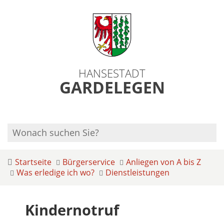
HANSESTADT
GARDELEGEN
Startseite
Bürgerservice
Anliegen von A bis Z
Was erledige ich wo?
Dienstleistungen
Kindernotruf