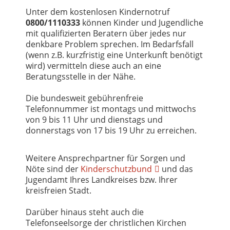
Unter dem kostenlosen Kindernotruf
0800/1110333
können Kinder und Jugendliche
mit qualifizierten Beratern über jedes nur
denkbare Problem sprechen. Im Bedarfsfall
(wenn z.B. kurzfristig eine Unterkunft benötigt
wird) vermitteln diese auch an eine
Beratungsstelle in der Nähe.
Die bundesweit gebührenfreie
Telefonnummer ist montags und mittwochs
von 9 bis 11 Uhr und dienstags und
donnerstags von 17 bis 19 Uhr zu erreichen.
Weitere Ansprechpartner für Sorgen und
Nöte sind der
Kinderschutzbund
und das
Jugendamt Ihres Landkreises bzw. Ihrer
kreisfreien Stadt.
Darüber hinaus steht auch die
Telefonseelsorge der christlichen Kirchen