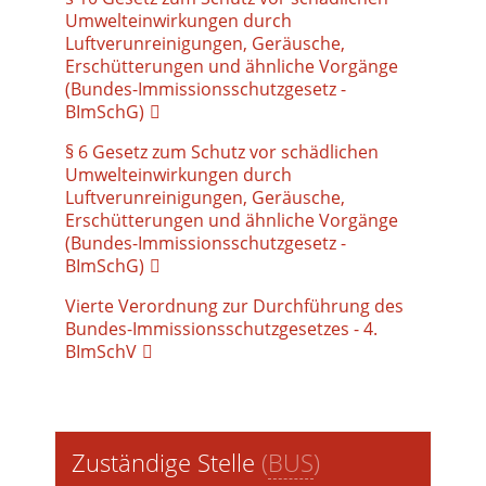
Umwelteinwirkungen durch
Luftverunreinigungen, Geräusche,
Erschütterungen und ähnliche Vorgänge
(Bundes-Immissionsschutzgesetz -
BImSchG)
§ 6 Gesetz zum Schutz vor schädlichen
Umwelteinwirkungen durch
Luftverunreinigungen, Geräusche,
Erschütterungen und ähnliche Vorgänge
(Bundes-Immissionsschutzgesetz -
BImSchG)
Vierte Verordnung zur Durchführung des
Bundes-Immissionsschutzgesetzes - 4.
BImSchV
Zuständige Stelle
(
BUS
)