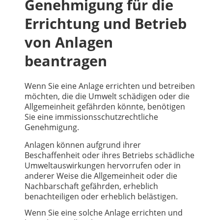
Genehmigung für die
Errichtung und Betrieb
von Anlagen
beantragen
Wenn Sie eine Anlage errichten und betreiben
möchten, die die Umwelt schädigen oder die
Allgemeinheit gefährden könnte, benötigen
Sie eine immissionsschutzrechtliche
Genehmigung.
Anlagen können aufgrund ihrer
Beschaffenheit oder ihres Betriebs schädliche
Umweltauswirkungen hervorrufen oder in
anderer Weise die Allgemeinheit oder die
Nachbarschaft gefährden, erheblich
benachteiligen oder erheblich belästigen.
Wenn Sie eine solche Anlage errichten und