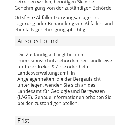
betreiben wollen, benötigen Sie eine
Genehmigung von der zuständigen Behörde.
Ortsfeste Abfallentsorgungsanlagen zur
Lagerung oder Behandlung von Abfällen sind
ebenfalls genehmigungspflichtig.
Ansprechpunkt
Die Zuständigkeit liegt bei den
Immissionsschutzbehörden der Landkreise
und kreisfreien Städte oder beim
Landesverwaltungsamt. In
Angelegenheiten, die der Bergaufsicht
unterliegen, wenden Sie sich an das
Landesamt für Geologie und Bergwesen
(LAGB). Genaue Informationen erhalten Sie
bei den zuständigen Stellen.
Frist