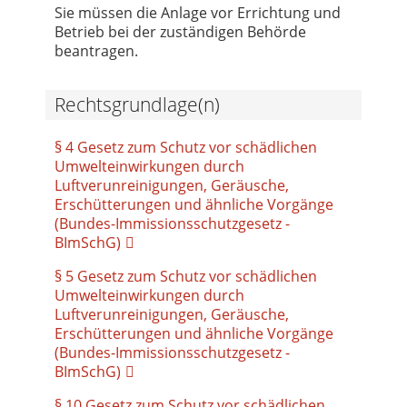
Sie müssen die Anlage vor Errichtung und
Betrieb bei der zuständigen Behörde
beantragen.
Rechtsgrundlage(n)
§ 4 Gesetz zum Schutz vor schädlichen
Umwelteinwirkungen durch
Luftverunreinigungen, Geräusche,
Erschütterungen und ähnliche Vorgänge
(Bundes-Immissionsschutzgesetz -
BImSchG)
§ 5 Gesetz zum Schutz vor schädlichen
Umwelteinwirkungen durch
Luftverunreinigungen, Geräusche,
Erschütterungen und ähnliche Vorgänge
(Bundes-Immissionsschutzgesetz -
BImSchG)
§ 10 Gesetz zum Schutz vor schädlichen