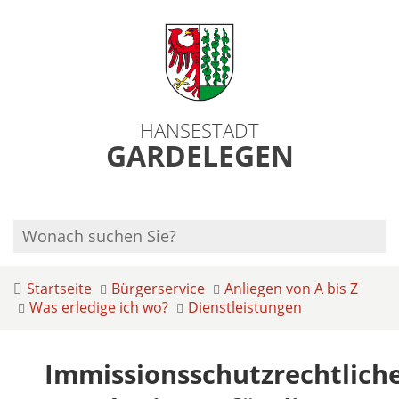
HANSESTADT
GARDELEGEN
Startseite
Bürgerservice
Anliegen von A bis Z
Was erledige ich wo?
Dienstleistungen
Immissionsschutzrechtlich