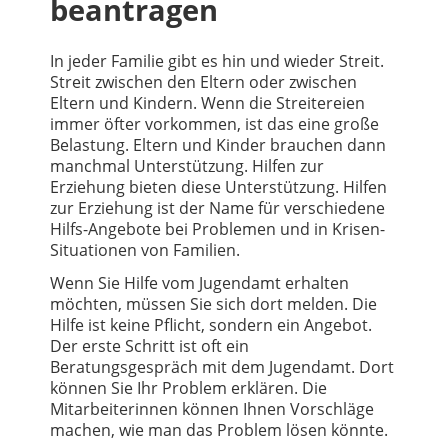
beantragen
In jeder Familie gibt es hin und wieder Streit.
Streit zwischen den Eltern oder zwischen
Eltern und Kindern. Wenn die Streitereien
immer öfter vorkommen, ist das eine große
Belastung. Eltern und Kinder brauchen dann
manchmal Unterstützung. Hilfen zur
Erziehung bieten diese Unterstützung. Hilfen
zur Erziehung ist der Name für verschiedene
Hilfs-Angebote bei Problemen und in Krisen-
Situationen von Familien.
Wenn Sie Hilfe vom Jugendamt erhalten
möchten, müssen Sie sich dort melden. Die
Hilfe ist keine Pflicht, sondern ein Angebot.
Der erste Schritt ist oft ein
Beratungsgespräch mit dem Jugendamt. Dort
können Sie Ihr Problem erklären. Die
Mitarbeiterinnen können Ihnen Vorschläge
machen, wie man das Problem lösen könnte.