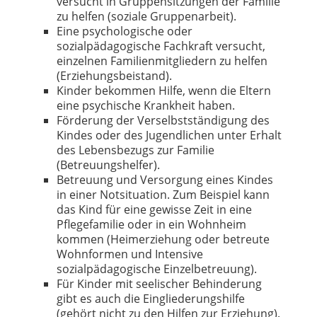
versucht in Gruppensitzungen der Familie
zu helfen (soziale Gruppenarbeit).
Eine psychologische oder
sozialpädagogische Fachkraft versucht,
einzelnen Familienmitgliedern zu helfen
(Erziehungsbeistand).
Kinder bekommen Hilfe, wenn die Eltern
eine psychische Krankheit haben.
Förderung der Verselbstständigung des
Kindes oder des Jugendlichen unter Erhalt
des Lebensbezugs zur Familie
(Betreuungshelfer).
Betreuung und Versorgung eines Kindes
in einer Notsituation. Zum Beispiel kann
das Kind für eine gewisse Zeit in eine
Pflegefamilie oder in ein Wohnheim
kommen (Heimerziehung oder betreute
Wohnformen und Intensive
sozialpädagogische Einzelbetreuung).
Für Kinder mit seelischer Behinderung
gibt es auch die Eingliederungshilfe
(gehört nicht zu den Hilfen zur Erziehung).