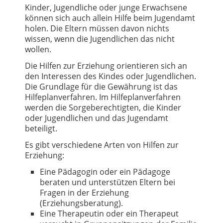
Kinder, Jugendliche oder junge Erwachsene
können sich auch allein Hilfe beim Jugendamt
holen. Die Eltern müssen davon nichts
wissen, wenn die Jugendlichen das nicht
wollen.
Die Hilfen zur Erziehung orientieren sich an
den Interessen des Kindes oder Jugendlichen.
Die Grundlage für die Gewährung ist das
Hilfeplanverfahren. Im Hilfeplanverfahren
werden die Sorgeberechtigten, die Kinder
oder Jugendlichen und das Jugendamt
beteiligt.
Es gibt verschiedene Arten von Hilfen zur
Erziehung:
Eine Pädagogin oder ein Pädagoge
beraten und unterstützen Eltern bei
Fragen in der Erziehung
(Erziehungsberatung).
Eine Therapeutin oder ein Therapeut