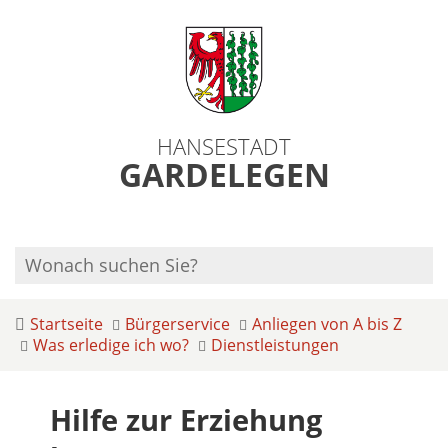
HANSESTADT
GARDELEGEN
Startseite
Bürgerservice
Anliegen von A bis Z
Was erledige ich wo?
Dienstleistungen
Hilfe zur Erziehung