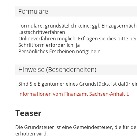
Formulare
Formulare: grundsätzlich keine; ggf. Einzugsermäc
Lastschriftverfahren
Onlineverfahren möglich: Erfragen sie dies bitte be
Schriftform erforderlich: ja
Persönliches Erscheinen nötig: nein
Hinweise (Besonderheiten)
Sind Sie Eigentümer eines Grundstücks, ist dafür e
Informationen vom Finanzamt Sachsen-Anhalt
Teaser
Die Grundsteuer ist eine Gemeindesteuer, die für 
erhoben wird.