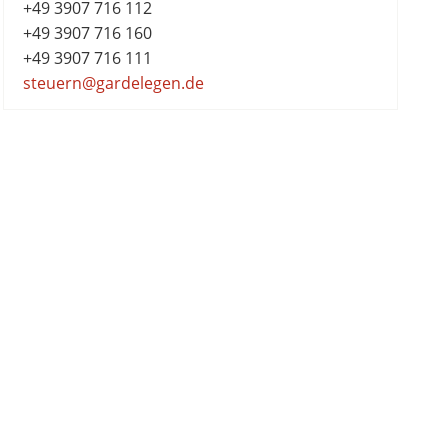
+49 3907 716 112
+49 3907 716 160
+49 3907 716 111
steuern@gardelegen.de