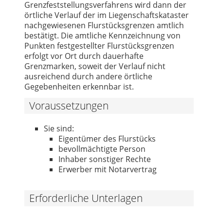
Grenzfeststellungsverfahrens wird dann der
örtliche Verlauf der im Liegenschaftskataster
nachgewiesenen Flurstücksgrenzen amtlich
bestätigt. Die amtliche Kennzeichnung von
Punkten festgestellter Flurstücksgrenzen
erfolgt vor Ort durch dauerhafte
Grenzmarken, soweit der Verlauf nicht
ausreichend durch andere örtliche
Gegebenheiten erkennbar ist.
Voraussetzungen
Sie sind:
Eigentümer des Flurstücks
bevollmächtigte Person
Inhaber sonstiger Rechte
Erwerber mit Notarvertrag
Erforderliche Unterlagen