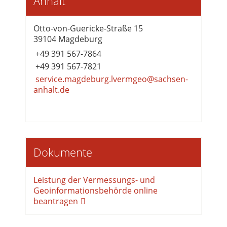
Anhalt
Otto-von-Guericke-Straße 15
39104 Magdeburg
+49 391 567-7864
+49 391 567-7821
service.magdeburg.lvermgeo@sachsen-
anhalt.de
Dokumente
Leistung der Vermessungs- und
Geoinformationsbehörde online
beantragen