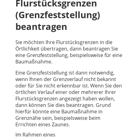
Flurstücksgrenzen
(Grenzfeststellung)
beantragen
Sie möchten Ihre Flurstücksgrenzen in die
Örtlichkeit übertragen, dann beantragen Sie
eine Grenzfeststellung, beispielsweise für eine
Baumaßnahme.
Eine Grenzfeststellung ist dann notwendig,
wenn Ihnen der Grenzverlauf nicht bekannt
oder für Sie nicht erkennbar ist. Wenn Sie den
örtlichen Verlauf einer oder mehrerer Ihrer
Flurstücksgrenzen angezeigt haben wollen,
dann können Sie dies beantragen. Grund
hierfür könnte eine Baumaßnahme in
Grenznähe sein, beispielsweise beim
Errichten eines Zaunes.
Im Rahmen eines