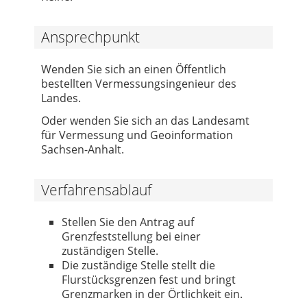
Ansprechpunkt
Wenden Sie sich an einen Öffentlich
bestellten Vermessungsingenieur des
Landes.
Oder wenden Sie sich an das Landesamt
für Vermessung und Geoinformation
Sachsen-Anhalt.
Verfahrensablauf
Stellen Sie den Antrag auf
Grenzfeststellung bei einer
zuständigen Stelle.
Die zuständige Stelle stellt die
Flurstücksgrenzen fest und bringt
Grenzmarken in der Örtlichkeit ein.