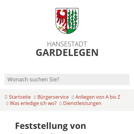
HANSESTADT
GARDELEGEN
Startseite
Bürgerservice
Anliegen von A bis Z
Was erledige ich wo?
Dienstleistungen
Feststellung von