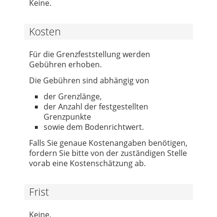
Keine.
Kosten
Für die Grenzfeststellung werden
Gebühren erhoben.
Die Gebühren sind abhängig von
der Grenzlänge,
der Anzahl der festgestellten
Grenzpunkte
sowie dem Bodenrichtwert.
Falls Sie genaue Kostenangaben benötigen,
fordern Sie bitte von der zuständigen Stelle
vorab eine Kostenschätzung ab.
Frist
Keine.