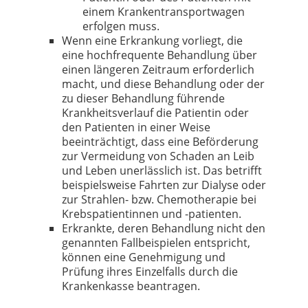
einem Krankentransportwagen
erfolgen muss.
Wenn eine Erkrankung vorliegt, die
eine hochfrequente Behandlung über
einen längeren Zeitraum erforderlich
macht, und diese Behandlung oder der
zu dieser Behandlung führende
Krankheitsverlauf die Patientin oder
den Patienten in einer Weise
beeinträchtigt, dass eine Beförderung
zur Vermeidung von Schaden an Leib
und Leben unerlässlich ist. Das betrifft
beispielsweise Fahrten zur Dialyse oder
zur Strahlen- bzw. Chemotherapie bei
Krebspatientinnen und -patienten.
Erkrankte, deren Behandlung nicht den
genannten Fallbeispielen entspricht,
können eine Genehmigung und
Prüfung ihres Einzelfalls durch die
Krankenkasse beantragen.