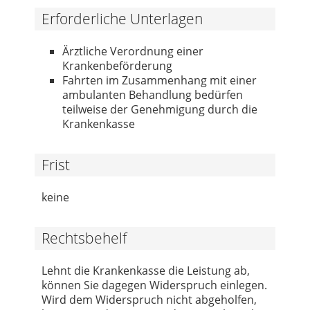
Erforderliche Unterlagen
Ärztliche Verordnung einer
Krankenbeförderung
Fahrten im Zusammenhang mit einer
ambulanten Behandlung bedürfen
teilweise der Genehmigung durch die
Krankenkasse
Frist
keine
Rechtsbehelf
Lehnt die Krankenkasse die Leistung ab,
können Sie dagegen Widerspruch einlegen.
Wird dem Widerspruch nicht abgeholfen,