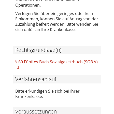
Operationen.
Verfügen Sie über ein geringes oder kein
Einkommen, können Sie auf Antrag von der
Zuzahlung befreit werden. Bitte wenden Sie
sich dafür an Ihre Krankenkasse.
Rechtsgrundlage(n)
§ 60 Fünftes Buch Sozialgesetzbuch (SGB V)
Verfahrensablauf
Bitte erkundigen Sie sich bei Ihrer
Krankenkasse.
Voraussetzungen