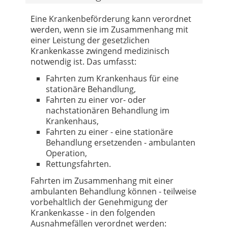
Eine Krankenbeförderung kann verordnet
werden, wenn sie im Zusammenhang mit
einer Leistung der gesetzlichen
Krankenkasse zwingend medizinisch
notwendig ist. Das umfasst:
Fahrten zum Krankenhaus für eine
stationäre Behandlung,
Fahrten zu einer vor- oder
nachstationären Behandlung im
Krankenhaus,
Fahrten zu einer - eine stationäre
Behandlung ersetzenden - ambulanten
Operation,
Rettungsfahrten.
Fahrten im Zusammenhang mit einer
ambulanten Behandlung können - teilweise
vorbehaltlich der Genehmigung der
Krankenkasse - in den folgenden
Ausnahmefällen verordnet werden: