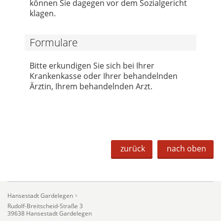
können Sie dagegen vor dem Sozialgericht
klagen.
Formulare
Bitte erkundigen Sie sich bei Ihrer
Krankenkasse oder Ihrer behandelnden
Ärztin, Ihrem behandelnden Arzt.
zurück
nach oben
Hansestadt Gardelegen
Rudolf-Breitscheid-Straße 3
39638 Hansestadt Gardelegen