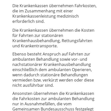
Die Krankenkassen übernehmen Fahrkosten,
die im Zusammenhang mit einer
Krankenkassenleistung medizinisch
erforderlich sind.
Die Krankenkassen übernehmen die Kosten
für Fahrten zur stationären
Krankenhausbehandlung, Rettungsfahrten
und Krankentransporte.
Ebenso besteht Anspruch auf Fahrten zur
ambulanten Behandlung sowie vor- und
nachstationärer Krankenhausbehandlung
einschließlich dem ambulanten Operieren,
wenn dadurch stationäre Behandlungen
vermieden bzw. verkürzt werden oder diese
nicht ausführbar sind.
Ansonsten übernehmen die Krankenkassen
die Fahrkosten zur ambulanten Behandlung
nur in Ausnahmefällen, die vom
Gemeinsamen Bundesausschuss festgelegt