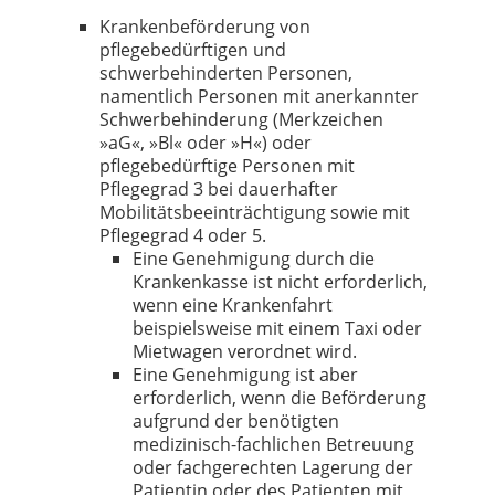
Krankenbeförderung von
pflegebedürftigen und
schwerbehinderten Personen,
namentlich Personen mit anerkannter
Schwerbehinderung (Merkzeichen
»aG«, »Bl« oder »H«) oder
pflegebedürftige Personen mit
Pflegegrad 3 bei dauerhafter
Mobilitätsbeeinträchtigung sowie mit
Pflegegrad 4 oder 5.
Eine Genehmigung durch die
Krankenkasse ist nicht erforderlich,
wenn eine Krankenfahrt
beispielsweise mit einem Taxi oder
Mietwagen verordnet wird.
Eine Genehmigung ist aber
erforderlich, wenn die Beförderung
aufgrund der benötigten
medizinisch-fachlichen Betreuung
oder fachgerechten Lagerung der
Patientin oder des Patienten mit