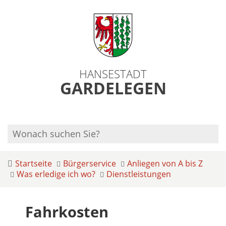
HANSESTADT
GARDELEGEN
Startseite
Bürgerservice
Anliegen von A bis Z
Was erledige ich wo?
Dienstleistungen
Fahrkosten