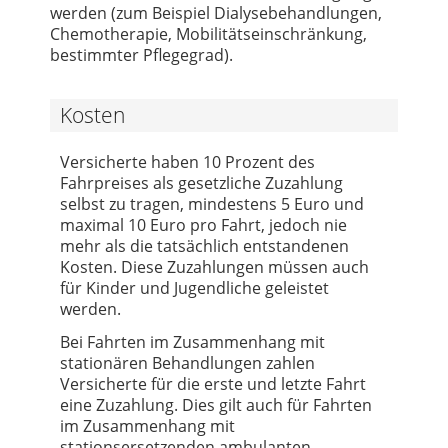
werden (zum Beispiel Dialysebehandlungen,
Chemotherapie, Mobilitätseinschränkung,
bestimmter Pflegegrad).
Kosten
Versicherte haben 10 Prozent des
Fahrpreises als gesetzliche Zuzahlung
selbst zu tragen, mindestens 5 Euro und
maximal 10 Euro pro Fahrt, jedoch nie
mehr als die tatsächlich entstandenen
Kosten. Diese Zuzahlungen müssen auch
für Kinder und Jugendliche geleistet
werden.
Bei Fahrten im Zusammenhang mit
stationären Behandlungen zahlen
Versicherte für die erste und letzte Fahrt
eine Zuzahlung. Dies gilt auch für Fahrten
im Zusammenhang mit
stationsersetzenden ambulanten