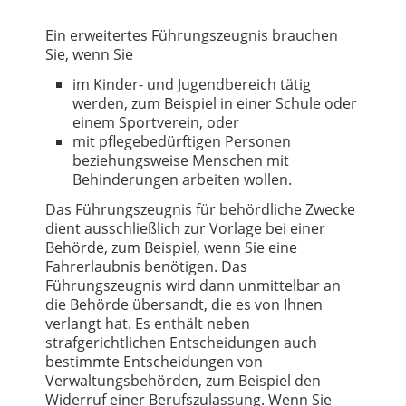
Ein erweitertes Führungszeugnis brauchen
Sie, wenn Sie
im Kinder- und Jugendbereich tätig
werden, zum Beispiel in einer Schule oder
einem Sportverein, oder
mit pflegebedürftigen Personen
beziehungsweise Menschen mit
Behinderungen arbeiten wollen.
Das Führungszeugnis für behördliche Zwecke
dient ausschließlich zur Vorlage bei einer
Behörde, zum Beispiel, wenn Sie eine
Fahrerlaubnis benötigen. Das
Führungszeugnis wird dann unmittelbar an
die Behörde übersandt, die es von Ihnen
verlangt hat. Es enthält neben
strafgerichtlichen Entscheidungen auch
bestimmte Entscheidungen von
Verwaltungsbehörden, zum Beispiel den
Widerruf einer Berufszulassung. Wenn Sie