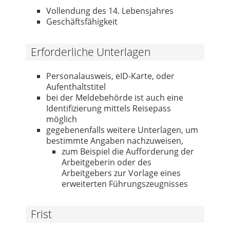
Vollendung des 14. Lebensjahres
Geschäftsfähigkeit
Erforderliche Unterlagen
Personalausweis, eID-Karte, oder
Aufenthaltstitel
bei der Meldebehörde ist auch eine
Identifizierung mittels Reisepass
möglich
gegebenenfalls weitere Unterlagen, um
bestimmte Angaben nachzuweisen,
zum Beispiel die Aufforderung der
Arbeitgeberin oder des
Arbeitgebers zur Vorlage eines
erweiterten Führungszeugnisses
Frist