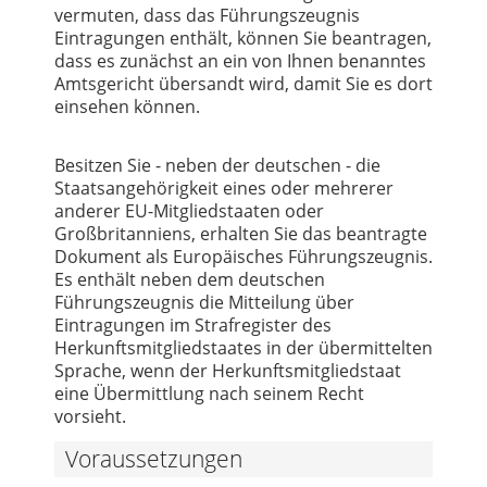
vermuten, dass das Führungszeugnis
Eintragungen enthält, können Sie beantragen,
dass es zunächst an ein von Ihnen benanntes
Amtsgericht übersandt wird, damit Sie es dort
einsehen können.
Besitzen Sie - neben der deutschen - die
Staatsangehörigkeit eines oder mehrerer
anderer EU-Mitgliedstaaten oder
Großbritanniens, erhalten Sie das beantragte
Dokument als Europäisches Führungszeugnis.
Es enthält neben dem deutschen
Führungszeugnis die Mitteilung über
Eintragungen im Strafregister des
Herkunftsmitgliedstaates in der übermittelten
Sprache, wenn der Herkunftsmitgliedstaat
eine Übermittlung nach seinem Recht
vorsieht.
Voraussetzungen