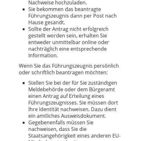
Nachweise hochzuladen.
Sie bekommen das beantragte
Führungszeugnis dann per Post nach
Hause gesandt.
Sollte der Antrag nicht erfolgreich
gestellt worden sein, erhalten Sie
entweder unmittelbar online oder
nachträglich eine entsprechende
Information.
Wenn Sie das Führungszeugnis persönlich
oder schriftlich beantragen möchten:
Stellen Sie bei der für Sie zuständigen
Meldebehörde oder dem Bürgeramt
einen Antrag auf Erteilung eines
Führungszeugnisses. Sie müssen dort
Ihre Identität nachweisen. Dazu dient
ein amtliches Ausweisdokument.
Gegebenenfalls müssen Sie
nachweisen, dass Sie die
Staatsangehörigkeit eines anderen EU-