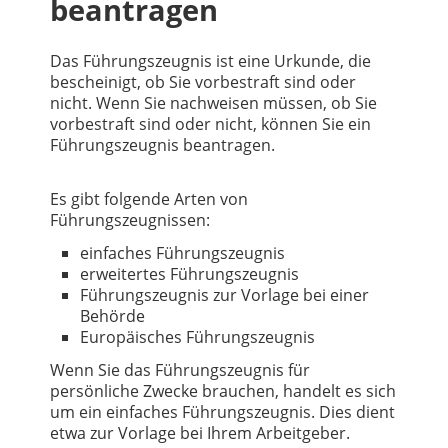
beantragen
Das Führungszeugnis ist eine Urkunde, die
bescheinigt, ob Sie vorbestraft sind oder
nicht. Wenn Sie nachweisen müssen, ob Sie
vorbestraft sind oder nicht, können Sie ein
Führungszeugnis beantragen.
Es gibt folgende Arten von
Führungszeugnissen:
einfaches Führungszeugnis
erweitertes Führungszeugnis
Führungszeugnis zur Vorlage bei einer
Behörde
Europäisches Führungszeugnis
Wenn Sie das Führungszeugnis für
persönliche Zwecke brauchen, handelt es sich
um ein einfaches Führungszeugnis. Dies dient
etwa zur Vorlage bei Ihrem Arbeitgeber.