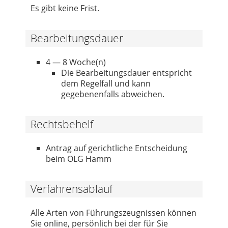
Es gibt keine Frist.
Bearbeitungsdauer
4 — 8 Woche(n)
Die Bearbeitungsdauer entspricht
dem Regelfall und kann
gegebenenfalls abweichen.
Rechtsbehelf
Antrag auf gerichtliche Entscheidung
beim OLG Hamm
Verfahrensablauf
Alle Arten von Führungszeugnissen können
Sie online, persönlich bei der für Sie