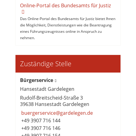
Online-Portal des Bundesamts für Justiz
Das Online-Portal des Bundesamts für Justiz bietet Ihnen
die Möglichkeit, Dienstleistungen wie die Beantragung
eines Führungszeugnisses online in Anspruch zu
nehmen.
Zuständige Stelle
Bürgerservice
Hansestadt Gardelegen
Rudolf-Breitscheid-Straße 3
39638 Hansestadt Gardelegen
buergerservice@gardelegen.de
+49 3907 716 144
+49 3907 716 146
+49 3907 716 154