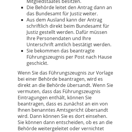
Mitgliedstaates besitzen.
Die Behörde leitet den Antrag dann an
das Bundesamt für Justiz weiter.
Aus dem Ausland kann der Antrag
schriftlich direkt beim Bundesamt für
Justiz gestellt werden. Dafür müssen
Ihre Personendaten und Ihre
Unterschrift amtlich bestätigt werden.
Sie bekommen das beantragte
Führungszeugnis per Post nach Hause
geschickt.
Wenn Sie das Führungszeugnis zur Vorlage
bei einer Behörde beantragen, wird es
direkt an die Behörde übersandt. Wenn Sie
vermuten, dass das Führungszeugnis
Eintragungen enthält, können Sie
beantragen, dass es zunächst an ein von
Ihnen benanntes Amtsgericht übersandt
wird. Dann können Sie es dort einsehen.
Sie können dann entscheiden, ob es an die
Behörde weitergeleitet oder vernichtet