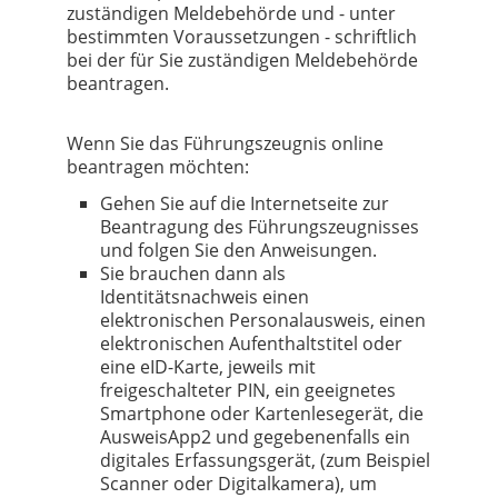
zuständigen Meldebehörde und - unter
bestimmten Voraussetzungen - schriftlich
bei der für Sie zuständigen Meldebehörde
beantragen.
Wenn Sie das Führungszeugnis online
beantragen möchten:
Gehen Sie auf die Internetseite zur
Beantragung des Führungszeugnisses
und folgen Sie den Anweisungen.
Sie brauchen dann als
Identitätsnachweis einen
elektronischen Personalausweis, einen
elektronischen Aufenthaltstitel oder
eine eID-Karte, jeweils mit
freigeschalteter PIN, ein geeignetes
Smartphone oder Kartenlesegerät, die
AusweisApp2 und gegebenenfalls ein
digitales Erfassungsgerät, (zum Beispiel
Scanner oder Digitalkamera), um