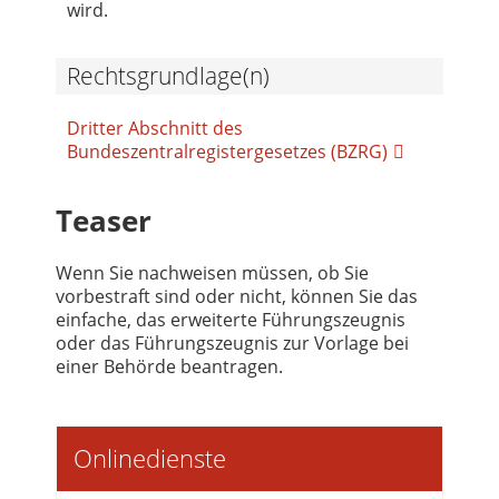
wird.
Rechtsgrundlage(n)
Dritter Abschnitt des
Bundeszentralregistergesetzes (BZRG)
Teaser
Wenn Sie nachweisen müssen, ob Sie
vorbestraft sind oder nicht, können Sie das
einfache, das erweiterte Führungszeugnis
oder das Führungszeugnis zur Vorlage bei
einer Behörde beantragen.
Onlinedienste