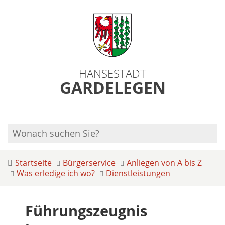
HANSESTADT
GARDELEGEN
Startseite
Bürgerservice
Anliegen von A bis Z
Was erledige ich wo?
Dienstleistungen
Führungszeugnis