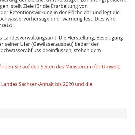
, stellt Ziele für die Erarbeitung von
 Retentionswirkung in der Fläche dar und legt die
chwasservorhersage und -warnung fest. Dies wird
setzt.
Landesverwaltungsamt. Die Herstellung, Beseitigung
r seiner Ufer (Gewässerausbau) bedarf der
Hochwasserabfluss beeinflussen, stehen dem
den Sie auf den Seiten des Ministerium für Umwelt,
 Landes Sachsen-Anhalt bis 2020 und die