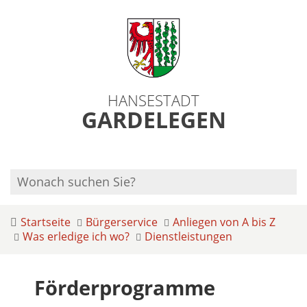
HANSESTADT
GARDELEGEN
Startseite
Bürgerservice
Anliegen von A bis Z
Was erledige ich wo?
Dienstleistungen
Förderprogramme