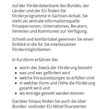
Auf der Förderdatenbank des Bundes, der
Länder und der EU finden Sie
Förderprogramme in Sachsen-Anhalt. Sie
steht als zentrale Informationsquelle
Privatpersonen, Unternehmen, Beratern,
Vereinen und Kommunen zur Verfügung.
Schnell und komfortabel gewinnen Sie einen
Einblick in die für Sie interessanten
Fördermöglichkeiten.
In Kurzform erfahren Sie:
worin der Zweck der Förderung besteht
was und wer gefördert wird
welche Voraussetzungen zu erfüllen sind
in welcher Form und Höhe die Förderung
gezahlt wird und
wo Anträge gestellt werden können
Darüber hinaus finden Sie auch die über
Bundes- und/oder EU-Mittel finanzierten