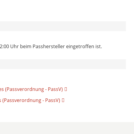
2:00 Uhr beim Passhersteller eingetroffen ist.
s (Passverordnung - PassV)
 (Passverordnung - PassV)