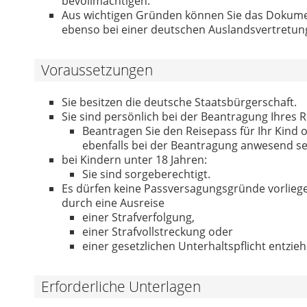
bevollmächtigen.
Aus wichtigen Gründen können Sie das Dokume
ebenso bei einer deutschen Auslandsvertretun
Voraussetzungen
Sie besitzen die deutsche Staatsbürgerschaft.
Sie sind persönlich bei der Beantragung Ihres
Beantragen Sie den Reisepass für Ihr Kind 
ebenfalls bei der Beantragung anwesend se
bei Kindern unter 18 Jahren:
Sie sind sorgeberechtigt.
Es dürfen keine Passversagungsgründe vorliegen
durch eine Ausreise
einer Strafverfolgung,
einer Strafvollstreckung oder
einer gesetzlichen Unterhaltspflicht entzie
Erforderliche Unterlagen