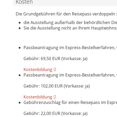
Kosten
Die Grundgebühren für den Reisepass verdoppeln 
die Ausstellung außerhalb der behördlichen 
Sie die Ausstellung nicht an Ihrem Hauptwohns
Passbeantragung im Express-Bestellverfahren, w
Gebühr: 69,50 EUR (Vorkasse: ja)
Kostenbildung
Passbeantragung im Express-Bestellverfahren, w
Gebühr: 102,00 EUR (Vorkasse: ja)
Kostenbildung
Gebührenzuschlag für einen Reisepass im Expre
Gebühr: 22,00 EUR (Vorkasse: ja)