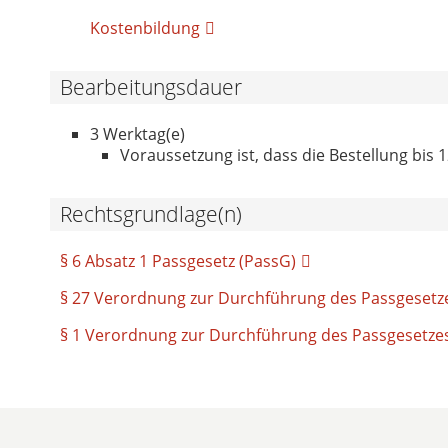
Kostenbildung
Bearbeitungsdauer
3 Werktag(e)
Voraussetzung ist, dass die Bestellung bis 1
Rechtsgrundlage(n)
§ 6 Absatz 1 Passgesetz (PassG)
§ 27 Verordnung zur Durchführung des Passgesetze
§ 1 Verordnung zur Durchführung des Passgesetzes