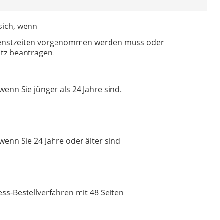
sich, wenn
Dienstzeiten vorgenommen werden muss oder
itz beantragen.
enn Sie jünger als 24 Jahre sind.
enn Sie 24 Jahre oder älter sind
ss-Bestellverfahren mit 48 Seiten