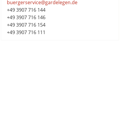
buergerservice@gardelegen.de
+49 3907 716 144
+49 3907 716 146
+49 3907 716 154
+49 3907 716 111