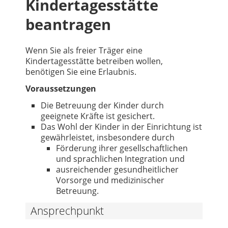
Kindertagesstätte
beantragen
Wenn Sie als freier Träger eine
Kindertagesstätte betreiben wollen,
benötigen Sie eine Erlaubnis.
Voraussetzungen
Die Betreuung der Kinder durch
geeignete Kräfte ist gesichert.
Das Wohl der Kinder in der Einrichtung ist
gewährleistet, insbesondere durch
Förderung ihrer gesellschaftlichen
und sprachlichen Integration und
ausreichender gesundheitlicher
Vorsorge und medizinischer
Betreuung.
Ansprechpunkt