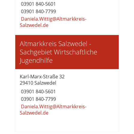
03901 840-5601
03901 840-7799
Daniela.Wittig@Altmarkkreis-
Salzwedel.de
Altmarkkreis Salzwedel -
Sachgebiet Wirtschaftliche
Jugendhilfe
Karl-Marx-Straße 32
29410 Salzwedel
03901 840-5601
03901 840-7799
Daniela.Wittig@Altmarkkreis-
Salzwedel.de