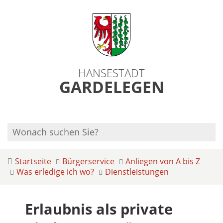
HANSESTADT
GARDELEGEN
Startseite
Bürgerservice
Anliegen von A bis Z
Was erledige ich wo?
Dienstleistungen
Erlaubnis als private