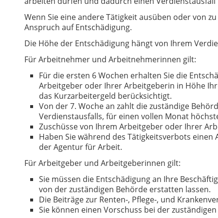
arbeiten dürfen und dadurch einen Verdienstausfall
Wenn Sie eine andere Tätigkeit ausüben oder von zu
Anspruch auf Entschädigung.
Die Höhe der Entschädigung hängt von Ihrem Verdie
Für Arbeitnehmer und Arbeitnehmerinnen gilt:
Für die ersten 6 Wochen erhalten Sie die Entschä
Arbeitgeber oder Ihrer Arbeitgeberin in Höhe Ihr
das Kurzarbeitergeld berücksichtigt.
Von der 7. Woche an zahlt die zuständige Behör
Verdienstausfalls, für einen vollen Monat höchst
Zuschüsse von Ihrem Arbeitgeber oder Ihrer Ar
Haben Sie während des Tätigkeitsverbots einen A
der Agentur für Arbeit.
Für Arbeitgeber und Arbeitgeberinnen gilt:
Sie müssen die Entschädigung an Ihre Beschäftig
von der zuständigen Behörde erstatten lassen.
Die Beiträge zur Renten-, Pflege-, und Krankenv
Sie können einen Vorschuss bei der zuständige