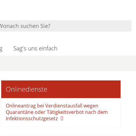
g
Sag's uns einfach
Onlinedienste
Onlineantrag bei Verdienstausfall wegen
Quarantäne oder Tätigkeitsverbot nach dem
Infektionsschutzgesetz