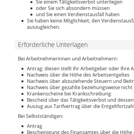
Sie einem Tätigkeitsverbot unterliegen
oder Sie sich absondern müssen
und Sie einen Verdienstausfall haben
Sie haben keine Möglichkeit, den Verdienstausf
auszugleichen.
Erforderliche Unterlagen
Bei Arbeitnehmerinnen und Arbeitnehmern:
Antrag: diesen stellt Ihr Arbeitgeber oder Ihre A
Nachweis über die Höhe des Arbeitsentgeltes
Nachweis über abzuziehende Steuern und Beitr
Nachweis über gezahlte beziehungsweise nicht
Krankenscheine bei Krankschreibung
Bescheid über das Tätigkeitsverbot und desse
Auszug aus Tarifvertrag über die Entgeltfortza
Bei Selbstständigen:
Antrag
Bescheinigung des Finanzamtes über die Höhe 