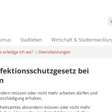
ismus
Stadtleben
Wirtschaft & Stadtentwicklun
 erledige ich wo?
Dienstleistungen
fektionsschutzgesetz bei
n
ondern müssen oder nicht mehr arbeiten dürfen und
ntschädigung erhalten.
dheitsamtes absondern müssen oder nicht mehr