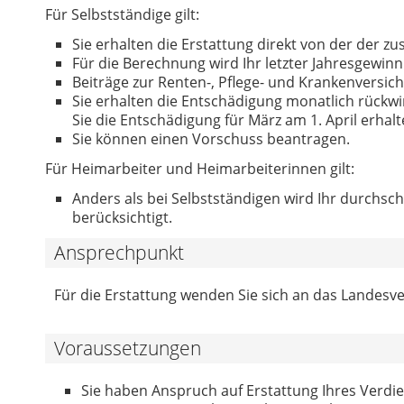
Für Selbstständige gilt:
Sie erhalten die Erstattung direkt von der der z
Für die Berechnung wird Ihr letzter Jahresgewinn 
Beiträge zur Renten-, Pflege- und Krankenversic
Sie erhalten die Entschädigung monatlich rückw
Sie die Entschädigung für März am 1. April erhal
Sie können einen Vorschuss beantragen.
Für Heimarbeiter und Heimarbeiterinnen gilt:
Anders als bei Selbstständigen wird Ihr durchs
berücksichtigt.
Ansprechpunkt
Für die Erstattung wenden Sie sich an das Landesv
Voraussetzungen
Sie haben Anspruch auf Erstattung Ihres Verdie