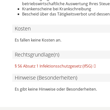
betriebswirtschaftliche Auswertung Ihres Steu
Krankenscheine bei Krankschreibung
Bescheid über das Tätigkeitsverbot und desse
Kosten
Es fallen keine Kosten an.
Rechtsgrundlage(n)
§ 56 Absatz 1 Infektionsschutzgesetz (IfSG)
Hinweise (Besonderheiten)
Es gibt keine Hinweise oder Besonderheiten.