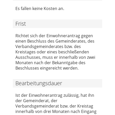
Es fallen keine Kosten an.
Frist
Richtet sich der Einwohnerantrag gegen
einen Beschluss des Gemeinderates, des
Verbandsgemeinderates bzw. des
Kreistages oder eines beschließenden
Ausschusses, muss er innerhalb von zwei
Monaten nach der Bekanntgabe des
Beschlusses eingereicht werden.
Bearbeitungsdauer
Ist der Einwohnerantrag zulässig, hat ihn
der Gemeinderat, der
Verbandsgemeinderat bzw. der Kreistag
innerhalb von drei Monaten nach Eingang