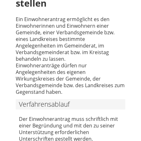
stellen
Ein Einwohnerantrag ermöglicht es den
Einwohnerinnen und Einwohnern einer
Gemeinde, einer Verbandsgemeinde bzw.
eines Landkreises bestimmte
Angelegenheiten im Gemeinderat, im
Verbandsgemeinderat bzw. im Kreistag
behandeln zu lassen.
Einwohneranträge dürfen nur
Angelegenheiten des eigenen
Wirkungskreises der Gemeinde, der
Verbandsgemeinde bzw. des Landkreises zum
Gegenstand haben.
Verfahrensablauf
Der Einwohnerantrag muss schriftlich mit
einer Begründung und mit den zu seiner
Unterstützung erforderlichen
Unterschriften gestellt werden.