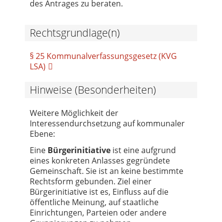
des Antrages zu beraten.
Rechtsgrundlage(n)
§ 25 Kommunalverfassungsgesetz (KVG
LSA)
Hinweise (Besonderheiten)
Weitere Möglichkeit der
Interessendurchsetzung auf kommunaler
Ebene:
Eine
Bürgerinitiative
ist eine aufgrund
eines konkreten Anlasses gegründete
Gemeinschaft. Sie ist an keine bestimmte
Rechtsform gebunden. Ziel einer
Bürgerinitiative ist es, Einfluss auf die
öffentliche Meinung, auf staatliche
Einrichtungen, Parteien oder andere