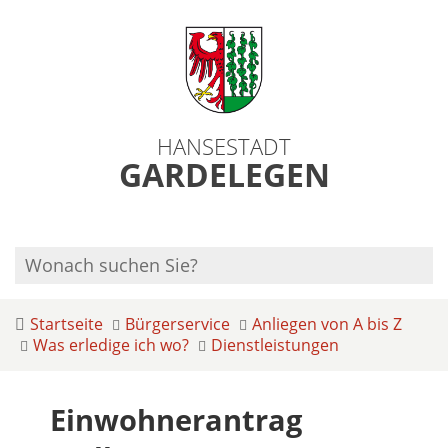
HANSESTADT
GARDELEGEN
Startseite
Bürgerservice
Anliegen von A bis Z
Was erledige ich wo?
Dienstleistungen
Einwohnerantrag