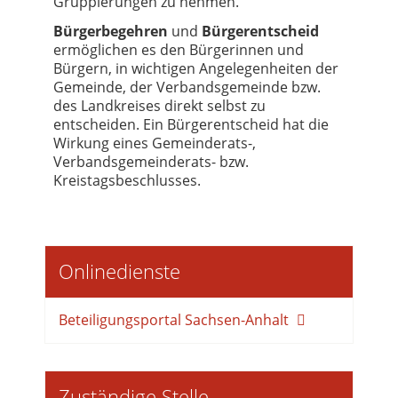
Gruppierungen zu nehmen.
Bürgerbegehren
und
Bürgerentscheid
ermöglichen es den Bürgerinnen und
Bürgern, in wichtigen Angelegenheiten der
Gemeinde, der Verbandsgemeinde bzw.
des Landkreises direkt selbst zu
entscheiden. Ein Bürgerentscheid hat die
Wirkung eines Gemeinderats-,
Verbandsgemeinderats- bzw.
Kreistagsbeschlusses.
Onlinedienste
Beteiligungsportal Sachsen-Anhalt
Zuständige Stelle