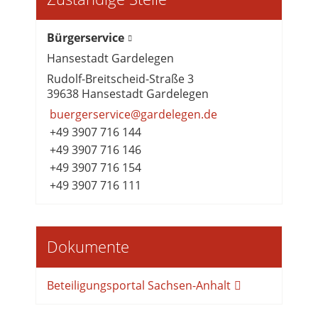
Bürgerservice
Hansestadt Gardelegen
Rudolf-Breitscheid-Straße 3
39638 Hansestadt Gardelegen
buergerservice@gardelegen.de
+49 3907 716 144
+49 3907 716 146
+49 3907 716 154
+49 3907 716 111
Dokumente
Beteiligungsportal Sachsen-Anhalt