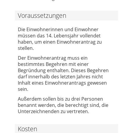
Voraussetzungen
Die Einwohnerinnen und Einwohner
müssen das 14. Lebensjahr vollendet
haben, um einen Einwohnerantrag zu
stellen.
Der Einwohnerantrag muss ein
bestimmtes Begehren mit einer
Begründung enthalten. Dieses Begehren
darf innerhalb des letzten Jahres nicht
Inhalt eines Einwohnerantrags gewesen
sein.
Außerdem sollen bis zu drei Personen
benannt werden, die berechtigt sind, die
Unterzeichnenden zu vertreten.
Kosten