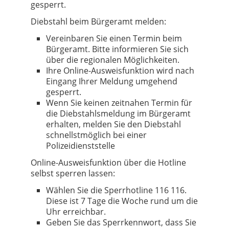
gesperrt.
Diebstahl beim Bürgeramt melden:
Vereinbaren Sie einen Termin beim
Bürgeramt. Bitte informieren Sie sich
über die regionalen Möglichkeiten.
Ihre Online-Ausweisfunktion wird nach
Eingang Ihrer Meldung umgehend
gesperrt.
Wenn Sie keinen zeitnahen Termin für
die Diebstahls­meldung im Bürgeramt
erhalten, melden Sie den Diebstahl
schnellstmöglich bei einer
Polizeidienststelle
Online-Ausweisfunktion über die Hotline
selbst sperren lassen:
Wählen Sie die Sperrhotline 116 116.
Diese ist 7 Tage die Woche rund um die
Uhr erreichbar.
Geben Sie das Sperrkennwort, dass Sie