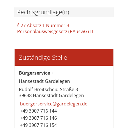
Rechtsgrundlage(n)
§ 27 Absatz 1 Nummer 3
Personalausweisgesetz (PAuswG)
Zuständige Stelle
Bürgerservice
Hansestadt Gardelegen
Rudolf-Breitscheid-Straße 3
39638 Hansestadt Gardelegen
buergerservice@gardelegen.de
+49 3907 716 144
+49 3907 716 146
+49 3907 716 154