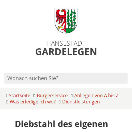
HANSESTADT
GARDELEGEN
Startseite
Bürgerservice
Anliegen von A bis Z
Was erledige ich wo?
Dienstleistungen
Diebstahl des eigenen