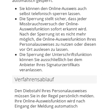
automatisch gesperrt.
Sie können den Online-Ausweis auch
selbst telefonisch sperren lassen.
Die Sperrung stellt sicher, dass jeder
Missbrauchsversuch der Online-
Ausweisfunktion sofort erkannt wird.
Nach der Sperrung ist es nicht mehr
möglich, die Online-Ausweisfunktion Ihres
Personalausweises zu nutzen oder diesen
vor Ort auslesen zu lassen.
Die Sperrung der Unterschriftsfunktion
können Sie ausschließlich bei dem
Anbieter Ihres Signaturzertifikats
veranlassen.
Verfahrensablauf
Den Diebstahl Ihres Personalausweises
müssen Sie in der Regel persönlich melden.
Ihre Online-Ausweisfunktion wird nach
Eingang der Meldung automatisch