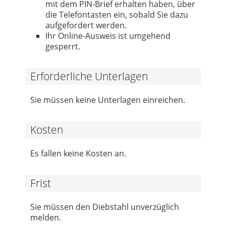
mit dem PIN-Brief erhalten haben, über
die Telefontasten ein, sobald Sie dazu
aufgefordert werden.
Ihr Online-Ausweis ist umgehend
gesperrt.
Erforderliche Unterlagen
Sie müssen keine Unterlagen einreichen.
Kosten
Es fallen keine Kosten an.
Frist
Sie müssen den Diebstahl unverzüglich
melden.