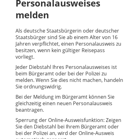
Personalausweises
melden
Als deutsche Staatsbürgerin oder deutscher
Staatsbürger sind Sie ab einem Alter von 16
Jahren verpflichtet, einen Personalausweis zu
besitzen, wenn kein gültiger Reisepass
vorliegt.
Jeder Diebstahl Ihres Personalausweises ist
beim Bürgeramt oder bei der Polizei zu
melden. Wenn Sie dies nicht machen, handeln
Sie ordnungswidrig.
Bei der Meldung im Bürgeramt können Sie
gleichzeitig einen neuen Personalausweis
beantragen.
Sperrung der Online-Ausweisfunktion: Zeigen
Sie den Diebstahl bei Ihrem Bürgeramt oder
bei der Polizei an, wird der Online-Ausweis