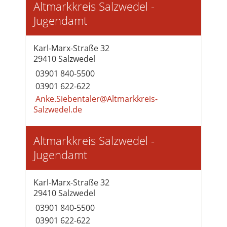
Altmarkkreis Salzwedel -
Jugendamt
Karl-Marx-Straße 32
29410 Salzwedel
03901 840-5500
03901 622-622
Anke.Siebentaler@Altmarkkreis-
Salzwedel.de
Altmarkkreis Salzwedel -
Jugendamt
Karl-Marx-Straße 32
29410 Salzwedel
03901 840-5500
03901 622-622