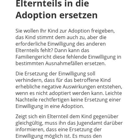
Elternteils in die
Adoption ersetzen
Sie wollen Ihr Kind zur Adoption freigeben,
das Kind stimmt dem auch zu, aber die
erforderliche Einwilligung des anderen
Elternteils fehlt? Dann kann das
Familiengericht diese fehlende Einwilligung in
bestimmten Ausnahmefällen ersetzen.
Die Ersetzung der Einwilligung soll
verhindern, dass für das betroffene Kind
erhebliche negative Auswirkungen entstehen,
wenn es nicht adoptiert werden kann. Leichte
Nachteile rechtfertigen keine Ersetzung einer
Einwilligung in eine Adoption.
Zeigt sich ein Elternteil dem Kind gegenüber
gleichgültig, muss ihn das Jugendamt darüber
informieren, dass eine Ersetzung der
Einwilligung möglich ist. Es muss den