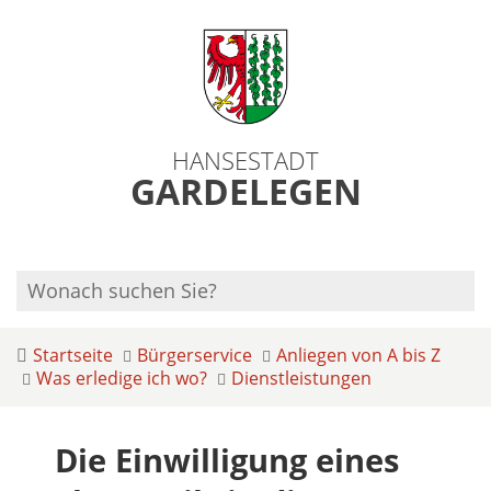
HANSESTADT
GARDELEGEN
Startseite
Bürgerservice
Anliegen von A bis Z
Was erledige ich wo?
Dienstleistungen
Die Einwilligung eines