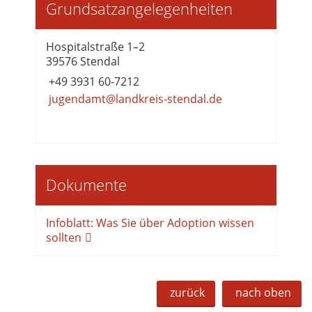
Grundsatzangelegenheiten
Hospitalstraße 1–2
39576 Stendal
+49 3931 60-7212
jugendamt@landkreis-stendal.de
Dokumente
Infoblatt: Was Sie über Adoption wissen
sollten
zurück
nach oben