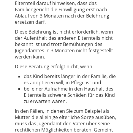
Elternteil darauf hinweisen, dass das
Familiengericht die Einwilligung erst nach
Ablauf von 3 Monaten nach der Belehrung
ersetzen darf.
Diese Belehrung ist nicht erforderlich, wenn
der Aufenthalt des anderen Elternteils nicht
bekannt ist und trotz Bemühungen des
Jugendamtes in 3 Monaten nicht festgestellt
werden kann.
Diese Beratung erfolgt nicht, wenn
das Kind bereits länger in der Familie, die
es adoptieren will, in Pflege ist und
bei einer Aufnahme in den Haushalt des
Elternteils schwere Schäden für das Kind
zu erwarten wären.
In den Fällen, in denen Sie zum Beispiel als
Mutter die alleinige elterliche Sorge ausüben,
muss das Jugendamt den Vater über seine
rechtlichen Möglichkeiten beraten. Gemeint