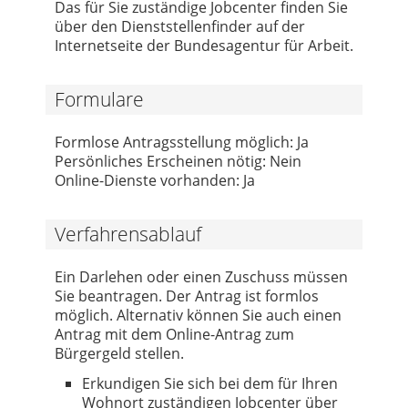
Das für Sie zuständige Jobcenter finden Sie
über den Dienststellenfinder auf der
Internetseite der Bundesagentur für Arbeit.
Formulare
Formlose Antragsstellung möglich: Ja
Persönliches Erscheinen nötig: Nein
Online-Dienste vorhanden: Ja
Verfahrensablauf
Ein Darlehen oder einen Zuschuss müssen
Sie beantragen. Der Antrag ist formlos
möglich. Alternativ können Sie auch einen
Antrag mit dem Online-Antrag zum
Bürgergeld stellen.
Erkundigen Sie sich bei dem für Ihren
Wohnort zuständigen Jobcenter über