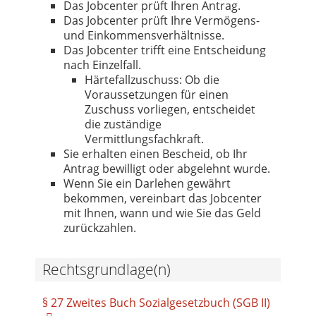
Das Jobcenter prüft Ihren Antrag.
Das Jobcenter prüft Ihre Vermögens-
und Einkommensverhältnisse.
Das Jobcenter trifft eine Entscheidung
nach Einzelfall.
Härtefallzuschuss: Ob die
Voraussetzungen für einen
Zuschuss vorliegen, entscheidet
die zuständige
Vermittlungsfachkraft.
Sie erhalten einen Bescheid, ob Ihr
Antrag bewilligt oder abgelehnt wurde.
Wenn Sie ein Darlehen gewährt
bekommen, vereinbart das Jobcenter
mit Ihnen, wann und wie Sie das Geld
zurückzahlen.
Rechtsgrundlage(n)
§ 27 Zweites Buch Sozialgesetzbuch (SGB II)