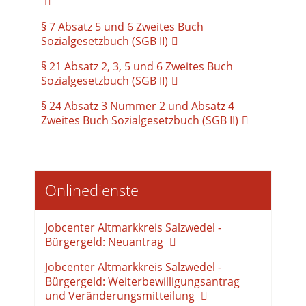
§ 7 Absatz 5 und 6 Zweites Buch
Sozialgesetzbuch (SGB II)
§ 21 Absatz 2, 3, 5 und 6 Zweites Buch
Sozialgesetzbuch (SGB II)
§ 24 Absatz 3 Nummer 2 und Absatz 4
Zweites Buch Sozialgesetzbuch (SGB II)
Onlinedienste
Jobcenter Altmarkkreis Salzwedel -
Bürgergeld: Neuantrag
Jobcenter Altmarkkreis Salzwedel -
Bürgergeld: Weiterbewilligungsantrag
und Veränderungsmitteilung