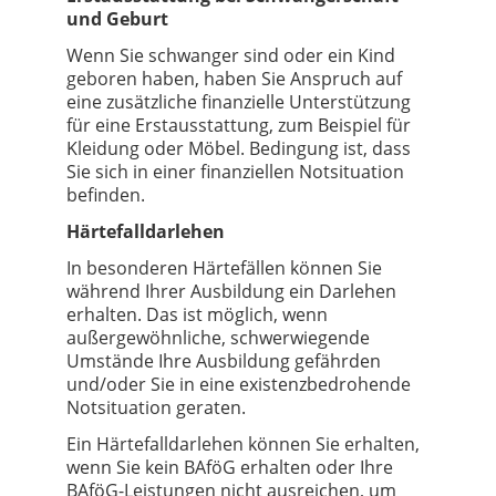
und Geburt
Wenn Sie schwanger sind oder ein Kind
geboren haben, haben Sie Anspruch auf
eine zusätzliche finanzielle Unterstützung
für eine Erstausstattung, zum Beispiel für
Kleidung oder Möbel. Bedingung ist, dass
Sie sich in einer finanziellen Notsituation
befinden.
Härtefalldarlehen
In besonderen Härtefällen können Sie
während Ihrer Ausbildung ein Darlehen
erhalten. Das ist möglich, wenn
außergewöhnliche, schwerwiegende
Umstände Ihre Ausbildung gefährden
und/oder Sie in eine existenzbedrohende
Notsituation geraten.
Ein Härtefalldarlehen können Sie erhalten,
wenn Sie kein BAföG erhalten oder Ihre
BAföG-Leistungen nicht ausreichen, um