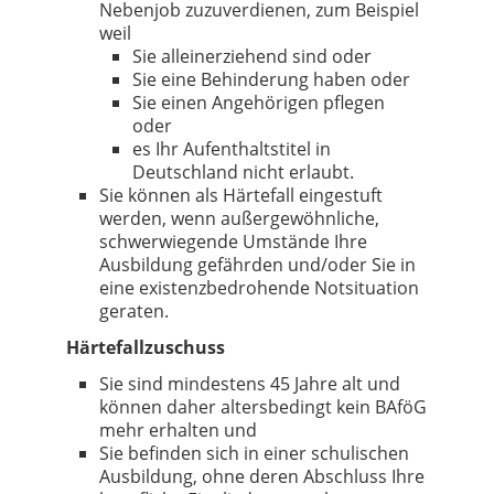
Nebenjob zuzuverdienen, zum Beispiel
weil
Sie alleinerziehend sind oder
Sie eine Behinderung haben oder
Sie einen Angehörigen pflegen
oder
es Ihr Aufenthaltstitel in
Deutschland nicht erlaubt.
Sie können als Härtefall eingestuft
werden, wenn außergewöhnliche,
schwerwiegende Umstände Ihre
Ausbildung gefährden und/oder Sie in
eine existenzbedrohende Notsituation
geraten.
Härtefallzuschuss
Sie sind mindestens 45 Jahre alt und
können daher altersbedingt kein BAföG
mehr erhalten und
Sie befinden sich in einer schulischen
Ausbildung, ohne deren Abschluss Ihre