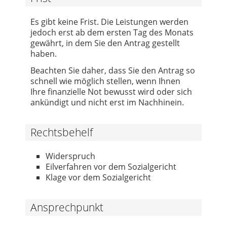
Es gibt keine Frist. Die Leistungen werden
jedoch erst ab dem ersten Tag des Monats
gewährt, in dem Sie den Antrag gestellt
haben.
Beachten Sie daher, dass Sie den Antrag so
schnell wie möglich stellen, wenn Ihnen
Ihre finanzielle Not bewusst wird oder sich
ankündigt und nicht erst im Nachhinein.
Rechtsbehelf
Widerspruch
Eilverfahren vor dem Sozialgericht
Klage vor dem Sozialgericht
Ansprechpunkt