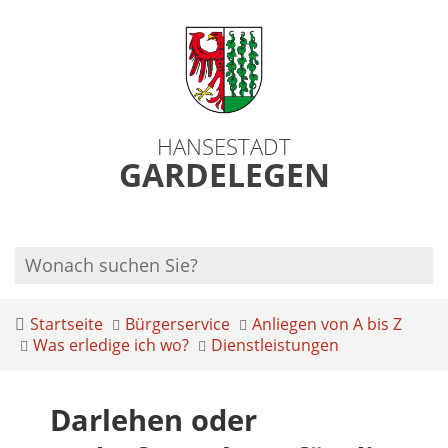
HANSESTADT
GARDELEGEN
Startseite
Bürgerservice
Anliegen von A bis Z
Was erledige ich wo?
Dienstleistungen
Darlehen oder