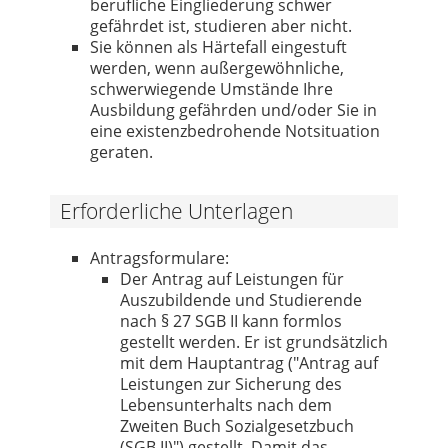
berufliche Eingliederung schwer
gefährdet ist, studieren aber nicht.
Sie können als Härtefall eingestuft
werden, wenn außergewöhnliche,
schwerwiegende Umstände Ihre
Ausbildung gefährden und/oder Sie in
eine existenzbedrohende Notsituation
geraten.
Erforderliche Unterlagen
Antragsformulare:
Der Antrag auf Leistungen für
Auszubildende und Studierende
nach § 27 SGB II kann formlos
gestellt werden. Er ist grundsätzlich
mit dem Hauptantrag ("Antrag auf
Leistungen zur Sicherung des
Lebensunterhalts nach dem
Zweiten Buch Sozialgesetzbuch
(SGB II)") gestellt. Damit das