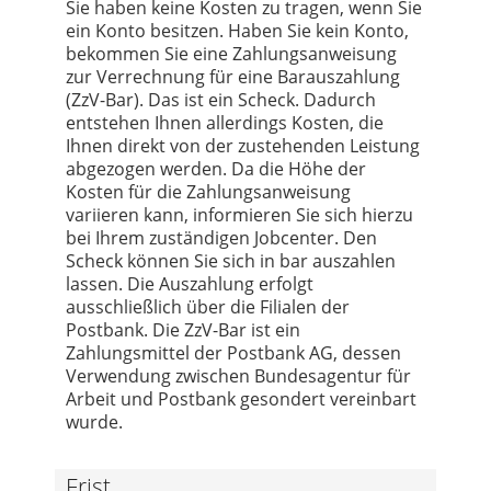
Sie haben keine Kosten zu tragen, wenn Sie
ein Konto besitzen. Haben Sie kein Konto,
bekommen Sie eine Zahlungsanweisung
zur Verrechnung für eine Barauszahlung
(ZzV-Bar). Das ist ein Scheck. Dadurch
entstehen Ihnen allerdings Kosten, die
Ihnen direkt von der zustehenden Leistung
abgezogen werden. Da die Höhe der
Kosten für die Zahlungsanweisung
variieren kann, informieren Sie sich hierzu
bei Ihrem zuständigen Jobcenter. Den
Scheck können Sie sich in bar auszahlen
lassen. Die Auszahlung erfolgt
ausschließlich über die Filialen der
Postbank. Die ZzV-Bar ist ein
Zahlungsmittel der Postbank AG, dessen
Verwendung zwischen Bundesagentur für
Arbeit und Postbank gesondert vereinbart
wurde.
Frist