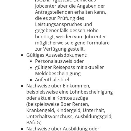
Jobcenter aber die Angaben der
Antragstellenden erhalten kann,
die es zur Prüfung des
Leistungsanspruches und
gegebenenfalls dessen Höhe
benötigt, werden vom Jobcenter
möglicherweise eigene Formulare
zur Verfügung gestellt.
Gültiges Ausweisdokument:
Personalausweis oder
gültiger Reisepass mit aktueller
Meldebescheinigung
Aufenthaltstitel
Nachweise über Einkommen,
beispielsweise eine Lohnbescheinigung
oder aktuelle Kontoauszüge
(beispielsweise über Renten,
Krankengeld, Kindergeld, Unterhalt,
Unterhaltsvorschuss, Ausbildungsgeld,
BAföG)
Nachweise über Ausbildung oder