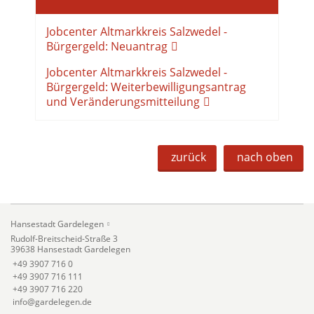
Jobcenter Altmarkkreis Salzwedel -
Bürgergeld: Neuantrag
Jobcenter Altmarkkreis Salzwedel -
Bürgergeld: Weiterbewilligungsantrag
und Veränderungsmitteilung
zurück
nach oben
Hansestadt Gardelegen
Rudolf-Breitscheid-Straße 3
39638 Hansestadt Gardelegen
+49 3907 716 0
+49 3907 716 111
+49 3907 716 220
info@gardelegen.de