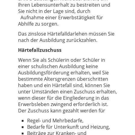
Ihren Lebensunterhalt zu bestreiten und
Sie nicht in der Lage sind, durch
Aufnahme einer Erwerbstätigkeit für
Abhilfe zu sorgen.
Das zinslose Härtefalldarlehen müssen Sie
nach der Ausbildung zurückzahlen.
Härtefallzuschuss
Wenn Sie als Schülerin oder Schüler in
einer schulischen Ausbildung keine
Ausbildungsförderung erhalten, weil Sie
bestimmte Altersgrenzen überschritten
haben und ein Härtefall sind, können Sie
unter Umständen einen Zuschuss erhalten,
wenn dieser für die Eingliederung in das
Erwerbsleben zwingend erforderlich ist.
Der Zuschuss kann gezahlt werden für
Regel- und Mehrbedarfe,
Bedarfe für Unterkunft und Heizung,
Beiträge zur Kranken- und