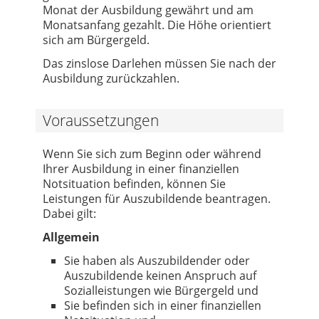
Monat der Ausbildung gewährt und am
Monatsanfang gezahlt. Die Höhe orientiert
sich am Bürgergeld.
Das zinslose Darlehen müssen Sie nach der
Ausbildung zurückzahlen.
Voraussetzungen
Wenn Sie sich zum Beginn oder während
Ihrer Ausbildung in einer finanziellen
Notsituation befinden, können Sie
Leistungen für Auszubildende beantragen.
Dabei gilt:
Allgemein
Sie haben als Auszubildender oder
Auszubildende keinen Anspruch auf
Sozialleistungen wie Bürgergeld und
Sie befinden sich in einer finanziellen