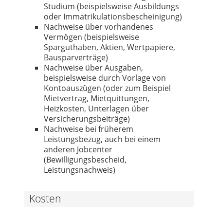
Studium (beispielsweise Ausbildungs
oder Immatrikulationsbescheinigung)
Nachweise über vorhandenes
Vermögen (beispielsweise
Sparguthaben, Aktien, Wertpapiere,
Bausparverträge)
Nachweise über Ausgaben,
beispielsweise durch Vorlage von
Kontoauszügen (oder zum Beispiel
Mietvertrag, Mietquittungen,
Heizkosten, Unterlagen über
Versicherungsbeiträge)
Nachweise bei früherem
Leistungsbezug, auch bei einem
anderen Jobcenter
(Bewilligungsbescheid,
Leistungsnachweis)
Kosten