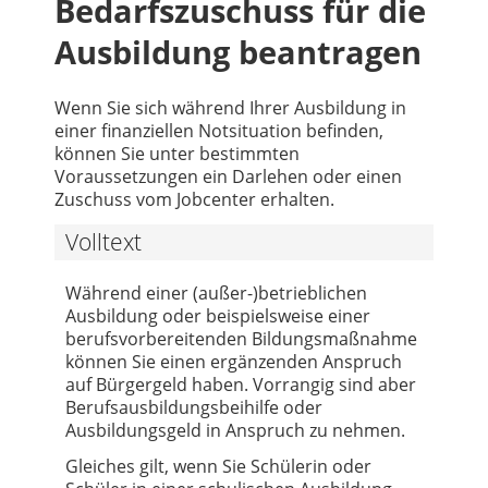
Bedarfszuschuss für die
Ausbildung beantragen
Wenn Sie sich während Ihrer Ausbildung in
einer finanziellen Notsituation befinden,
können Sie unter bestimmten
Voraussetzungen ein Darlehen oder einen
Zuschuss vom Jobcenter erhalten.
Volltext
Während einer (außer-)betrieblichen
Ausbildung oder beispielsweise einer
berufsvorbereitenden Bildungsmaßnahme
können Sie einen ergänzenden Anspruch
auf Bürgergeld haben. Vorrangig sind aber
Berufsausbildungsbeihilfe oder
Ausbildungsgeld in Anspruch zu nehmen.
Gleiches gilt, wenn Sie Schülerin oder