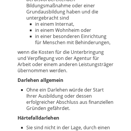
Bildungsmaßnahme oder einer
Grundausbildung haben und die
untergebracht sind
in einem Internat,
in einem Wohnheim oder
in einer besonderen Einrichtung
für Menschen mit Behinderungen,
wenn die Kosten für die Unterbringung
und Verpflegung von der Agentur für
Arbeit oder einem anderen Leistungsträger
übernommen werden.
Darlehen allgemein
Ohne ein Darlehen würde der Start
Ihrer Ausbildung oder dessen
erfolgreicher Abschluss aus finanziellen
Gründen gefährdet.
Härtefalldarlehen
Sie sind nicht in der Lage, durch einen