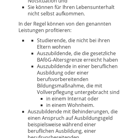
Notsituation und
Sie können für Ihren Lebensunterhalt
nicht selbst aufkommen.
In der Regel können von den genannten
Leistungen profitieren:
Studierende, die nicht bei ihren
Eltern wohnen
Auszubildende, die die gesetzliche
BAföG-Altersgrenze erreicht haben
Auszubildende in einer beruflichen
Ausbildung oder einer
berufsvorbereitenden
Bildungsmaßnahme, die mit
Vollverpflegung untergebracht sind
in einem Internat oder
in einem Wohnheim.
Auszubildende mit Behinderungen, die
einen Anspruch auf Ausbildungsgeld
beispielsweise während einer
beruflichen Ausbildung, einer
berufsvorbereitenden