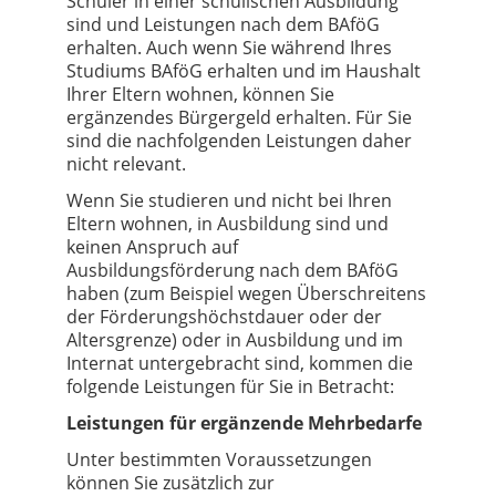
Schüler in einer schulischen Ausbildung
sind und Leistungen nach dem BAföG
erhalten. Auch wenn Sie während Ihres
Studiums BAföG erhalten und im Haushalt
Ihrer Eltern wohnen, können Sie
ergänzendes Bürgergeld erhalten. Für Sie
sind die nachfolgenden Leistungen daher
nicht relevant.
Wenn Sie studieren und nicht bei Ihren
Eltern wohnen, in Ausbildung sind und
keinen Anspruch auf
Ausbildungsförderung nach dem BAföG
haben (zum Beispiel wegen Überschreitens
der Förderungshöchstdauer oder der
Altersgrenze) oder in Ausbildung und im
Internat untergebracht sind, kommen die
folgende Leistungen für Sie in Betracht:
Leistungen für ergänzende Mehrbedarfe
Unter bestimmten Voraussetzungen
können Sie zusätzlich zur