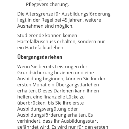
Pflegeversicherung.
Die Altersgrenze für Ausbildungsförderung
liegt in der Regel bei 45 Jahren, weitere
Ausnahmen sind möglich.
Studierende können keinen
Härtefallzuschuss erhalten, sondern nur
ein Härtefalldarlehen.
Übergangsdarlehen
Wenn Sie bereits Leistungen der
Grundsicherung beziehen und eine
Ausbildung beginnen, können Sie für den
ersten Monat ein Übergangsdarlehen
erhalten. Dieses Darlehen kann Ihnen
helfen, eine finanzielle Lücke zu
überbrücken, bis Sie Ihre erste
Ausbildungsvergütung oder
Ausbildungsförderung erhalten. Es
verhindert, dass Ihr Ausbildungsstart
gefährdet wird. Es wird nur für den ersten