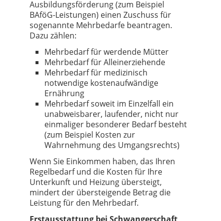
Ausbildungsförderung (zum Beispiel
BAföG-Leistungen) einen Zuschuss für
sogenannte Mehrbedarfe beantragen.
Dazu zählen:
Mehrbedarf für werdende Mütter
Mehrbedarf für Alleinerziehende
Mehrbedarf für medizinisch
notwendige kostenauf­wändige
Ernährung
Mehrbedarf soweit im Einzelfall ein
unabweisbarer, laufender, nicht nur
einmaliger besonderer Bedarf besteht
(zum Beispiel Kosten zur
Wahrnehmung des Umgangsrechts)
Wenn Sie Einkommen haben, das Ihren
Regelbedarf und die Kosten für Ihre
Unterkunft und Heizung übersteigt,
mindert der übersteigende Betrag die
Leistung für den Mehrbedarf.
Erstausstattung bei Schwangerschaft