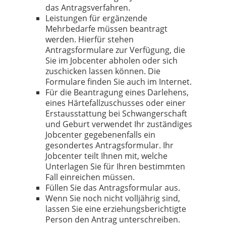
das Antragsverfahren.
Leistungen für ergänzende
Mehrbedarfe müssen beantragt
werden. Hierfür stehen
Antragsformulare zur Verfügung, die
Sie im Jobcenter abholen oder sich
zuschicken lassen können. Die
Formulare finden Sie auch im Internet.
Für die Beantragung eines Darlehens,
eines Härtefallzuschusses oder einer
Erstausstattung bei Schwangerschaft
und Geburt verwendet Ihr zuständiges
Jobcenter gegebenenfalls ein
gesondertes Antragsformular. Ihr
Jobcenter teilt Ihnen mit, welche
Unterlagen Sie für Ihren bestimmten
Fall einreichen müssen.
Füllen Sie das Antragsformular aus.
Wenn Sie noch nicht volljährig sind,
lassen Sie eine erziehungsberichtigte
Person den Antrag unterschreiben.