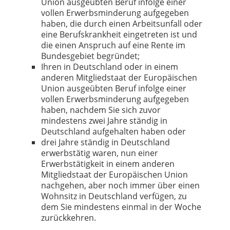
Union ausgeübten Beruf infolge einer
vollen Erwerbsminderung aufgegeben
haben, die durch einen Arbeitsunfall oder
eine Berufskrankheit eingetreten ist und
die einen Anspruch auf eine Rente im
Bundesgebiet begründet;
Ihren in Deutschland oder in einem
anderen Mitgliedstaat der Europäischen
Union ausgeübten Beruf infolge einer
vollen Erwerbsminderung aufgegeben
haben, nachdem Sie sich zuvor
mindestens zwei Jahre ständig in
Deutschland aufgehalten haben oder
drei Jahre ständig in Deutschland
erwerbstätig waren, nun einer
Erwerbstätigkeit in einem anderen
Mitgliedstaat der Europäischen Union
nachgehen, aber noch immer über einen
Wohnsitz in Deutschland verfügen, zu
dem Sie mindestens einmal in der Woche
zurückkehren.