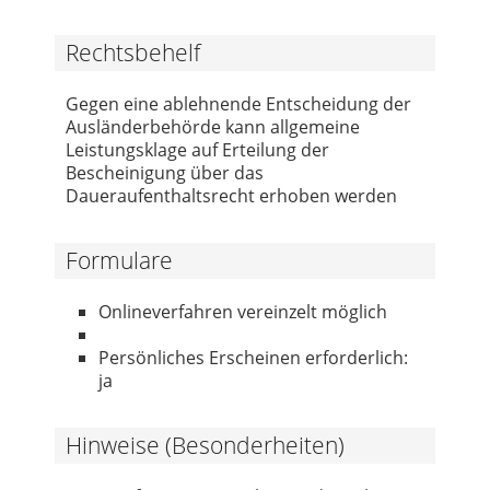
Rechtsbehelf
Gegen eine ablehnende Entscheidung der
Ausländerbehörde kann allgemeine
Leistungsklage auf Erteilung der
Bescheinigung über das
Daueraufenthaltsrecht erhoben werden
Formulare
Onlineverfahren vereinzelt möglich
Persönliches Erscheinen erforderlich:
ja
Hinweise (Besonderheiten)