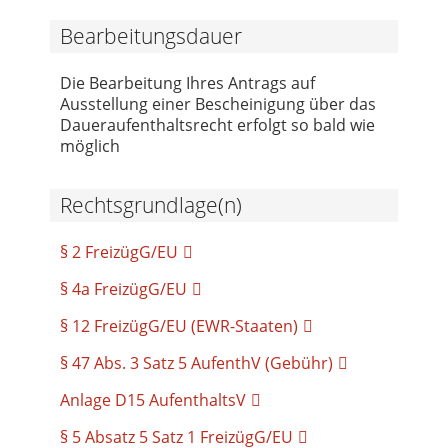
Bearbeitungsdauer
Die Bearbeitung Ihres Antrags auf
Ausstellung einer Bescheinigung über das
Daueraufenthaltsrecht erfolgt so bald wie
möglich
Rechtsgrundlage(n)
§ 2 FreizügG/EU
§ 4a FreizügG/EU
§ 12 FreizügG/EU (EWR-Staaten)
§ 47 Abs. 3 Satz 5 AufenthV (Gebühr)
Anlage D15 AufenthaltsV
§ 5 Absatz 5 Satz 1 FreizügG/EU