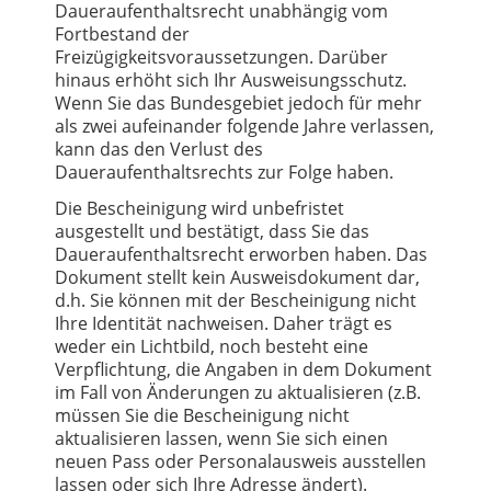
Daueraufenthaltsrecht unabhängig vom
Fortbestand der
Freizügigkeitsvoraussetzungen. Darüber
hinaus erhöht sich Ihr Ausweisungsschutz.
Wenn Sie das Bundesgebiet jedoch für mehr
als zwei aufeinander folgende Jahre verlassen,
kann das den Verlust des
Daueraufenthaltsrechts zur Folge haben.
Die Bescheinigung wird unbefristet
ausgestellt und bestätigt, dass Sie das
Daueraufenthaltsrecht erworben haben. Das
Dokument stellt kein Ausweisdokument dar,
d.h. Sie können mit der Bescheinigung nicht
Ihre Identität nachweisen. Daher trägt es
weder ein Lichtbild, noch besteht eine
Verpflichtung, die Angaben in dem Dokument
im Fall von Änderungen zu aktualisieren (z.B.
müssen Sie die Bescheinigung nicht
aktualisieren lassen, wenn Sie sich einen
neuen Pass oder Personalausweis ausstellen
lassen oder sich Ihre Adresse ändert).