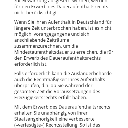
zur Bewährung ausgesetzt wurden, werden
für den Erwerb des Daueraufenthaltsrechts
nicht berücksichtigt.
Wenn Sie Ihren Aufenthalt in Deutschland für
längere Zeit unterbrochen haben, ist es nicht
möglich, vorangegangene und sich
anschließende Zeiträume
zusammenzurechnen, um die
Mindestaufenthaltsdauer zu erreichen, die für
den Erwerb des Daueraufenthaltsrechts
erforderlich ist.
Falls erforderlich kann die Ausländerbehörde
auch die Rechtmäßigkeit Ihres Aufenthalts
überprüfen, d.h. ob Sie während der
gesamten Zeit die Voraussetzungen des
Freizügigkeitsrechts erfüllt haben.
Mit dem Erwerb des Daueraufenthaltsrechts
erhalten Sie unabhängig von Ihrer
Staatsangehörigkeit eine verbesserte
(»verfestigte«) Rechtsstellung. So ist das