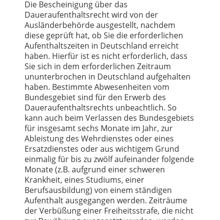
Die Bescheinigung über das
Daueraufenthaltsrecht wird von der
Ausländerbehörde ausgestellt, nachdem
diese geprüft hat, ob Sie die erforderlichen
Aufenthaltszeiten in Deutschland erreicht
haben. Hierfür ist es nicht erforderlich, dass
Sie sich in dem erforderlichen Zeitraum
ununterbrochen in Deutschland aufgehalten
haben. Bestimmte Abwesenheiten vom
Bundesgebiet sind für den Erwerb des
Daueraufenthaltsrechts unbeachtlich. So
kann auch beim Verlassen des Bundesgebiets
für insgesamt sechs Monate im Jahr, zur
Ableistung des Wehrdienstes oder eines
Ersatzdienstes oder aus wichtigem Grund
einmalig für bis zu zwölf aufeinander folgende
Monate (z.B. aufgrund einer schweren
Krankheit, eines Studiums, einer
Berufsausbildung) von einem ständigen
Aufenthalt ausgegangen werden. Zeiträume
der Verbüßung einer Freiheitsstrafe, die nicht