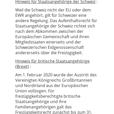
Hinweis für Staatsangehörige der Schweiz
:
Weil die Schweiz nicht der EU oder dem
EWR angehört, gilt für Schweizer eine
andere Regelung. Das Aufenthaltsrecht für
Staatsangehörige der Schweiz richtet sich
nach dem Abkommen zwischen der
Europäischen Gemeinschaft und ihren
Mitgliedstaaten einerseits und der
Schweizerischen Eidgenossenschaft
andererseits über die Freizügigkeit.
Hinweis für britische Staatsangehörige
(Brexit)
:
Am 1. Februar 2020 wurde der Austritt des
Vereinigten Königreichs Großbritannien
und Nordirland aus der Europäischen
Union vollzogen. Für
freizügigkeitsberechtigte britische
Staatsangehörige und ihre
Familienangehörigen galt das
Freizügigkeitsrecht zunächst bis zum 31.