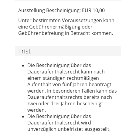
Ausstellung Bescheinigung: EUR 10,00
Unter bestimmten Voraussetzungen kann
eine Gebührenermäßigung oder
Gebührenbefreiung in Betracht kommen.
Frist
Die Bescheinigung über das
Daueraufenthaltsrecht kann nach
einem ständigen rechtmäßigen
Aufenthalt von fünf Jahren beantragt
werden. In besonderen Fällen kann das
Daueraufenthaltsrechts bereits nach
zwei oder drei Jahren bescheinigt
werden.
Die Bescheinigung über das
Daueraufenthaltsrecht wird
unverzüglich unbefristet ausgestellt.