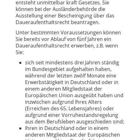
entsteht unmittelbar kraft Gesetzes. Sie
können bei der Ausländerbehörde die
Ausstellung einer Bescheinigung über das
Daueraufenthaltsrecht beantragen.
Unter bestimmten Voraussetzungen können
Sie bereits vor Ablauf von fünf Jahren ein
Daueraufenthaltsrecht erwerben, z.B. wenn
Sie:
sich seit mindestens drei Jahren ständig
im Bundesgebiet aufgehalten haben,
während der letzten zwölf Monate eine
Erwerbstätigkeit in Deutschland oder in
einem anderen Mitgliedstaat der
Europäischen Union ausgeübt haben und
inzwischen aufgrund Ihres Alters
(Erreichen des 65. Lebensjahres) oder
aufgrund einer Vorruhestandsregelung
aus dem Berufsleben ausgeschieden sind;
Ihren in Deutschland oder in einem
anderen Mitgliedstaat der Europäischen