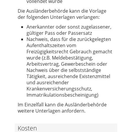
vollendet wurde
Die Ausländerbehörde kann die Vorlage
der folgenden Unterlagen verlangen:
Anerkannter oder sonst zugelassener,
gültiger Pass oder Passersatz
Nachweis, dass für die zurückgelegten
Aufenthaltszeiten vom
Freizügigkeitsrecht Gebrauch gemacht
wurde (z.B. Meldebestätigung,
Arbeitsvertrag, Gewerbeschein oder
Nachweis über die selbstständige
Tätigkeit, ausreichende Existenzmittel
und ausreichender
Krankenversicherungsschutz,
Immatrikulationsbescheinigung)
Im Einzelfall kann die Ausländerbehörde
weitere Unterlagen anfordern.
Kosten