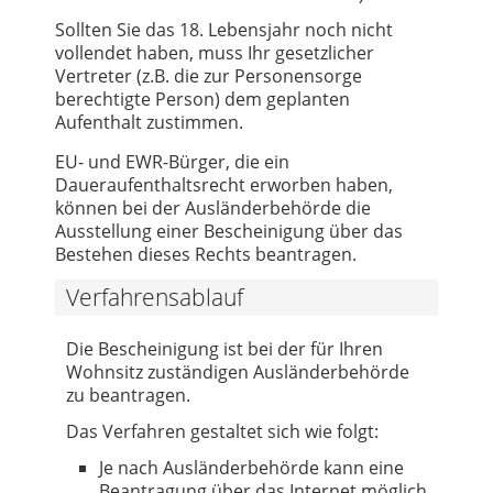
Sollten Sie das 18. Lebensjahr noch nicht
vollendet haben, muss Ihr gesetzlicher
Vertreter (z.B. die zur Personensorge
berechtigte Person) dem geplanten
Aufenthalt zustimmen.
EU- und EWR-Bürger, die ein
Daueraufenthaltsrecht erworben haben,
können bei der Ausländerbehörde die
Ausstellung einer Bescheinigung über das
Bestehen dieses Rechts beantragen.
Verfahrensablauf
Die Bescheinigung ist bei der für Ihren
Wohnsitz zuständigen Ausländerbehörde
zu beantragen.
Das Verfahren gestaltet sich wie folgt:
Je nach Ausländerbehörde kann eine
Beantragung über das Internet möglich