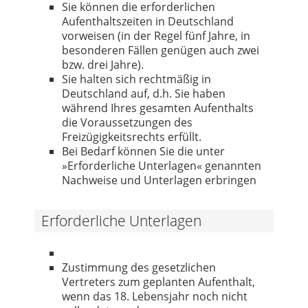
Sie können die erforderlichen
Aufenthaltszeiten in Deutschland
vorweisen (in der Regel fünf Jahre, in
besonderen Fällen genügen auch zwei
bzw. drei Jahre).
Sie halten sich rechtmäßig in
Deutschland auf, d.h. Sie haben
während Ihres gesamten Aufenthalts
die Voraussetzungen des
Freizügigkeitsrechts erfüllt.
Bei Bedarf können Sie die unter
»Erforderliche Unterlagen« genannten
Nachweise und Unterlagen erbringen
Erforderliche Unterlagen
Zustimmung des gesetzlichen
Vertreters zum geplanten Aufenthalt,
wenn das 18. Lebensjahr noch nicht