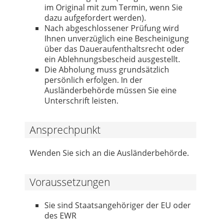
im Original mit zum Termin, wenn Sie
dazu aufgefordert werden).
Nach abgeschlossener Prüfung wird
Ihnen unverzüglich eine Bescheinigung
über das Daueraufenthaltsrecht oder
ein Ablehnungsbescheid ausgestellt.
Die Abholung muss grundsätzlich
persönlich erfolgen. In der
Ausländerbehörde müssen Sie eine
Unterschrift leisten.
Ansprechpunkt
Wenden Sie sich an die Ausländerbehörde.
Voraussetzungen
Sie sind Staatsangehöriger der EU oder
des EWR