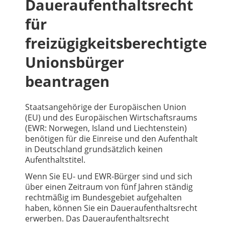
Daueraufenthaltsrecht
für
freizügigkeitsberechtigte
Unionsbürger
beantragen
Staatsangehörige der Europäischen Union
(EU) und des Europäischen Wirtschaftsraums
(EWR: Norwegen, Island und Liechtenstein)
benötigen für die Einreise und den Aufenthalt
in Deutschland grundsätzlich keinen
Aufenthaltstitel.
Wenn Sie EU- und EWR-Bürger sind und sich
über einen Zeitraum von fünf Jahren ständig
rechtmäßig im Bundesgebiet aufgehalten
haben, können Sie ein Daueraufenthaltsrecht
erwerben. Das Daueraufenthaltsrecht