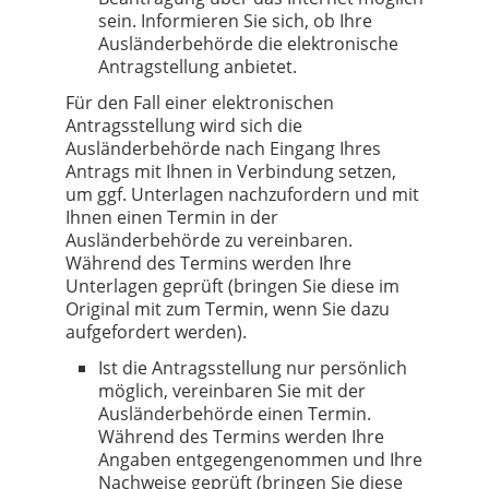
sein. Informieren Sie sich, ob Ihre
Ausländerbehörde die elektronische
Antragstellung anbietet.
Für den Fall einer elektronischen
Antragsstellung wird sich die
Ausländerbehörde nach Eingang Ihres
Antrags mit Ihnen in Verbindung setzen,
um ggf. Unterlagen nachzufordern und mit
Ihnen einen Termin in der
Ausländerbehörde zu vereinbaren.
Während des Termins werden Ihre
Unterlagen geprüft (bringen Sie diese im
Original mit zum Termin, wenn Sie dazu
aufgefordert werden).
Ist die Antragsstellung nur persönlich
möglich, vereinbaren Sie mit der
Ausländerbehörde einen Termin.
Während des Termins werden Ihre
Angaben entgegengenommen und Ihre
Nachweise geprüft (bringen Sie diese