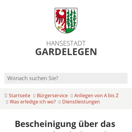
HANSESTADT
GARDELEGEN
Startseite
Bürgerservice
Anliegen von A bis Z
Was erledige ich wo?
Dienstleistungen
Bescheinigung über das