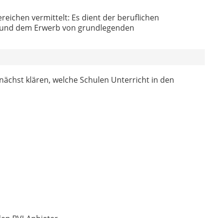
reichen vermittelt: Es dient der beruflichen
g und dem Erwerb von grundlegenden
zunächst klären, welche Schulen Unterricht in den