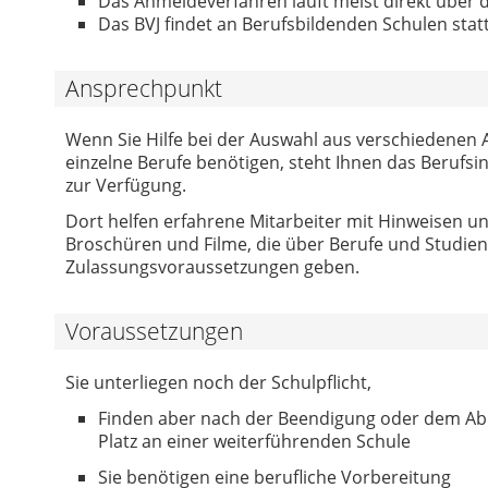
Das Anmeldeverfahren läuft meist direkt über d
Das BVJ findet an Berufsbildenden Schulen statt
Ansprechpunkt
Wenn Sie Hilfe bei der Auswahl aus verschiedenen
einzelne Berufe benötigen, steht Ihnen das Berufsi
zur Verfügung.
Dort helfen erfahrene Mitarbeiter mit Hinweisen un
Broschüren und Filme, die über Berufe und Studie
Zulassungsvoraussetzungen geben.
Voraussetzungen
Sie unterliegen noch der Schulpflicht,
Finden aber nach der Beendigung oder dem Abb
Platz an einer weiterführenden Schule
Sie benötigen eine berufliche Vorbereitung