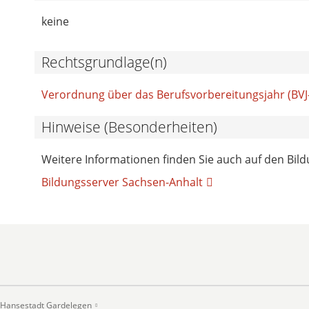
keine
Rechtsgrundlage(n)
Verordnung über das Berufsvorbereitungsjahr (BVJ
Hinweise (Besonderheiten)
Weitere Informationen finden Sie auch auf den Bil
Bildungsserver Sachsen-Anhalt
Hansestadt Gardelegen