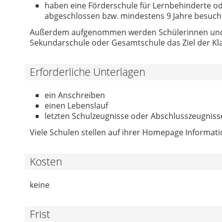
haben eine Förderschule für Lernbehinderte od
abgeschlossen bzw. mindestens 9 Jahre besuch
Außerdem aufgenommen werden Schülerinnen und 
Sekundarschule oder Gesamtschule das Ziel der Kla
Erforderliche Unterlagen
ein Anschreiben
einen Lebenslauf
letzten Schulzeugnisse oder Abschlusszeugniss
Viele Schulen stellen auf ihrer Homepage Informa
Kosten
keine
Frist