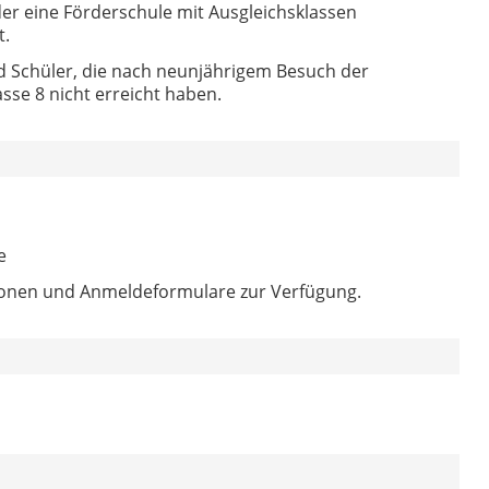
er eine Förderschule mit Ausgleichsklassen
t.
Schüler, die nach neunjährigem Besuch der
sse 8 nicht erreicht haben.
e
tionen und Anmeldeformulare zur Verfügung.