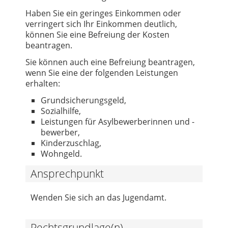
Haben Sie ein geringes Einkommen oder
verringert sich Ihr Einkommen deutlich,
können Sie eine Befreiung der Kosten
beantragen.
Sie können auch eine Befreiung beantragen,
wenn Sie eine der folgenden Leistungen
erhalten:
Grundsicherungsgeld,
Sozialhilfe,
Leistungen für Asylbewerberinnen und -
bewerber,
Kinderzuschlag,
Wohngeld.
Ansprechpunkt
Wenden Sie sich an das Jugendamt.
Rechtsgrundlage(n)