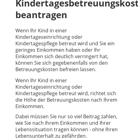
Kindertagesbetreuungskos
beantragen
Wenn Ihr Kind in einer
Kindertageseinrichtung oder
Kindertagespflege betreut wird und Sie ein
geringes Einkommen haben oder Ihr
Einkommen sich deutlich verringert hat,
können Sie sich gegebenenfalls von den
Betreuungskosten befreien lassen.
Wenn Ihr Kind in einer
Kindertageseinrichtung oder
Kindertagespflege betreut wird, richtet sich
die Höhe der Betreuungskosten nach Ihrem
Einkommen.
Dabei müssen Sie nur so viel Beitrag zahlen,
wie Sie nach Ihrem Einkommen und Ihrer
Lebenssituation tragen können - ohne Ihren
Lebensunterhalt zu gefährden.