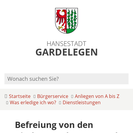
HANSESTADT
GARDELEGEN
Startseite
Bürgerservice
Anliegen von A bis Z
Was erledige ich wo?
Dienstleistungen
Befreiung von den