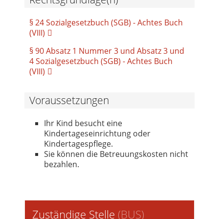
§ 24 Sozialgesetzbuch (SGB) - Achtes Buch
(VIII)
§ 90 Absatz 1 Nummer 3 und Absatz 3 und
4 Sozialgesetzbuch (SGB) - Achtes Buch
(VIII)
Voraussetzungen
Ihr Kind besucht eine
Kindertageseinrichtung oder
Kindertagespflege.
Sie können die Betreuungskosten nicht
bezahlen.
Zuständige Stelle
(
BUS
)