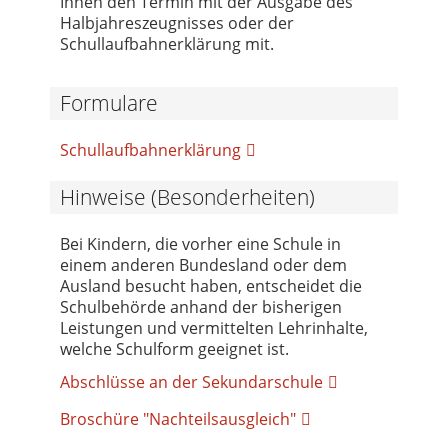
Ihnen den Termin mit der Ausgabe des
Halbjahreszeugnisses oder der
Schullaufbahnerklärung mit.
Formulare
Schullaufbahnerklärung
Hinweise (Besonderheiten)
Bei Kindern, die vorher eine Schule in
einem anderen Bundesland oder dem
Ausland besucht haben, entscheidet die
Schulbehörde anhand der bisherigen
Leistungen und vermittelten Lehrinhalte,
welche Schulform geeignet ist.
Abschlüsse an der Sekundarschule
Broschüre "Nachteilsausgleich"