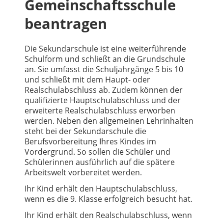
Gemeinschaftsschule
beantragen
Die Sekundarschule ist eine weiterführende
Schulform und schließt an die Grundschule
an. Sie umfasst die Schuljahrgänge 5 bis 10
und schließt mit dem Haupt- oder
Realschulabschluss ab. Zudem können der
qualifizierte Hauptschulabschluss und der
erweiterte Realschulabschluss erworben
werden. Neben den allgemeinen Lehrinhalten
steht bei der Sekundarschule die
Berufsvorbereitung Ihres Kindes im
Vordergrund. So sollen die Schüler und
Schülerinnen ausführlich auf die spätere
Arbeitswelt vorbereitet werden.
Ihr Kind erhält den Hauptschulabschluss,
wenn es die 9. Klasse erfolgreich besucht hat.
Ihr Kind erhält den Realschulabschluss, wenn