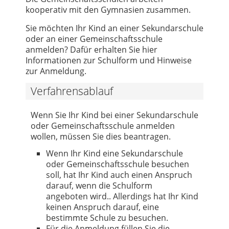
kooperativ mit den Gymnasien zusammen.
Sie möchten Ihr Kind an einer Sekundarschule
oder an einer Gemeinschaftsschule
anmelden? Dafür erhalten Sie hier
Informationen zur Schulform und Hinweise
zur Anmeldung.
Verfahrensablauf
Wenn Sie Ihr Kind bei einer Sekundarschule
oder Gemeinschaftsschule anmelden
wollen, müssen Sie dies beantragen.
Wenn Ihr Kind eine Sekundarschule
oder Gemeinschaftsschule besuchen
soll, hat Ihr Kind auch einen Anspruch
darauf, wenn die Schulform
angeboten wird.. Allerdings hat Ihr Kind
keinen Anspruch darauf, eine
bestimmte Schule zu besuchen.
Für die Anmeldung füllen Sie die