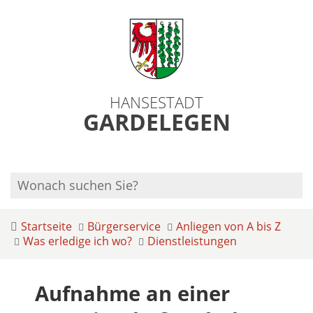
HANSESTADT
GARDELEGEN
Startseite
Bürgerservice
Anliegen von A bis Z
Was erledige ich wo?
Dienstleistungen
Aufnahme an einer