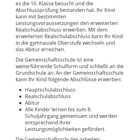
es die 10. Klasse besucht und die
Abschlussprüfung bestanden hat. Ihr Kind
kann mit bestimmten
Leistungsvoraussetzungen den erweiterten
Realschulabschluss erwerben. Mit dem
erweiterten Realschulabschluss kann Ihr Kind
in die gymnasiale Oberstufe wechseln und
das Abitur erreichen.
Die Gemeinschaftsschule ist eine
weiterführende Schulform und schließt an die
Grundschule an. An der Gemeinschaftsschule
kann Ihr Kind folgende Abschlüsse erwerben:
Hauptschulabschluss
Realschulabschluss
Abitur
Alle Kinder lernen bis zum 8.
Schuljahrgang gemeinsam und werden
entsprechend ihrer
Leistungsmöglichkeiten gefördert.
Die Gemeinschaftsschulen arbeiten