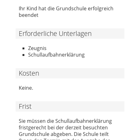
Ihr Kind hat die Grundschule erfolgreich
beendet
Erforderliche Unterlagen
Zeugnis
Schullaufbahnerklärung
Kosten
Keine.
Frist
Sie müssen die Schullaufbahnerklärung
fristgerecht bei der derzeit besuchten
Grundschule abgeben. Die Schule teilt