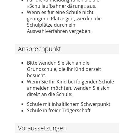
»Schullaufbahnerklärung« aus.
Wenn es für eine Schule nicht
genügend Plätze gibt, werden die
Schulplätze durch ein
Auswahlverfahren vergeben.
Ansprechpunkt
Bitte wenden Sie sich an die
Grundschule, die Ihr Kind derzeit
besucht.
Wenn Sie Ihr Kind bei folgender Schule
anmelden möchten, wenden Sie sich
direkt an die Schule:
Schule mit inhaltlichem Schwerpunkt
Schule in freier Trägerschaft
Voraussetzungen